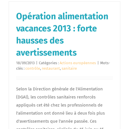
Opération alimentation
vacances 2013 : forte
hausses des
avertissements
18/09/2013
|
Catégories :
Actions européennes
|
Mots-
clés :
contrôle
,
restaurant
,
sanitaire
Selon la Direction générale de l'Alimentation
(DGAl), les contrôles sanitaires renforcés
appliqués cet été chez les professionnels de
l'alimentation ont donné lieu à deux fois plus
d'avertissements que l'année passée. Ces