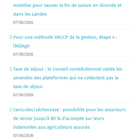
mobilise pour sauver la fin de saison en Gironde et
dans les Landes
07/08/2026
Pour une méthode HACCP de la gestion, étape 4 :
(Ré)Agir
07/08/2026
Taxe de séjour : le Conseil constitutionnel valide les
amendes des plateformes qui ne collectent pas la
taxe de séjour
07/08/2026
Canicules/sécheresse : possibilité pour les assureurs
de verser jusqu’à 80 % d’acompte sur leurs
indemnités aux agriculteurs assurés
07/08/2026