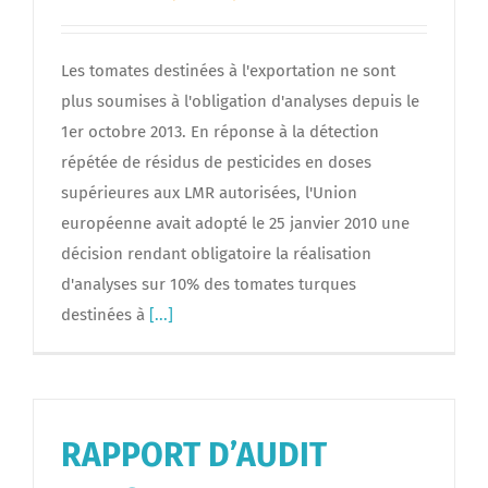
Les tomates destinées à l'exportation ne sont
plus soumises à l'obligation d'analyses depuis le
1er octobre 2013. En réponse à la détection
répétée de résidus de pesticides en doses
supérieures aux LMR autorisées, l'Union
européenne avait adopté le 25 janvier 2010 une
décision rendant obligatoire la réalisation
d'analyses sur 10% des tomates turques
destinées à
[...]
RAPPORT D’AUDIT