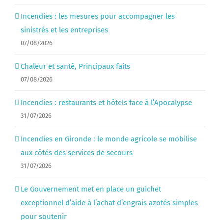
Incendies : les mesures pour accompagner les
sinistrés et les entreprises
07/08/2026
Chaleur et santé, Principaux faits
07/08/2026
Incendies : restaurants et hôtels face à l’Apocalypse
31/07/2026
Incendies en Gironde : le monde agricole se mobilise
aux côtés des services de secours
31/07/2026
Le Gouvernement met en place un guichet
exceptionnel d’aide à l’achat d’engrais azotés simples
pour soutenir