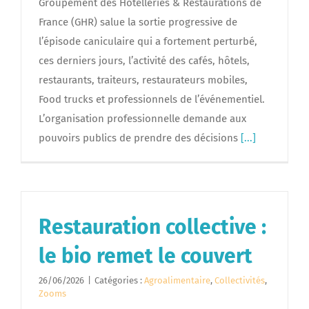
Groupement des Hôtelleries & Restaurations de
France (GHR) salue la sortie progressive de
l’épisode caniculaire qui a fortement perturbé,
ces derniers jours, l’activité des cafés, hôtels,
restaurants, traiteurs, restaurateurs mobiles,
Food trucks et professionnels de l’événementiel.
L’organisation professionnelle demande aux
pouvoirs publics de prendre des décisions
[...]
Restauration collective :
le bio remet le couvert
26/06/2026
|
Catégories :
Agroalimentaire
,
Collectivités
,
Zooms