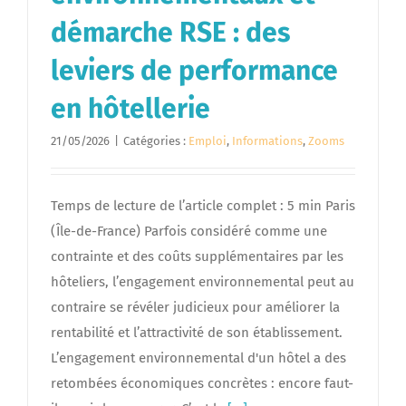
démarche RSE : des
leviers de performance
en hôtellerie
21/05/2026
|
Catégories :
Emploi
,
Informations
,
Zooms
Temps de lecture de l’article complet : 5 min Paris
(Île-de-France) Parfois considéré comme une
contrainte et des coûts supplémentaires par les
hôteliers, l’engagement environnemental peut au
contraire se révéler judicieux pour améliorer la
rentabilité et l’attractivité de son établissement.
L’engagement environnemental d'un hôtel a des
retombées économiques concrètes : encore faut-