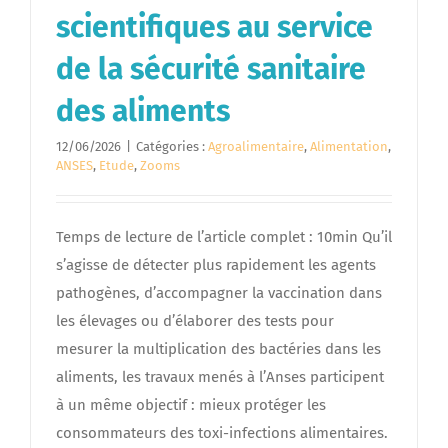
scientifiques au service
de la sécurité sanitaire
des aliments
12/06/2026
|
Catégories :
Agroalimentaire
,
Alimentation
,
ANSES
,
Etude
,
Zooms
Temps de lecture de l’article complet : 10min Qu’il
s’agisse de détecter plus rapidement les agents
pathogènes, d’accompagner la vaccination dans
les élevages ou d’élaborer des tests pour
mesurer la multiplication des bactéries dans les
aliments, les travaux menés à l’Anses participent
à un même objectif : mieux protéger les
consommateurs des toxi-infections alimentaires.