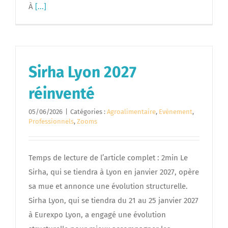
À
[...]
Sirha Lyon 2027
réinventé
05/06/2026
|
Catégories :
Agroalimentaire
,
Evènement
,
Professionnels
,
Zooms
Temps de lecture de l’article complet : 2min Le
Sirha, qui se tiendra à Lyon en janvier 2027, opère
sa mue et annonce une évolution structurelle.
Sirha Lyon, qui se tiendra du 21 au 25 janvier 2027
à Eurexpo Lyon, a engagé une évolution