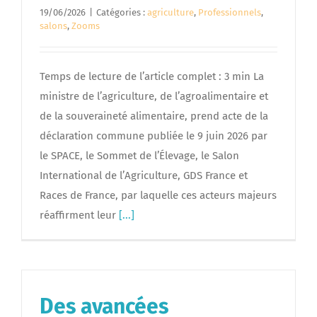
19/06/2026
|
Catégories :
agriculture
,
Professionnels
,
salons
,
Zooms
Temps de lecture de l’article complet : 3 min La
ministre de l’agriculture, de l’agroalimentaire et
de la souveraineté alimentaire, prend acte de la
déclaration commune publiée le 9 juin 2026 par
le SPACE, le Sommet de l’Élevage, le Salon
International de l’Agriculture, GDS France et
Races de France, par laquelle ces acteurs majeurs
réaffirment leur
[...]
Des avancées