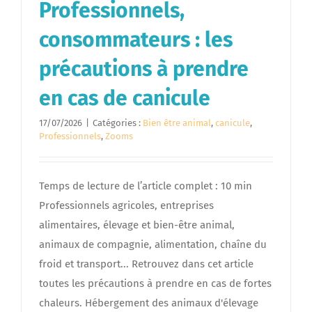
Professionnels,
consommateurs : les
précautions à prendre
en cas de canicule
17/07/2026
|
Catégories :
Bien être animal
,
canicule
,
Professionnels
,
Zooms
Temps de lecture de l’article complet : 10 min
Professionnels agricoles, entreprises
alimentaires, élevage et bien-être animal,
animaux de compagnie, alimentation, chaîne du
froid et transport... Retrouvez dans cet article
toutes les précautions à prendre en cas de fortes
chaleurs. Hébergement des animaux d'élevage