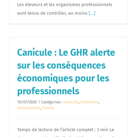
Les éleveurs et les organismes professionnels
sont tenus de contrôler, au moins
[...]
Canicule : Le GHR alerte
sur les conséquences
économiques pour les
professionnels
10/07/2026
|
Catégories :
canicule
,
hôtellerie
,
restauration
,
Zooms
Temps de lecture de l’article complet : 3 min Le