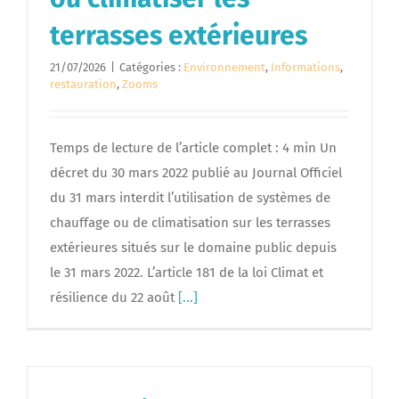
terrasses extérieures
21/07/2026
|
Catégories :
Environnement
,
Informations
,
restauration
,
Zooms
Temps de lecture de l’article complet : 4 min Un
décret du 30 mars 2022 publié au Journal Officiel
du 31 mars interdit l’utilisation de systèmes de
chauffage ou de climatisation sur les terrasses
extérieures situés sur le domaine public depuis
le 31 mars 2022. L’article 181 de la loi Climat et
résilience du 22 août
[...]