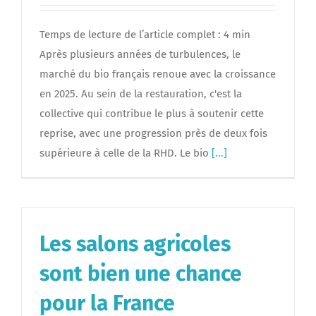
Temps de lecture de l’article complet : 4 min
Après plusieurs années de turbulences, le
marché du bio français renoue avec la croissance
en 2025. Au sein de la restauration, c'est la
collective qui contribue le plus à soutenir cette
reprise, avec une progression près de deux fois
supérieure à celle de la RHD. Le bio
[...]
Les salons agricoles
sont bien une chance
pour la France