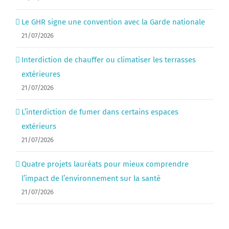
Le GHR signe une convention avec la Garde nationale
21/07/2026
Interdiction de chauffer ou climatiser les terrasses
extérieures
21/07/2026
L’interdiction de fumer dans certains espaces
extérieurs
21/07/2026
Quatre projets lauréats pour mieux comprendre
l’impact de l’environnement sur la santé
21/07/2026