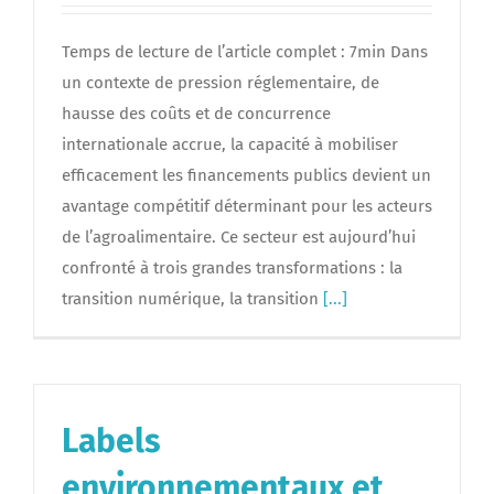
Temps de lecture de l’article complet : 7min Dans
un contexte de pression réglementaire, de
hausse des coûts et de concurrence
internationale accrue, la capacité à mobiliser
efficacement les financements publics devient un
avantage compétitif déterminant pour les acteurs
de l’agroalimentaire. Ce secteur est aujourd’hui
confronté à trois grandes transformations : la
transition numérique, la transition
[...]
Labels
environnementaux et