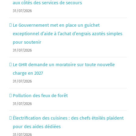
aux côtés des services de secours
31/07/2026
Le Gouvernement met en place un guichet
exceptionnel d’aide à l’achat d’engrais azotés simples
pour soutenir
31/07/2026
Le GHR demande un moratoire sur toute nouvelle
charge en 2027
31/07/2026
Pollution des feux de forêt
31/07/2026
Électrification des cuisines : des chefs étoilés plaident
pour des aides dédiées
31/07/2026