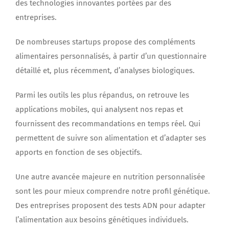
des technologies innovantes portées par des
entreprises.
De nombreuses startups propose des compléments
alimentaires personnalisés, à partir d’un questionnaire
détaillé et, plus récemment, d’analyses biologiques.
Parmi les outils les plus répandus, on retrouve les
applications mobiles, qui analysent nos repas et
fournissent des recommandations en temps réel. Qui
permettent de suivre son alimentation et d’adapter ses
apports en fonction de ses objectifs.
Une autre avancée majeure en nutrition personnalisée
sont les pour mieux comprendre notre profil génétique.
Des entreprises proposent des tests ADN pour adapter
l’alimentation aux besoins génétiques individuels.