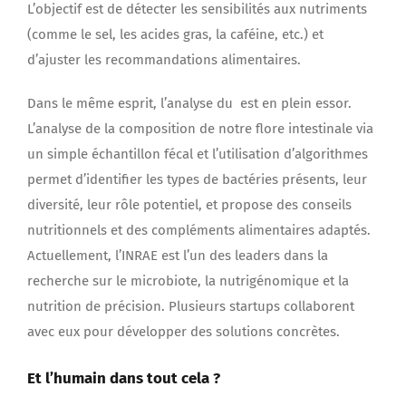
L’objectif est de détecter les sensibilités aux nutriments
(comme le sel, les acides gras, la caféine, etc.) et
d’ajuster les recommandations alimentaires.
Dans le même esprit, l’analyse du est en plein essor.
L’analyse de la composition de notre flore intestinale via
un simple échantillon fécal et l’utilisation d’algorithmes
permet d’identifier les types de bactéries présents, leur
diversité, leur rôle potentiel, et propose des conseils
nutritionnels et des compléments alimentaires adaptés.
Actuellement, l’INRAE est l’un des leaders dans la
recherche sur le microbiote, la nutrigénomique et la
nutrition de précision. Plusieurs startups collaborent
avec eux pour développer des solutions concrètes.
Et l’humain dans tout cela ?