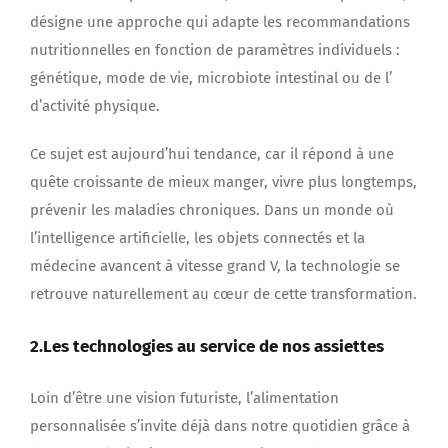
désigne une approche qui adapte les recommandations
nutritionnelles en fonction de paramètres individuels :
génétique, mode de vie, microbiote intestinal ou de l’
d’activité physique.
Ce sujet est aujourd’hui tendance, car il répond à une
quête croissante de mieux manger, vivre plus longtemps,
prévenir les maladies chroniques. Dans un monde où
l’intelligence artificielle, les objets connectés et la
médecine avancent à vitesse grand V, la technologie se
retrouve naturellement au cœur de cette transformation.
2.Les technologies au service de nos assiettes
Loin d’être une vision futuriste, l’alimentation
personnalisée s’invite déjà dans notre quotidien grâce à