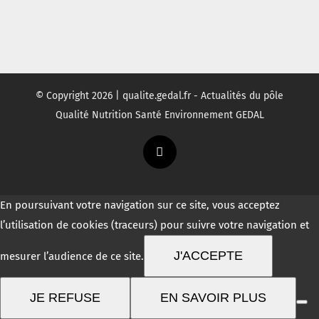
© Copyright
2026 | qualite.gedal.fr - Actualités du pôle
Qualité Nutrition Santé Environnement GEDAL
Twitter
En poursuivant votre navigation sur ce site, vous acceptez
l’utilisation de cookies (traceurs) pour suivre votre navigation et
J'ACCEPTE
mesurer l’audience de ce site.
JE REFUSE
EN SAVOIR PLUS