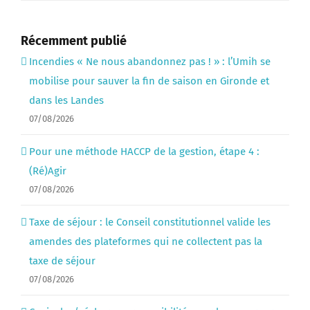
Récemment publié
Incendies « Ne nous abandonnez pas ! » : l’Umih se
mobilise pour sauver la fin de saison en Gironde et
dans les Landes
07/08/2026
Pour une méthode HACCP de la gestion, étape 4 :
(Ré)Agir
07/08/2026
Taxe de séjour : le Conseil constitutionnel valide les
amendes des plateformes qui ne collectent pas la
taxe de séjour
07/08/2026