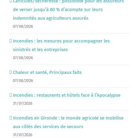
Canicules/sécheresse : possibilité pour les assureurs
de verser jusqu’à 80 % d’acompte sur leurs
indemnités aux agriculteurs assurés
07/08/2026
Incendies : les mesures pour accompagner les
sinistrés et les entreprises
07/08/2026
Chaleur et santé, Principaux faits
07/08/2026
Incendies : restaurants et hôtels face à l’Apocalypse
31/07/2026
Incendies en Gironde : le monde agricole se mobilise
aux côtés des services de secours
31/07/2026