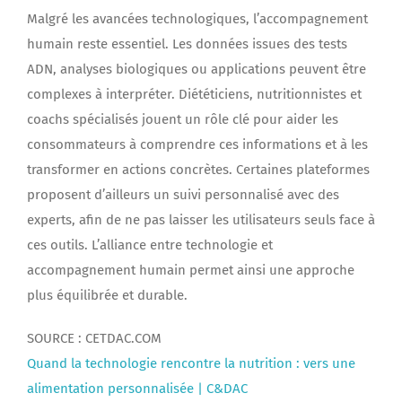
Malgré les avancées technologiques, l’accompagnement
humain reste essentiel. Les données issues des tests
ADN, analyses biologiques ou applications peuvent être
complexes à interpréter. Diététiciens, nutritionnistes et
coachs spécialisés jouent un rôle clé pour aider les
consommateurs à comprendre ces informations et à les
transformer en actions concrètes. Certaines plateformes
proposent d’ailleurs un suivi personnalisé avec des
experts, afin de ne pas laisser les utilisateurs seuls face à
ces outils. L’alliance entre technologie et
accompagnement humain permet ainsi une approche
plus équilibrée et durable.
SOURCE : CETDAC.COM
Quand la technologie rencontre la nutrition : vers une
alimentation personnalisée | C&DAC