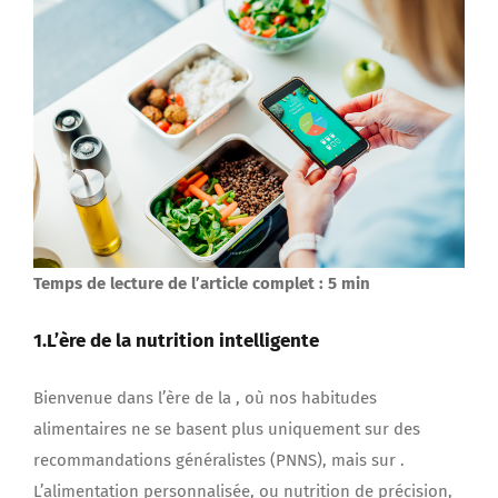
Temps de lecture de l’article complet : 5 min
1.L’ère de la nutrition intelligente
Bienvenue dans l’ère de la , où nos habitudes
alimentaires ne se basent plus uniquement sur des
recommandations généralistes (PNNS), mais sur .
L’alimentation personnalisée, ou nutrition de précision,