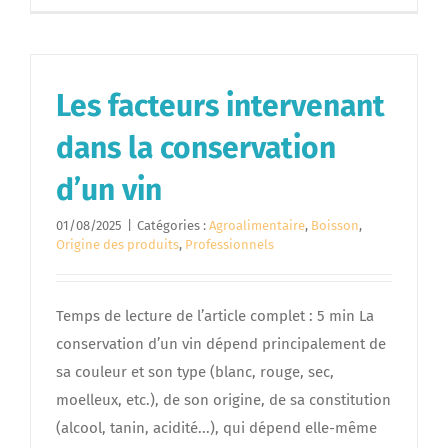
Les facteurs intervenant
dans la conservation
d’un vin
01/08/2025
|
Catégories :
Agroalimentaire
,
Boisson
,
Origine des produits
,
Professionnels
Temps de lecture de l’article complet : 5 min La
conservation d’un vin dépend principalement de
sa couleur et son type (blanc, rouge, sec,
moelleux, etc.), de son origine, de sa constitution
(alcool, tanin, acidité...), qui dépend elle-même