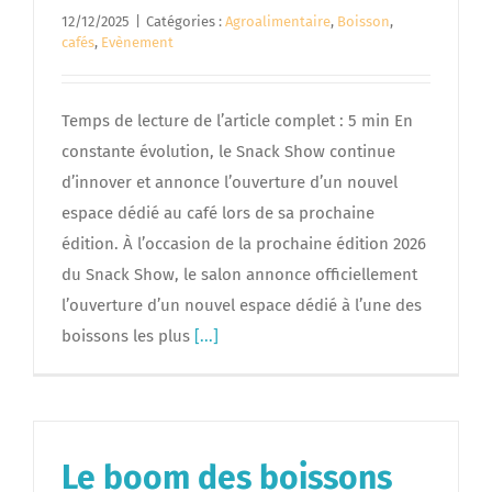
12/12/2025
|
Catégories :
Agroalimentaire
,
Boisson
,
cafés
,
Evènement
Temps de lecture de l’article complet : 5 min En
constante évolution, le Snack Show continue
d’innover et annonce l’ouverture d’un nouvel
espace dédié au café lors de sa prochaine
édition. À l’occasion de la prochaine édition 2026
du Snack Show, le salon annonce officiellement
l’ouverture d’un nouvel espace dédié à l’une des
boissons les plus
[...]
Le boom des boissons