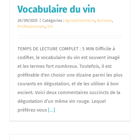
Vocabulaire du vin
26/09/2025
|
Catégories :
Agroalimentaire
,
Boisson
,
Professionnels
,
Vin
TEMPS DE LECTURE COMPLET : 5 MIN Difficile à
codifier, le vocabulaire du vin est souvent imagé
et les termes fort nombreux. Toutefois, il est
préférable d'en choisir une dizaine parmi les plus
courants en dégustation, et de les utiliser à bon
escient. Voici deux commentaires succincts de la
dégustation d’un même vin rouge. Lequel
préférez-vous
[...]