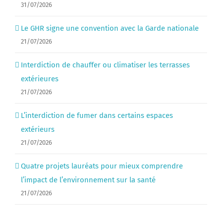
31/07/2026
Le GHR signe une convention avec la Garde nationale
21/07/2026
Interdiction de chauffer ou climatiser les terrasses
extérieures
21/07/2026
L’interdiction de fumer dans certains espaces
extérieurs
21/07/2026
Quatre projets lauréats pour mieux comprendre
l’impact de l’environnement sur la santé
21/07/2026