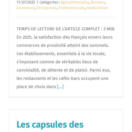
11/07/2025
|
Catégories :
Agroalimentaire
,
Boisson
,
Commerce
,
Entreprises
,
Professionnels
,
restauration
TEMPS DE LECTURE DE L’ARTICLE COMPLET : 3 MIN
En 2025, la satisfaction des Français envers leurs
commerces de proximité atteint des sommets.
Ces établissements, essentiels à la vie locale,
s’imposent comme de véritables lieux de
convivialité, de détente et de plaisir. Parmi eux,
les restaurants et les cafés-bars occupent une
place de choix dans
[...]
Les capsules des