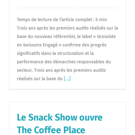
Temps de lecture de l’article complet : 5 min
Trois ans après les premiers audits réalisés sur la
base du nouveau référentiel, le label « Grossiste
en boissons Engagé » confirme des progrès
significatifs dans la structuration et la
performance des démarches responsables du
secteur. Trois ans après les premiers audits
réalisés sur la base du
[...]
Le Snack Show ouvre
The Coffee Place