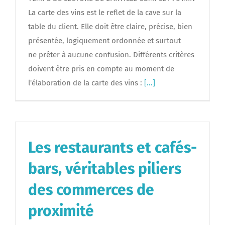
La carte des vins est le reflet de la cave sur la
table du client. Elle doit être claire, précise, bien
présentée, logiquement ordonnée et surtout
ne prêter à aucune confusion. Différents critères
doivent être pris en compte au moment de
l'élaboration de la carte des vins :
[...]
Les restaurants et cafés-
bars, véritables piliers
des commerces de
proximité