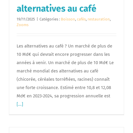
alternatives au café
19/11/2025
|
Catégories :
Boisson
,
cafés
,
restauration
,
Zooms
Les alternatives au café ? Un marché de plus de
10 Md€ qui devrait encore progresser dans les
années à venir. Un marché de plus de 10 Md€ Le
marché mondial des alternatives au café
(chicorée, céréales torréfiées, racines) connaît
une forte croissance. Estimé entre 10,8 et 12,08
Md€ en 2023-2024, sa progression annuelle est
[...]