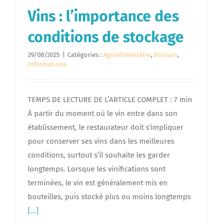
Vins : l’importance des
conditions de stockage
29/08/2025
|
Catégories :
Agroalimentaire
,
Boisson
,
Informations
TEMPS DE LECTURE DE L’ARTICLE COMPLET : 7 min
À partir du moment où le vin entre dans son
établissement, le restaurateur doit s'impliquer
pour conserver ses vins dans les meilleures
conditions, surtout s’il souhaite les garder
longtemps. Lorsque les vinifications sont
terminées, le vin est généralement mis en
bouteilles, puis stocké plus ou moins longtemps
[...]