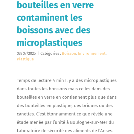
bouteilles en verre
contaminent les
boissons avec des
microplastiques
03/07/2025
|
Catégories :
Boisson
,
Environnement
,
Plastique
Temps de lecture 4 min Il y a des microplastiques
dans toutes les boissons mais celles dans des
bouteilles en verre en contiennent plus que dans
des bouteilles en plastique, des briques ou des
canettes. C’est étonnamment ce que révèle une
étude menée par l’unité à Boulogne-sur-Mer du
Laboratoire de sécurité des aliments de l’Anses.