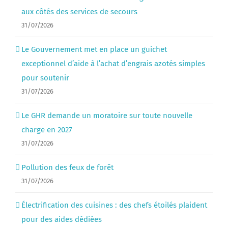
aux côtés des services de secours
31/07/2026
Le Gouvernement met en place un guichet
exceptionnel d’aide à l’achat d’engrais azotés simples
pour soutenir
31/07/2026
Le GHR demande un moratoire sur toute nouvelle
charge en 2027
31/07/2026
Pollution des feux de forêt
31/07/2026
Électrification des cuisines : des chefs étoilés plaident
pour des aides dédiées