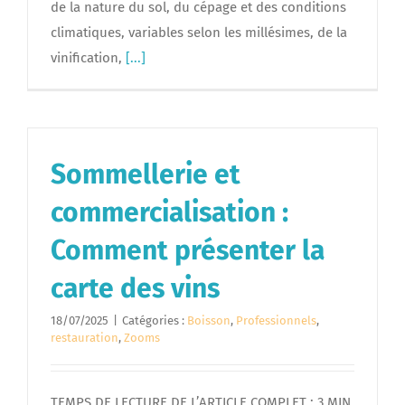
de la nature du sol, du cépage et des conditions
climatiques, variables selon les millésimes, de la
vinification,
[...]
Sommellerie et
commercialisation :
Comment présenter la
carte des vins
18/07/2025
|
Catégories :
Boisson
,
Professionnels
,
restauration
,
Zooms
TEMPS DE LECTURE DE L’ARTICLE COMPLET : 3 MIN