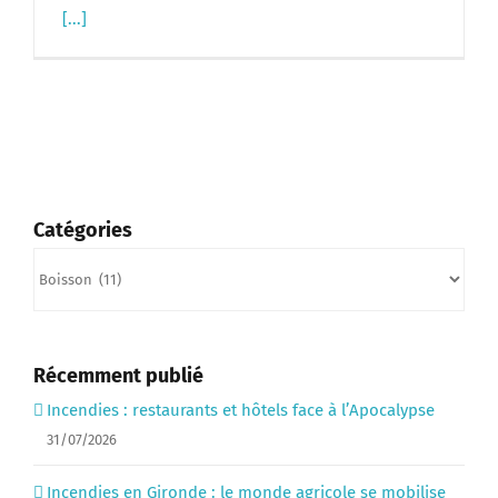
[...]
Catégories
Catégories
Récemment publié
Incendies : restaurants et hôtels face à l’Apocalypse
31/07/2026
Incendies en Gironde : le monde agricole se mobilise