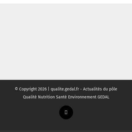
© Copyright
2026 | qualite.gedal.fr - Actualités du pôle
Qualité Nutrition Santé Environnement GEDAL
Twitter