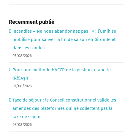
Récemment publié
Incendies « Ne nous abandonnez pas ! » : l’Umih se
mobilise pour sauver la fin de saison en Gironde et
dans les Landes
07/08/2026
Pour une méthode HACCP de la gestion, étape 4 :
(Ré)Agir
07/08/2026
Taxe de séjour : le Conseil constitutionnel valide les
amendes des plateformes qui ne collectent pas la
taxe de séjour
07/08/2026