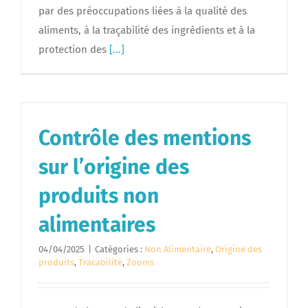
par des préoccupations liées à la qualité des
aliments, à la traçabilité des ingrédients et à la
protection des
[...]
Contrôle des mentions
sur l’origine des
produits non
alimentaires
04/04/2025
|
Catégories :
Non Alimentaire
,
Origine des
produits
,
Tracabilité
,
Zooms