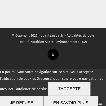
© Copyright
2026 | qualite.gedal.fr - Actualités du pôle
Qualité Nutrition Santé Environnement GEDAL
Twitter
En poursuivant votre navigation sur ce site, vous acceptez
l’utilisation de cookies (traceurs) pour suivre votre navigation et
J'ACCEPTE
mesurer l’audience de ce site.
JE REFUSE
EN SAVOIR PLUS