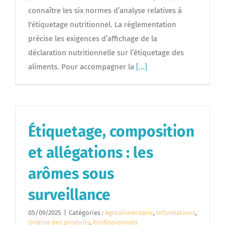
connaître les six normes d’analyse relatives à
l'étiquetage nutritionnel. La réglementation
précise les exigences d’affichage de la
déclaration nutritionnelle sur l’étiquetage des
aliments. Pour accompagner la
[...]
Étiquetage, composition
et allégations : les
arômes sous
surveillance
05/09/2025
|
Catégories :
Agroalimentaire
,
Informations
,
Origine des produits
,
Professionnels