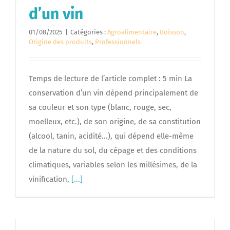
d’un vin
01/08/2025
|
Catégories :
Agroalimentaire
,
Boisson
,
Origine des produits
,
Professionnels
Temps de lecture de l’article complet : 5 min La
conservation d’un vin dépend principalement de
sa couleur et son type (blanc, rouge, sec,
moelleux, etc.), de son origine, de sa constitution
(alcool, tanin, acidité...), qui dépend elle-même
de la nature du sol, du cépage et des conditions
climatiques, variables selon les millésimes, de la
vinification,
[...]