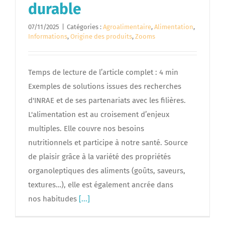
durable
07/11/2025
|
Catégories :
Agroalimentaire
,
Alimentation
,
Informations
,
Origine des produits
,
Zooms
Temps de lecture de l’article complet : 4 min
Exemples de solutions issues des recherches
d'INRAE et de ses partenariats avec les filières.
L'alimentation est au croisement d’enjeux
multiples. Elle couvre nos besoins
nutritionnels et participe à notre santé. Source
de plaisir grâce à la variété des propriétés
organoleptiques des aliments (goûts, saveurs,
textures…), elle est également ancrée dans
nos habitudes
[...]