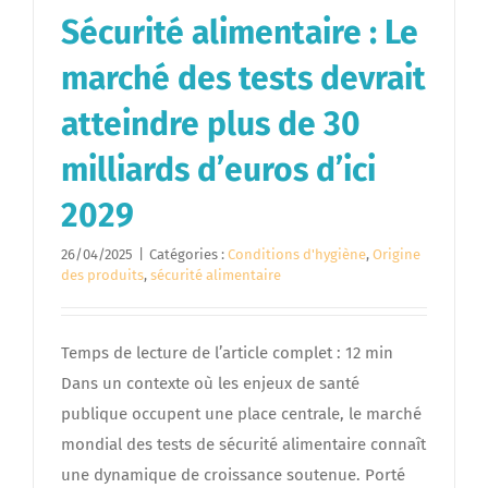
Sécurité alimentaire : Le
marché des tests devrait
atteindre plus de 30
milliards d’euros d’ici
2029
26/04/2025
|
Catégories :
Conditions d'hygiène
,
Origine
des produits
,
sécurité alimentaire
Temps de lecture de l’article complet : 12 min
Dans un contexte où les enjeux de santé
publique occupent une place centrale, le marché
mondial des tests de sécurité alimentaire connaît
une dynamique de croissance soutenue. Porté