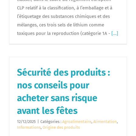
CLP relatif à la classification, à l’emballage et à
l’étiquetage des substances chimiques et des
mélanges, ces trois sels de lithium comme
toxiques pour la reproduction (catégorie 1A -
[...]
Sécurité des produits :
nos conseils pour
acheter sans risque
avant les fêtes
12/12/2025
|
Catégories :
Agroalimentaire
,
Alimentation
,
Informations
,
Origine des produits