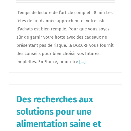
Temps de lecture de l’article complet : 8 min Les
fêtes de fin d’année approchent et votre liste
d’achats est bien remplie. Pour que vous soyez
sûr de garnir votre hotte avec des cadeaux ne
présentant pas de risque, la DGCCRF vous fournit
des conseils pour bien choisir vos futures
emplettes. En France, pour être
[...]
Des recherches aux
solutions pour une
alimentation saine et