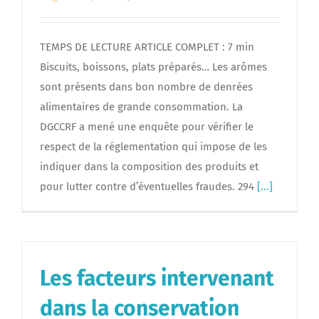
TEMPS DE LECTURE ARTICLE COMPLET : 7 min
Biscuits, boissons, plats préparés… Les arômes
sont présents dans bon nombre de denrées
alimentaires de grande consommation. La
DGCCRF a mené une enquête pour vérifier le
respect de la réglementation qui impose de les
indiquer dans la composition des produits et
pour lutter contre d’éventuelles fraudes. 294
[...]
Les facteurs intervenant
dans la conservation