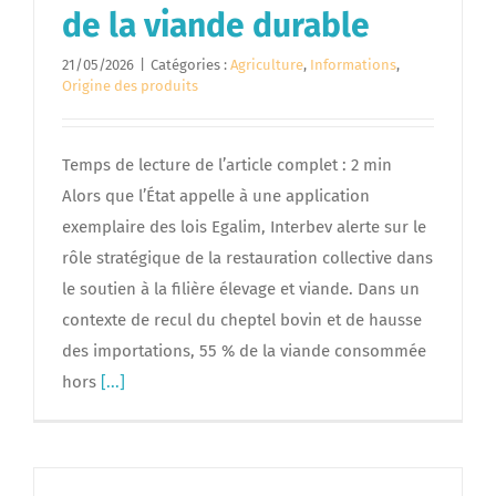
de la viande durable
21/05/2026
|
Catégories :
Agriculture
,
Informations
,
Origine des produits
Temps de lecture de l’article complet : 2 min
Alors que l’État appelle à une application
exemplaire des lois Egalim, Interbev alerte sur le
rôle stratégique de la restauration collective dans
le soutien à la filière élevage et viande. Dans un
contexte de recul du cheptel bovin et de hausse
des importations, 55 % de la viande consommée
hors
[...]