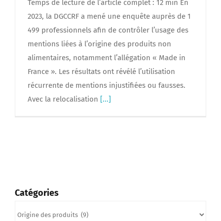
Temps de lecture de l’article complet : 12 min En
2023, la DGCCRF a mené une enquête auprès de 1
499 professionnels afin de contrôler l’usage des
mentions liées à l’origine des produits non
alimentaires, notamment l’allégation « Made in
France ». Les résultats ont révélé l’utilisation
récurrente de mentions injustifiées ou fausses.
Avec la relocalisation
[...]
Catégories
Catégories