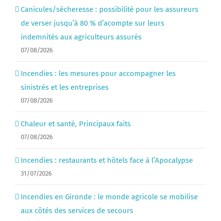
Canicules/sécheresse : possibilité pour les assureurs
de verser jusqu’à 80 % d’acompte sur leurs
indemnités aux agriculteurs assurés
07/08/2026
Incendies : les mesures pour accompagner les
sinistrés et les entreprises
07/08/2026
Chaleur et santé, Principaux faits
07/08/2026
Incendies : restaurants et hôtels face à l’Apocalypse
31/07/2026
Incendies en Gironde : le monde agricole se mobilise
aux côtés des services de secours