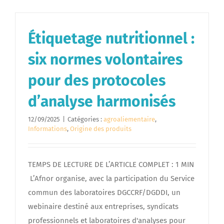
Étiquetage nutritionnel :
six normes volontaires
pour des protocoles
d’analyse harmonisés
12/09/2025
|
Catégories :
agroaliementaire
,
Informations
,
Origine des produits
TEMPS DE LECTURE DE L’ARTICLE COMPLET : 1 MIN
L’Afnor organise, avec la participation du Service
commun des laboratoires DGCCRF/DGDDI, un
webinaire destiné aux entreprises, syndicats
professionnels et laboratoires d'analyses pour