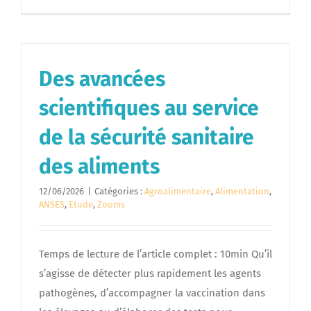
Des avancées
scientifiques au service
de la sécurité sanitaire
des aliments
12/06/2026
|
Catégories :
Agroalimentaire
,
Alimentation
,
ANSES
,
Etude
,
Zooms
Temps de lecture de l’article complet : 10min Qu’il
s’agisse de détecter plus rapidement les agents
pathogènes, d’accompagner la vaccination dans