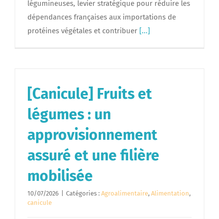
légumineuses, levier stratégique pour réduire les
dépendances françaises aux importations de
protéines végétales et contribuer
[...]
[Canicule] Fruits et
légumes : un
approvisionnement
assuré et une filière
mobilisée
10/07/2026
|
Catégories :
Agroalimentaire
,
Alimentation
,
canicule