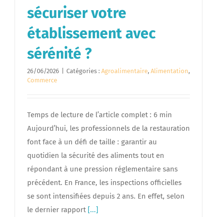
sécuriser votre
établissement avec
sérénité ?
26/06/2026
|
Catégories :
Agroalimentaire
,
Alimentation
,
Commerce
Temps de lecture de l’article complet : 6 min
Aujourd’hui, les professionnels de la restauration
font face à un défi de taille : garantir au
quotidien la sécurité des aliments tout en
répondant à une pression réglementaire sans
précédent. En France, les inspections officielles
se sont intensifiées depuis 2 ans. En effet, selon
le dernier rapport
[...]