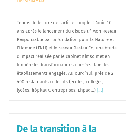
Environnement
Temps de lecture de l’article complet : 4min 10
ans après le lancement du dispositif Mon Restau
Responsable par la Fondation pour la Nature et
l’Homme (FNH) et le réseau Restau’Co, une étude
d’impact réalisée par le cabinet Kimso met en
lumière les transformations opérées dans les
établissements engagés. Aujourd’hui, près de 2
400 restaurants collectifs (écoles, collèges,
lycées, hôpitaux, entreprises, Ehpad…)
[...]
De la transition à la