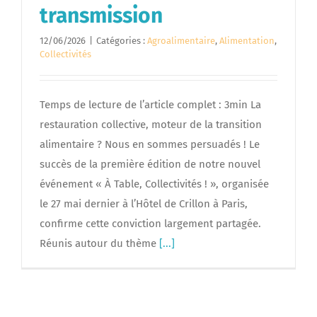
transmission
12/06/2026
|
Catégories :
Agroalimentaire
,
Alimentation
,
Collectivités
Temps de lecture de l’article complet : 3min La
restauration collective, moteur de la transition
alimentaire ? Nous en sommes persuadés ! Le
succès de la première édition de notre nouvel
événement « À Table, Collectivités ! », organisée
le 27 mai dernier à l’Hôtel de Crillon à Paris,
confirme cette conviction largement partagée.
Réunis autour du thème
[...]