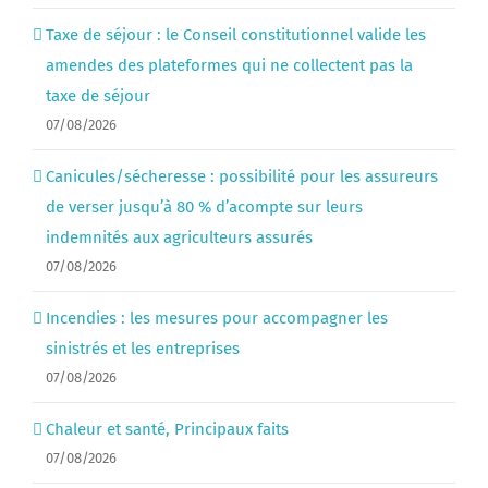
Taxe de séjour : le Conseil constitutionnel valide les
amendes des plateformes qui ne collectent pas la
taxe de séjour
07/08/2026
Canicules/sécheresse : possibilité pour les assureurs
de verser jusqu’à 80 % d’acompte sur leurs
indemnités aux agriculteurs assurés
07/08/2026
Incendies : les mesures pour accompagner les
sinistrés et les entreprises
07/08/2026
Chaleur et santé, Principaux faits
07/08/2026