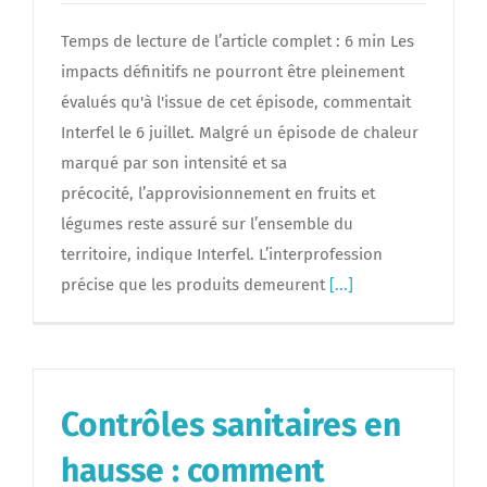
Temps de lecture de l’article complet : 6 min Les
impacts définitifs ne pourront être pleinement
évalués qu'à l'issue de cet épisode, commentait
Interfel le 6 juillet. Malgré un épisode de chaleur
marqué par son intensité et sa
précocité, l’approvisionnement en fruits et
légumes reste assuré sur l’ensemble du
territoire, indique Interfel. L’interprofession
précise que les produits demeurent
[...]
Contrôles sanitaires en
hausse : comment