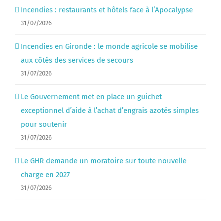
Incendies : restaurants et hôtels face à l’Apocalypse
31/07/2026
Incendies en Gironde : le monde agricole se mobilise
aux côtés des services de secours
31/07/2026
Le Gouvernement met en place un guichet
exceptionnel d’aide à l’achat d’engrais azotés simples
pour soutenir
31/07/2026
Le GHR demande un moratoire sur toute nouvelle
charge en 2027
31/07/2026