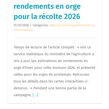
rendements en orge
pour la récolte 2026
21/07/2026
|
Catégories :
Agroalimentaire
,
Alimentation
,
Informations
Temps de lecture de l’article complet : 4 min Le
service statistique du ministère de l'agriculture a
mis à jour ses estimations de rendements en
orge d'hiver pour cette moisson 2026, et présenté
celles pour les orges de printemps. Retrouvez
tous les détails dans les cartes interactives ci-
dessous. « Pendant une bonne partie de la
campagne,
[...]