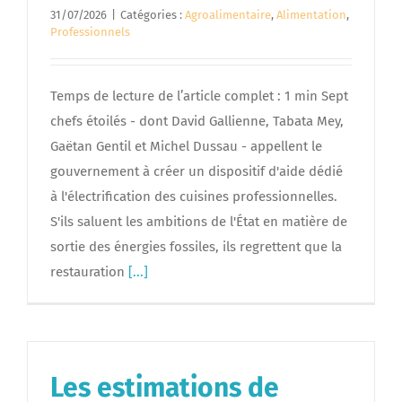
31/07/2026
|
Catégories :
Agroalimentaire
,
Alimentation
,
Professionnels
Temps de lecture de l’article complet : 1 min Sept
chefs étoilés - dont David Gallienne, Tabata Mey,
Gaëtan Gentil et Michel Dussau - appellent le
gouvernement à créer un dispositif d'aide dédié
à l'électrification des cuisines professionnelles.
S'ils saluent les ambitions de l'État en matière de
sortie des énergies fossiles, ils regrettent que la
restauration
[...]
Les estimations de