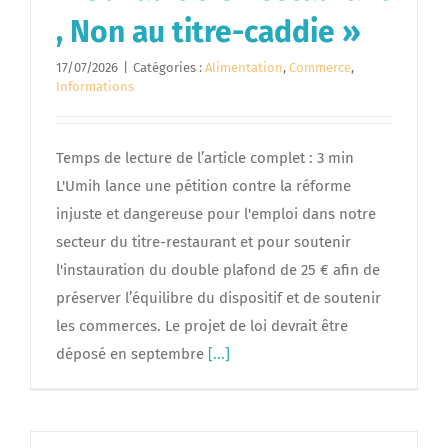
, Non au titre-caddie »
17/07/2026
|
Catégories :
Alimentation
,
Commerce
,
Informations
Temps de lecture de l’article complet : 3 min
L'Umih lance une pétition contre la réforme
injuste et dangereuse pour l'emploi dans notre
secteur du titre-restaurant et pour soutenir
l'instauration du double plafond de 25 € afin de
préserver l’équilibre du dispositif et de soutenir
les commerces. Le projet de loi devrait être
déposé en septembre
[...]