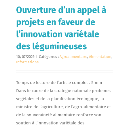
Ouverture d’un appel à
projets en faveur de
l’innovation variétale
des légumineuses
10/07/2026
|
Catégories :
Agroalimentaire
,
Alimentation
,
Informations
Temps de lecture de l’article complet : 5 min
Dans le cadre de la stratégie nationale protéines
végétales et de la planification écologique, la
ministre de l’agriculture, de l’agro-alimentaire et
de la souveraineté alimentaire renforce son
soutien à l’innovation variétale des