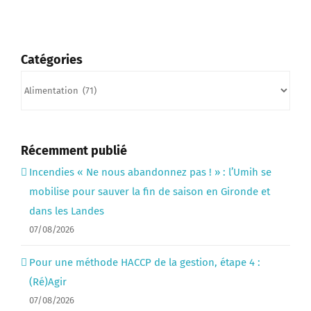
Catégories
Catégories
Récemment publié
Incendies « Ne nous abandonnez pas ! » : l’Umih se
mobilise pour sauver la fin de saison en Gironde et
dans les Landes
07/08/2026
Pour une méthode HACCP de la gestion, étape 4 :
(Ré)Agir
07/08/2026