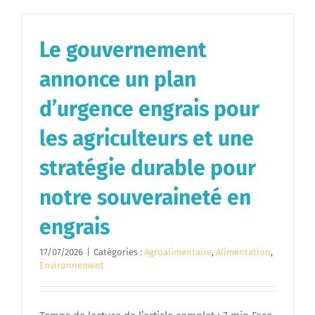
Le gouvernement
annonce un plan
d’urgence engrais pour
les agriculteurs et une
stratégie durable pour
notre souveraineté en
engrais
17/07/2026
|
Catégories :
Agroalimentaire
,
Alimentation
,
Environnement