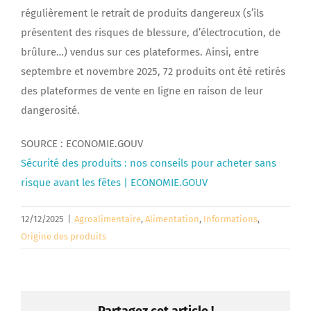
régulièrement le retrait de produits dangereux (s’ils
présentent des risques de blessure, d’électrocution, de
brûlure…) vendus sur ces plateformes. Ainsi, entre
septembre et novembre 2025, 72 produits ont été retirés
des plateformes de vente en ligne en raison de leur
dangerosité.
SOURCE : ECONOMIE.GOUV
Sécurité des produits : nos conseils pour acheter sans
risque avant les fêtes | ECONOMIE.GOUV
12/12/2025
|
Agroalimentaire
,
Alimentation
,
Informations
,
Origine des produits