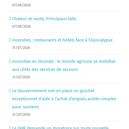
07/08/2026
Chaleur et santé, Principaux faits
07/08/2026
Incendies : restaurants et hôtels face à l’Apocalypse
31/07/2026
Incendies en Gironde : le monde agricole se mobilise
aux côtés des services de secours
31/07/2026
Le Gouvernement met en place un guichet
exceptionnel d’aide à l’achat d’engrais azotés simples
pour soutenir
31/07/2026
Le GHR demande un moratoire sur toute nouvelle