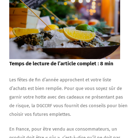
Temps de lecture de l’article complet : 8 min
Les fêtes de fin d’année approchent et votre liste
d’achats est bien remplie. Pour que vous soyez sûr de
garnir votre hotte avec des cadeaux ne présentant pas
de risque, la DGCCRF vous fournit des conseils pour bien
choisir vos futures emplettes.
En France, pour être vendu aux consommateurs, un
produit doit être « sûr », c’est-à-dire qu’il ne doit pas