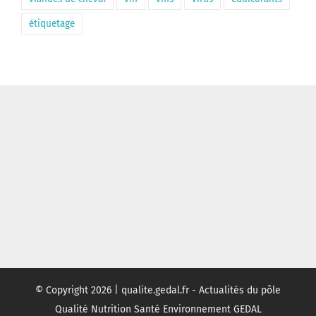
étiquetage
© Copyright
2026 | qualite.gedal.fr - Actualités du pôle
Qualité Nutrition Santé Environnement GEDAL