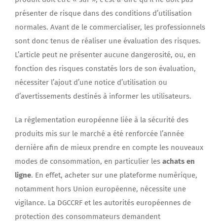
présenter de risque dans des conditions d’utilisation
normales. Avant de le commercialiser, les professionnels
sont donc tenus de réaliser une évaluation des risques.
L’article peut ne présenter aucune dangerosité, ou, en
fonction des risques constatés lors de son évaluation,
nécessiter l’ajout d’une notice d’utilisation ou
d’avertissements destinés à informer les utilisateurs.
La réglementation européenne liée à la sécurité des
produits mis sur le marché a été renforcée l’année
dernière afin de mieux prendre en compte les nouveaux
modes de consommation, en particulier les
achats en
ligne
. En effet, acheter sur une plateforme numérique,
notamment hors Union européenne, nécessite une
vigilance. La DGCCRF et les autorités européennes de
protection des consommateurs demandent