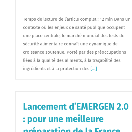
Temps de lecture de l’article complet : 12 min Dans un
contexte où les enjeux de santé publique occupent
une place centrale, le marché mondial des tests de
sécurité alimentaire connaît une dynamique de
croissance soutenue. Porté par des préoccupations
liées à la qualité des aliments, à la traçabilité des
ingrédients et à la protection des
[...]
Lancement d’EMERGEN 2.0
: pour une meilleure
préparation de la France