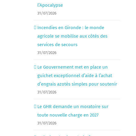
l’Apocalypse
31/07/2026
Incendies en Gironde : le monde
agricole se mobilise aux côtés des
services de secours
31/07/2026
Le Gouvernement met en place un
guichet exceptionnel d’aide à l’achat
d’engrais azotés simples pour soutenir
31/07/2026
Le GHR demande un moratoire sur
toute nouvelle charge en 2027
31/07/2026