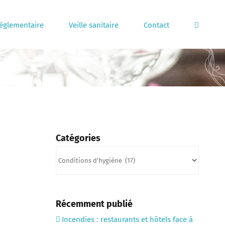
règlementaire
Veille sanitaire
Contact
Catégories
Catégories
Récemment publié
Incendies : restaurants et hôtels face à