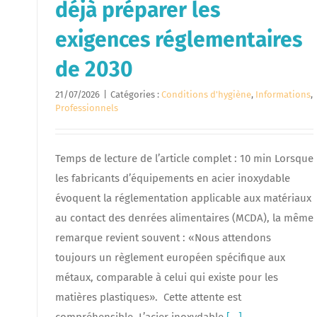
déjà préparer les
exigences réglementaires
de 2030
21/07/2026
|
Catégories :
Conditions d'hygiène
,
Informations
,
Professionnels
Temps de lecture de l’article complet : 10 min Lorsque
les fabricants d’équipements en acier inoxydable
évoquent la réglementation applicable aux matériaux
au contact des denrées alimentaires (MCDA), la même
remarque revient souvent : «Nous attendons
toujours un règlement européen spécifique aux
métaux, comparable à celui qui existe pour les
matières plastiques». Cette attente est