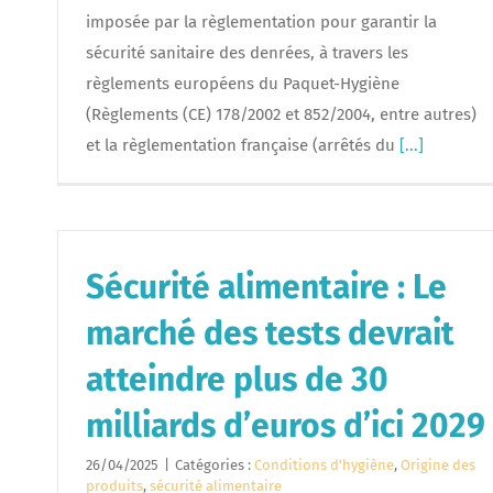
imposée par la règlementation pour garantir la
sécurité sanitaire des denrées, à travers les
règlements européens du Paquet-Hygiène
(Règlements (CE) 178/2002 et 852/2004, entre autres)
et la règlementation française (arrêtés du
[...]
Sécurité alimentaire : Le
marché des tests devrait
atteindre plus de 30
milliards d’euros d’ici 2029
26/04/2025
|
Catégories :
Conditions d'hygiène
,
Origine des
produits
,
sécurité alimentaire