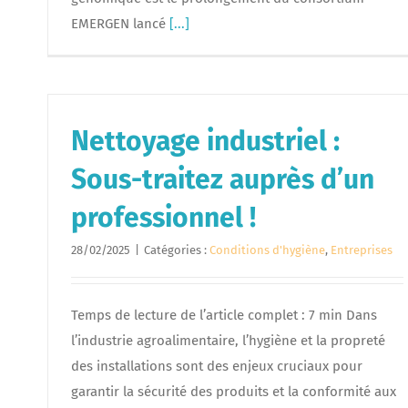
EMERGEN lancé
[...]
Nettoyage industriel :
Sous-traitez auprès d’un
professionnel !
28/02/2025
|
Catégories :
Conditions d'hygiène
,
Entreprises
Temps de lecture de l’article complet : 7 min Dans
l’industrie agroalimentaire, l’hygiène et la propreté
des installations sont des enjeux cruciaux pour
garantir la sécurité des produits et la conformité aux