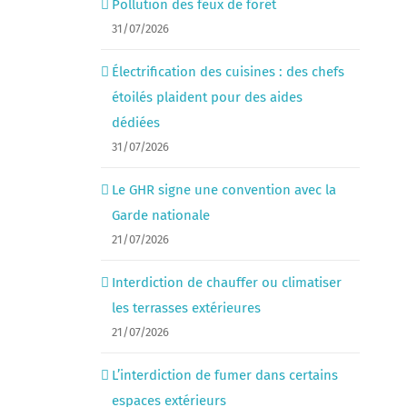
Pollution des feux de forêt
31/07/2026
Électrification des cuisines : des chefs
étoilés plaident pour des aides
dédiées
31/07/2026
Le GHR signe une convention avec la
Garde nationale
21/07/2026
Interdiction de chauffer ou climatiser
les terrasses extérieures
21/07/2026
L’interdiction de fumer dans certains
espaces extérieurs