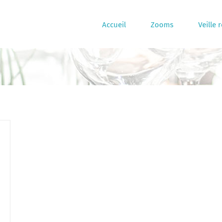
Accueil
Zooms
Veille 