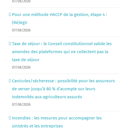
07/08/2026
Pour une méthode HACCP de la gestion, étape 4 :
(Ré)Agir
07/08/2026
Taxe de séjour : le Conseil constitutionnel valide les
amendes des plateformes qui ne collectent pas la
taxe de séjour
07/08/2026
Canicules/sécheresse : possibilité pour les assureurs
de verser jusqu’à 80 % d’acompte sur leurs
indemnités aux agriculteurs assurés
07/08/2026
Incendies : les mesures pour accompagner les
sinistrés et les entreprises