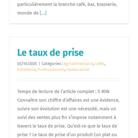
particulièrement la branche café, bar, brasserie,
monde de
[...]
Le taux de prise
03/10/2025
|
Catégories :
Agroalimentaire
,
cafés
,
hôtellerie
,
Professionnels
,
restauration
Temps de lecture de l’article complet : 5 MIN
Connaître son chiffre d’affaires est une évidence,
suivre son évolution est une nécessité, mais un
suivi des ventes plus fin s’impose notamment à
travers le taux de prise. Qu’est-ce que le taux de
prise ? Le taux de prise d’un produit (un plat ou