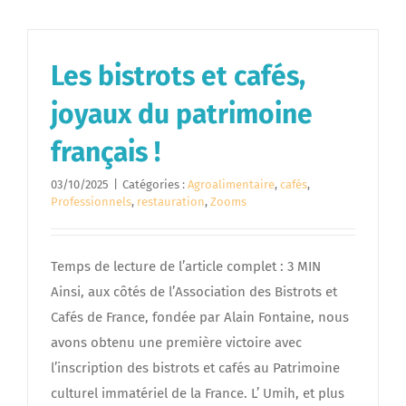
Les bistrots et cafés,
joyaux du patrimoine
français !
03/10/2025
|
Catégories :
Agroalimentaire
,
cafés
,
Professionnels
,
restauration
,
Zooms
Temps de lecture de l’article complet : 3 MIN
Ainsi, aux côtés de l’Association des Bistrots et
Cafés de France, fondée par Alain Fontaine, nous
avons obtenu une première victoire avec
l’inscription des bistrots et cafés au Patrimoine
culturel immatériel de la France. L’ Umih, et plus