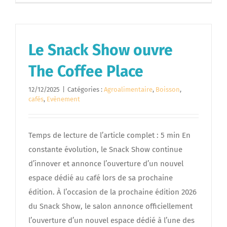
Le Snack Show ouvre
The Coffee Place
12/12/2025
|
Catégories :
Agroalimentaire
,
Boisson
,
cafés
,
Evènement
Temps de lecture de l’article complet : 5 min En
constante évolution, le Snack Show continue
d’innover et annonce l’ouverture d’un nouvel
espace dédié au café lors de sa prochaine
édition. À l’occasion de la prochaine édition 2026
du Snack Show, le salon annonce officiellement
l’ouverture d’un nouvel espace dédié à l’une des