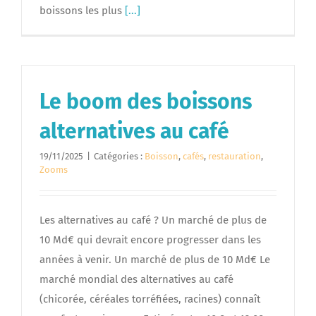
boissons les plus
[...]
Le boom des boissons
alternatives au café
19/11/2025
|
Catégories :
Boisson
,
cafés
,
restauration
,
Zooms
Les alternatives au café ? Un marché de plus de
10 Md€ qui devrait encore progresser dans les
années à venir. Un marché de plus de 10 Md€ Le
marché mondial des alternatives au café
(chicorée, céréales torréfiées, racines) connaît