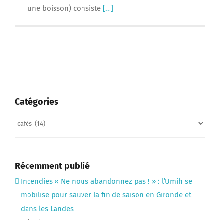
une boisson) consiste
[...]
Catégories
Catégories
Récemment publié
Incendies « Ne nous abandonnez pas ! » : l’Umih se
mobilise pour sauver la fin de saison en Gironde et
dans les Landes