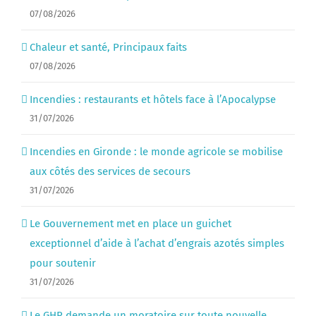
07/08/2026
Chaleur et santé, Principaux faits
07/08/2026
Incendies : restaurants et hôtels face à l’Apocalypse
31/07/2026
Incendies en Gironde : le monde agricole se mobilise
aux côtés des services de secours
31/07/2026
Le Gouvernement met en place un guichet
exceptionnel d’aide à l’achat d’engrais azotés simples
pour soutenir
31/07/2026
Le GHR demande un moratoire sur toute nouvelle