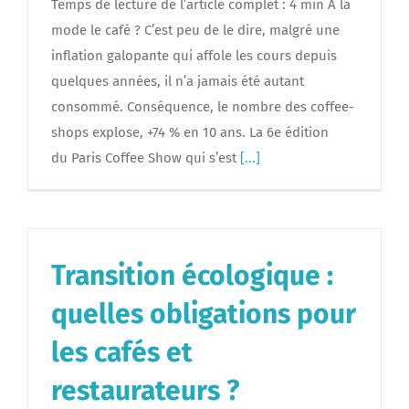
Temps de lecture de l’article complet : 4 min À la
mode le café ? C’est peu de le dire, malgré une
inflation galopante qui affole les cours depuis
quelques années, il n’a jamais été autant
consommé. Conséquence, le nombre des coffee-
shops explose, +74 % en 10 ans. La 6e édition
du Paris Coffee Show qui s’est
[...]
Transition écologique :
quelles obligations pour
les cafés et
restaurateurs ?