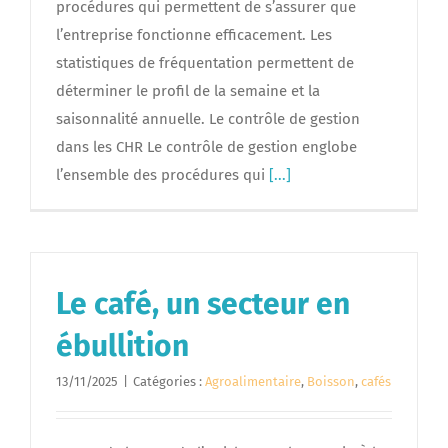
procédures qui permettent de s’assurer que
l’entreprise fonctionne efficacement. Les
statistiques de fréquentation permettent de
déterminer le profil de la semaine et la
saisonnalité annuelle. Le contrôle de gestion
dans les CHR Le contrôle de gestion englobe
l’ensemble des procédures qui
[...]
Le café, un secteur en
ébullition
13/11/2025
|
Catégories :
Agroalimentaire
,
Boisson
,
cafés