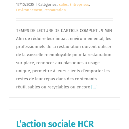
17/10/2025
|
Catégories :
cafés
,
Entreprises
,
Environnement
,
restauration
TEMPS DE LECTURE DE L’ARTICLE COMPLET : 9 MIN
Afin de réduire leur impact environnemental, les
professionnels de la restauration doivent utiliser
de la vaisselle réemployable pour la restauration
sur place, renoncer aux plastiques à usage
unique, permettre à leurs clients d’emporter les
restes de leur repas dans des contenants
réutilisables ou recyclables ou encore
[...]
L’action sociale HCR