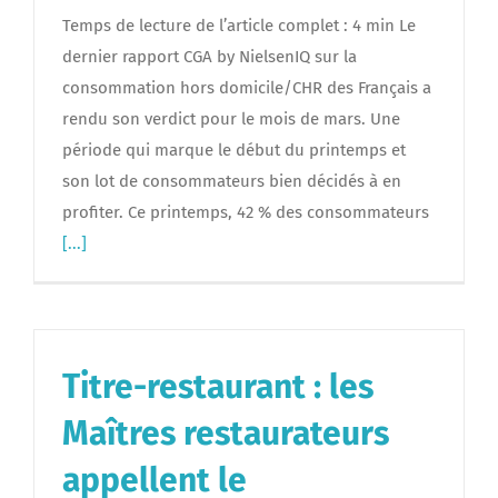
Temps de lecture de l’article complet : 4 min Le
dernier rapport CGA by NielsenIQ sur la
consommation hors domicile/CHR des Français a
rendu son verdict pour le mois de mars. Une
période qui marque le début du printemps et
son lot de consommateurs bien décidés à en
profiter. Ce printemps, 42 % des consommateurs
[...]
Titre-restaurant : les
Maîtres restaurateurs
appellent le