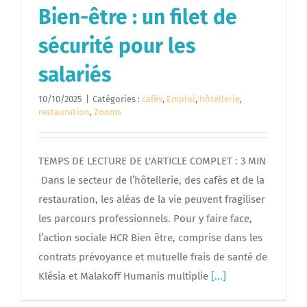
Bien-être : un filet de
sécurité pour les
salariés
10/10/2025
|
Catégories :
cafés
,
Emploi
,
hôtellerie
,
restauration
,
Zooms
TEMPS DE LECTURE DE L'ARTICLE COMPLET : 3 MIN
Dans le secteur de l’hôtellerie, des cafés et de la
restauration, les aléas de la vie peuvent fragiliser
les parcours professionnels. Pour y faire face,
l’action sociale HCR Bien être, comprise dans les
contrats prévoyance et mutuelle frais de santé de
Klésia et Malakoff Humanis multiplie
[...]