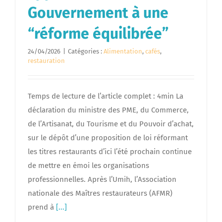
Gouvernement à une
“réforme équilibrée”
24/04/2026
|
Catégories :
Alimentation
,
cafés
,
restauration
Temps de lecture de l’article complet : 4min La
déclaration du ministre des PME, du Commerce,
de l’Artisanat, du Tourisme et du Pouvoir d’achat,
sur le dépôt d’une proposition de loi réformant
les titres restaurants d’ici l’été prochain continue
de mettre en émoi les organisations
professionnelles. Après l’Umih, l’Association
nationale des Maîtres restaurateurs (AFMR)
prend à
[...]