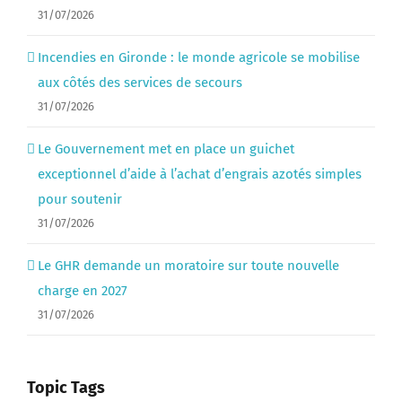
31/07/2026
Incendies en Gironde : le monde agricole se mobilise
aux côtés des services de secours
31/07/2026
Le Gouvernement met en place un guichet
exceptionnel d’aide à l’achat d’engrais azotés simples
pour soutenir
31/07/2026
Le GHR demande un moratoire sur toute nouvelle
charge en 2027
31/07/2026
Topic Tags