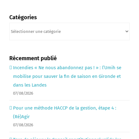
Catégories
Catégories
Récemment publié
Incendies « Ne nous abandonnez pas ! » : l’Umih se
mobilise pour sauver la fin de saison en Gironde et
dans les Landes
07/08/2026
Pour une méthode HACCP de la gestion, étape 4 :
(Ré)Agir
07/08/2026