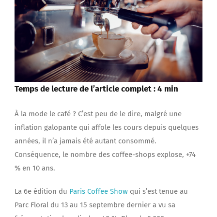
Temps de lecture de l’article complet : 4 min
À la mode le café ? C’est peu de le dire, malgré une
inflation galopante qui affole les cours depuis quelques
années, il n’a jamais été autant consommé.
Conséquence, le nombre des coffee-shops explose, +74
% en 10 ans.
La 6e édition du
Paris Coffee Show
qui s’est tenue au
Parc Floral du 13 au 15 septembre dernier a vu sa