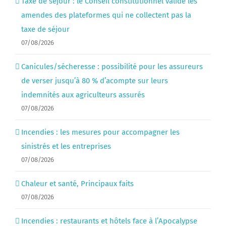
Taxe de séjour : le Conseil constitutionnel valide les
amendes des plateformes qui ne collectent pas la
taxe de séjour
07/08/2026
Canicules/sécheresse : possibilité pour les assureurs
de verser jusqu’à 80 % d’acompte sur leurs
indemnités aux agriculteurs assurés
07/08/2026
Incendies : les mesures pour accompagner les
sinistrés et les entreprises
07/08/2026
Chaleur et santé, Principaux faits
07/08/2026
Incendies : restaurants et hôtels face à l’Apocalypse