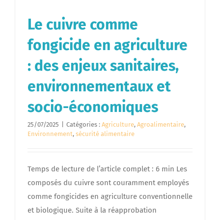
Le cuivre comme
fongicide en agriculture
: des enjeux sanitaires,
environnementaux et
socio-économiques
25/07/2025
|
Catégories :
Agriculture
,
Agroalimentaire
,
Environnement
,
sécurité alimentaire
Temps de lecture de l’article complet : 6 min Les
composés du cuivre sont couramment employés
comme fongicides en agriculture conventionnelle
et biologique. Suite à la réapprobation