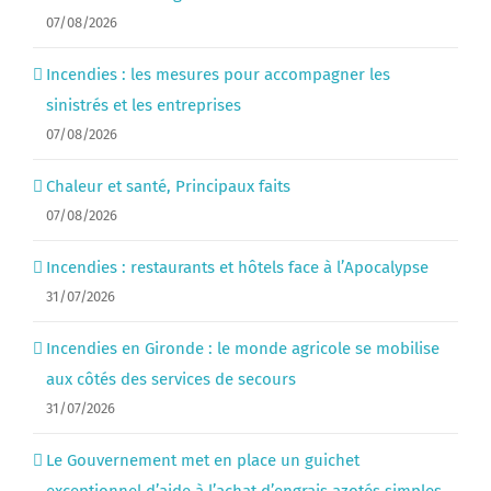
07/08/2026
Incendies : les mesures pour accompagner les
sinistrés et les entreprises
07/08/2026
Chaleur et santé, Principaux faits
07/08/2026
Incendies : restaurants et hôtels face à l’Apocalypse
31/07/2026
Incendies en Gironde : le monde agricole se mobilise
aux côtés des services de secours
31/07/2026
Le Gouvernement met en place un guichet