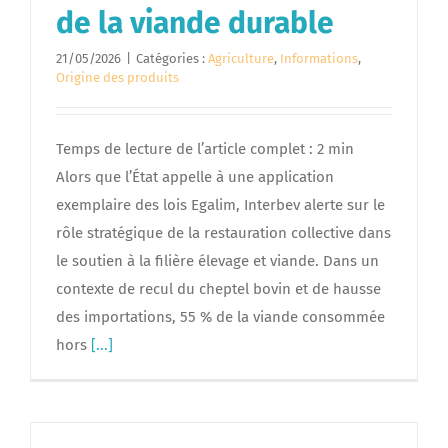
de la viande durable
21/05/2026
|
Catégories :
Agriculture
,
Informations
,
Origine des produits
Temps de lecture de l’article complet : 2 min
Alors que l’État appelle à une application
exemplaire des lois Egalim, Interbev alerte sur le
rôle stratégique de la restauration collective dans
le soutien à la filière élevage et viande. Dans un
contexte de recul du cheptel bovin et de hausse
des importations, 55 % de la viande consommée
hors
[...]