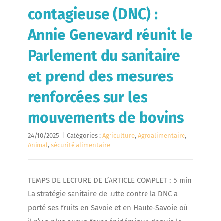
contagieuse (DNC) :
Annie Genevard réunit le
Parlement du sanitaire
et prend des mesures
renforcées sur les
mouvements de bovins
24/10/2025
|
Catégories :
Agriculture
,
Agroalimentaire
,
Animal
,
sécurité alimentaire
TEMPS DE LECTURE DE L’ARTICLE COMPLET : 5 min
La stratégie sanitaire de lutte contre la DNC a
porté ses fruits en Savoie et en Haute-Savoie où