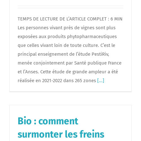
TEMPS DE LECTURE DE L’ARTICLE COMPLET : 6 MIN
Les personnes vivant près de vignes sont plus
exposées aux produits phytopharmaceutiques
que celles vivant loin de toute culture. C’est le
principal enseignement de l’étude PestiRiv,
menée conjointement par Santé publique France
et l’Anses. Cette étude de grande ampleur a été
réalisée en 2021-2022 dans 265 zones
[...]
Bio : comment
surmonter les freins