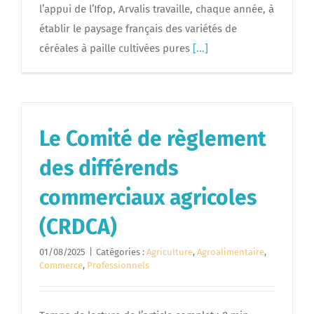
l’appui de l’Ifop, Arvalis travaille, chaque année, à
établir le paysage français des variétés de
céréales à paille cultivées pures
[...]
Le Comité de règlement
des différends
commerciaux agricoles
(CRDCA)
01/08/2025
|
Catégories :
Agriculture
,
Agroalimentaire
,
Commerce
,
Professionnels