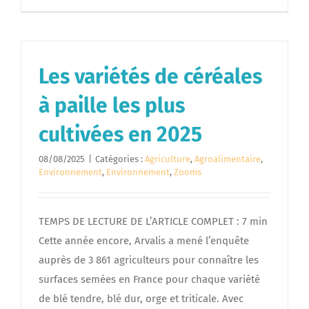
Les variétés de céréales
à paille les plus
cultivées en 2025
08/08/2025
|
Catégories :
Agriculture
,
Agroalimentaire
,
Environnement
,
Environnement
,
Zooms
TEMPS DE LECTURE DE L’ARTICLE COMPLET : 7 min
Cette année encore, Arvalis a mené l’enquête
auprès de 3 861 agriculteurs pour connaître les
surfaces semées en France pour chaque variété
de blé tendre, blé dur, orge et triticale. Avec