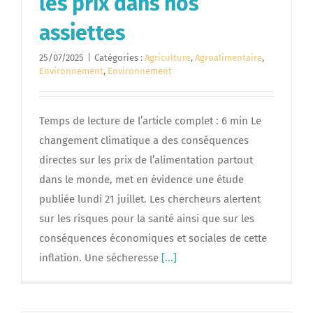
les prix dans nos
assiettes
25/07/2025
|
Catégories :
Agriculture
,
Agroalimentaire
,
Environnement
,
Environnement
Temps de lecture de l’article complet : 6 min Le
changement climatique a des conséquences
directes sur les prix de l’alimentation partout
dans le monde, met en évidence une étude
publiée lundi 21 juillet. Les chercheurs alertent
sur les risques pour la santé ainsi que sur les
conséquences économiques et sociales de cette
inflation. Une sécheresse
[...]