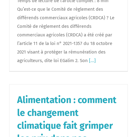
Temps de lecture de l’article complet : 8 min
Qu’est-ce que le Comité de règlement des
différends commerciaux agricoles (CRDCA) ? Le
Comité de règlement des différends
commerciaux agricoles (CRDCA) a été créé par
l’article 11 de la loi n° 2021-1357 du 18 octobre
2021 visant à protéger la rémunération des
agriculteurs, dite loi EGalim 2. Son
[...]
Alimentation : comment
le changement
climatique fait grimper