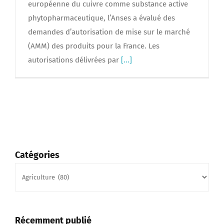
européenne du cuivre comme substance active
phytopharmaceutique, l’Anses a évalué des
demandes d’autorisation de mise sur le marché
(AMM) des produits pour la France. Les
autorisations délivrées par
[...]
Catégories
Catégories
Récemment publié