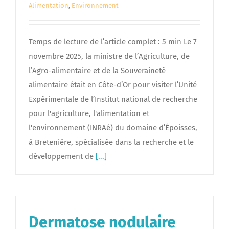
Alimentation
,
Environnement
Temps de lecture de l’article complet : 5 min Le 7
novembre 2025, la ministre de l’Agriculture, de
l’Agro-alimentaire et de la Souveraineté
alimentaire était en Côte-d’Or pour visiter l’Unité
Expérimentale de l’Institut national de recherche
pour l'agriculture, l'alimentation et
l'environnement (INRAé) du domaine d’Époisses,
à Bretenière, spécialisée dans la recherche et le
développement de
[...]
Dermatose nodulaire