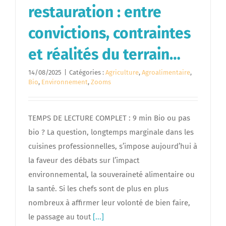
restauration : entre
convictions, contraintes
et réalités du terrain…
14/08/2025
|
Catégories :
Agriculture
,
Agroalimentaire
,
Bio
,
Environnement
,
Zooms
TEMPS DE LECTURE COMPLET : 9 min Bio ou pas
bio ? La question, longtemps marginale dans les
cuisines professionnelles, s’impose aujourd’hui à
la faveur des débats sur l’impact
environnemental, la souveraineté alimentaire ou
la santé. Si les chefs sont de plus en plus
nombreux à affirmer leur volonté de bien faire,
le passage au tout
[...]