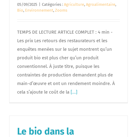
05/09/2025
|
Catégories :
Agriculture
,
Agroalimentaire
,
Bio
,
Environnement
,
Zooms
TEMPS DE LECTURE ARTICLE COMPLET : 4 min -
Les prix Les retours des restaurateurs et les
enquêtes menées sur le sujet montrent qu’un
produit bio est plus cher qu’un produit
conventionnel. À juste titre, puisque les
contraintes de production demandent plus de
main-d’œuvre et ont un rendement moindre. À
cela s’ajoute le coût de la
[...]
Le bio dans la