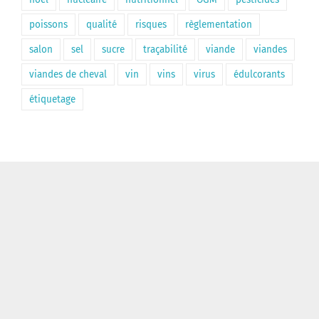
poissons
qualité
risques
règlementation
salon
sel
sucre
traçabilité
viande
viandes
viandes de cheval
vin
vins
virus
édulcorants
étiquetage