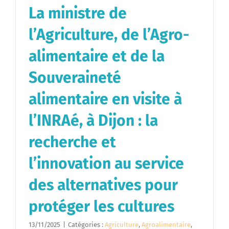
La ministre de
l’Agriculture, de l’Agro-
alimentaire et de la
Souveraineté
alimentaire en visite à
l’INRAé, à Dijon : la
recherche et
l’innovation au service
des alternatives pour
protéger les cultures
13/11/2025
|
Catégories :
Agriculture
,
Agroalimentaire
,