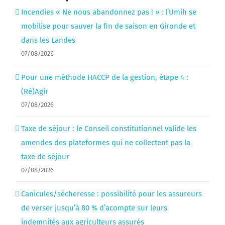
Incendies « Ne nous abandonnez pas ! » : l’Umih se
mobilise pour sauver la fin de saison en Gironde et
dans les Landes
07/08/2026
Pour une méthode HACCP de la gestion, étape 4 :
(Ré)Agir
07/08/2026
Taxe de séjour : le Conseil constitutionnel valide les
amendes des plateformes qui ne collectent pas la
taxe de séjour
07/08/2026
Canicules/sécheresse : possibilité pour les assureurs
de verser jusqu’à 80 % d’acompte sur leurs
indemnités aux agriculteurs assurés