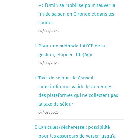
» : l’Umih se mobilise pour sauver la
fin de saison en Gironde et dans les
Landes
07/08/2026
Pour une méthode HACCP de la
gestion, étape 4 : (Ré)Agir
07/08/2026
Taxe de séjour : le Conseil
constitutionnel valide les amendes
des plateformes qui ne collectent pas
la taxe de séjour
07/08/2026
Canicules/sécheresse : possibilité
pour les assureurs de verser jusqu’à