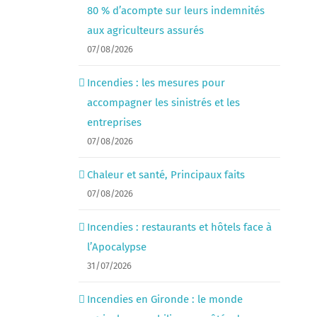
80 % d’acompte sur leurs indemnités
aux agriculteurs assurés
07/08/2026
Incendies : les mesures pour
accompagner les sinistrés et les
entreprises
07/08/2026
Chaleur et santé, Principaux faits
07/08/2026
Incendies : restaurants et hôtels face à
l’Apocalypse
31/07/2026
Incendies en Gironde : le monde