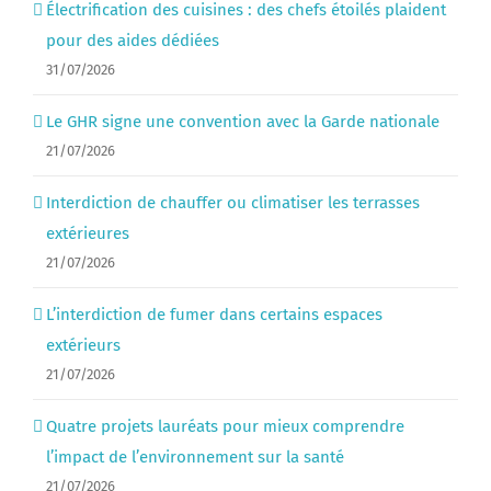
Électrification des cuisines : des chefs étoilés plaident
pour des aides dédiées
31/07/2026
Le GHR signe une convention avec la Garde nationale
21/07/2026
Interdiction de chauffer ou climatiser les terrasses
extérieures
21/07/2026
L’interdiction de fumer dans certains espaces
extérieurs
21/07/2026
Quatre projets lauréats pour mieux comprendre
l’impact de l’environnement sur la santé
21/07/2026