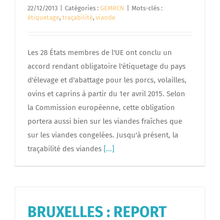
22/12/2013
|
Catégories :
GEMRCN
|
Mots-clés :
étiquetage
,
traçabilité
,
viande
Les 28 États membres de l'UE ont conclu un
accord rendant obligatoire l'étiquetage du pays
d'élevage et d'abattage pour les porcs, volailles,
ovins et caprins à partir du 1er avril 2015. Selon
la Commission européenne, cette obligation
portera aussi bien sur les viandes fraîches que
sur les viandes congelées. Jusqu'à présent, la
traçabilité des viandes
[...]
BRUXELLES : REPORT