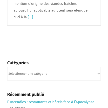
mention d'origine des viandes fraîches
aujourd'hui applicable au bœuf sera étendue
d'ici à la
[...]
Catégories
Catégories
Récemment publié
Incendies : restaurants et hôtels face à l’Apocalypse