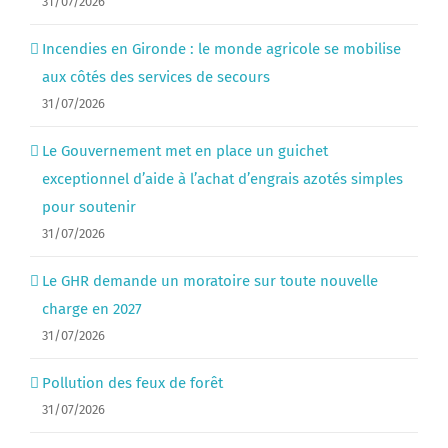
31/07/2026
Incendies en Gironde : le monde agricole se mobilise
aux côtés des services de secours
31/07/2026
Le Gouvernement met en place un guichet
exceptionnel d’aide à l’achat d’engrais azotés simples
pour soutenir
31/07/2026
Le GHR demande un moratoire sur toute nouvelle
charge en 2027
31/07/2026
Pollution des feux de forêt
31/07/2026