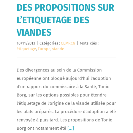
DES PROPOSITIONS SUR
L’ETIQUETAGE DES
VIANDES
10/11/2013
|
Catégories :
GEMRCN
|
Mots-clés :
étiquetage
,
Europe
,
viande
Des divergences au sein de la Commission
européenne ont bloqué aujourd'hui l'adoption
d'un rapport du commissaire à la Santé, Tonio
Borg, sur les options possibles pour étendre
l'étiquetage de l'origine de la viande utilisée pour
les plats préparés. La procédure d'adoption a été
renvoyée à plus tard. Les propositions de Tonio
Borg ont notamment été
[...]