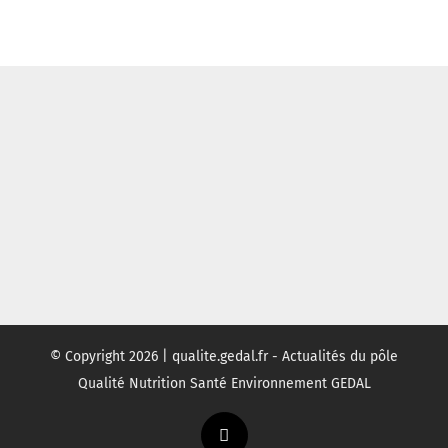
© Copyright
2026 | qualite.gedal.fr - Actualités du pôle
Qualité Nutrition Santé Environnement GEDAL
Twitter