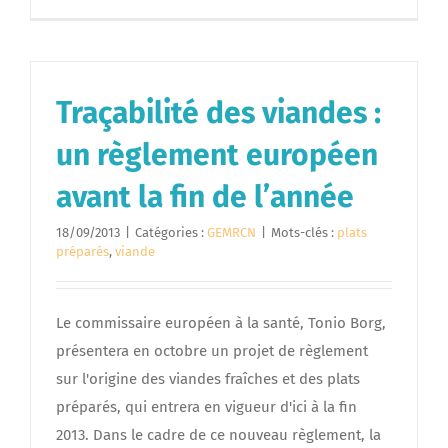
Traçabilité des viandes :
un règlement européen
avant la fin de l’année
18/09/2013
|
Catégories :
GEMRCN
|
Mots-clés :
plats
préparés
,
viande
Le commissaire européen à la santé, Tonio Borg,
présentera en octobre un projet de règlement
sur l'origine des viandes fraîches et des plats
préparés, qui entrera en vigueur d'ici à la fin
2013. Dans le cadre de ce nouveau règlement, la