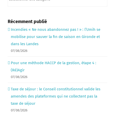
Récemment publié
Incendies « Ne nous abandonnez pas ! » : l’Umih se
mobilise pour sauver la fin de saison en Gironde et
dans les Landes
07/08/2026
Pour une méthode HACCP de la gestion, étape 4 :
(Ré)Agir
07/08/2026
Taxe de séjour : le Conseil constitutionnel valide les
amendes des plateformes qui ne collectent pas la
taxe de séjour
07/08/2026