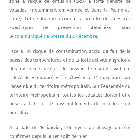
zone à risque de diffusion (ZRD) à forte densité de
volailles, (notamment en Vendée et dans le Maine-et-
Loire). Cette situation a conduit à prendre des mesures
spécifiques de prévention détaillées dans
le
communiqué de presse du 2 décembre
.
Face à un risque de contamination accru du fait de la
baisse des températures et de la forte activité migratoire
des oiseaux sauvages, le niveau de risque avait été
relevé de « modéré » à « élevé » le 11 novembre sur
l’ensemble du territoire métropolitain. Sur l’ensemble du
territoire métropolitain, toutes les volailles doivent être
mises à l’abri et les rassemblements de volailles sont
interdits.
À la date du 16 janvier, 275 foyers en élevage ont été
confirmés depuis le 1er août dernier.