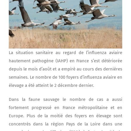
La situation sanitaire au regard de l’influenza aviaire
hautement pathogène (IAHP) en France s’est détériorée
depuis le mois d’août et a empiré au cours des dernières
semaines. Le nombre de 100 foyers d’influenza aviaire en
élevage a été atteint le 2 décembre dernier.
Dans la faune sauvage le nombre de cas a aussi
fortement progressé en France métropolitaine et en
Europe. Plus de la moitié des foyers en élevage sont
concentrés dans la région Pays de la Loire dans une