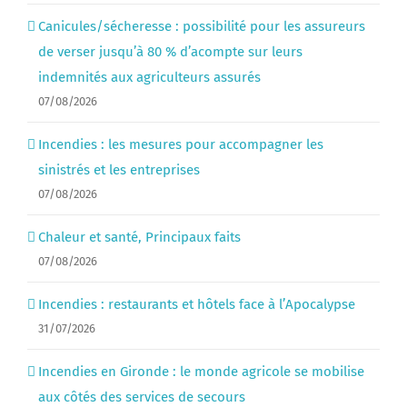
Canicules/sécheresse : possibilité pour les assureurs
de verser jusqu’à 80 % d’acompte sur leurs
indemnités aux agriculteurs assurés
07/08/2026
Incendies : les mesures pour accompagner les
sinistrés et les entreprises
07/08/2026
Chaleur et santé, Principaux faits
07/08/2026
Incendies : restaurants et hôtels face à l’Apocalypse
31/07/2026
Incendies en Gironde : le monde agricole se mobilise
aux côtés des services de secours