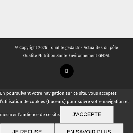
© Copyright
2026 | qualite.gedal.fr - Actualités du pôle
Qualité Nutrition Santé Environnement GEDAL
Twitter
En poursuivant votre navigation sur ce site, vous acceptez
l’utilisation de cookies (traceurs) pour suivre votre navigation et
J'ACCEPTE
mesurer l’audience de ce site.
JE REFUSE
EN SAVOIR PLUS