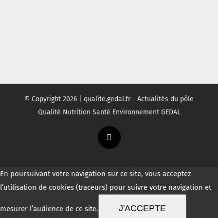
© Copyright
2026 | qualite.gedal.fr - Actualités du pôle
Qualité Nutrition Santé Environnement GEDAL
Twitter
En poursuivant votre navigation sur ce site, vous acceptez
l’utilisation de cookies (traceurs) pour suivre votre navigation et
J'ACCEPTE
mesurer l’audience de ce site.