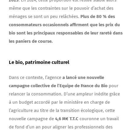
même que les contraintes sur le pouvoir d’achat des
ménages se sont un peu relâchées.
Plus de 80 % des
consommateurs occasionnels affirment que les prix du
bio sont les principaux responsables de leur rareté dans
les paniers de course.
Le bio, patrimoine culturel
Dans ce contexte, l’agence
a lancé
une nouvelle
campagne collective de l’Equipe de France du Bio
pour
relancer la consommation. D’une ampleur inédite grâce
à un budget accordé par le ministère en charge de
l’agriculture au titre de la transition écologique, cette
nouvelle campagne de
4,6 M€ T.T.C
couronne un travail
de fond d’un an pour aligner les professionnels des