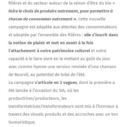
filières et du secteur autour de la raison d’être du bio «
Faire le choix de produire autrement, pour permettre à
chacun de consommer autrement ».
Cette nouvelle
campagne est adaptée aux attentes des consommateurs
et adoptée par l’ensemble des filières :
elle s’inscrit dans
la notion de plaisir et met en avant à la fois
l’attachement à notre patrimoine culturel
et notre
capacité à le faire vivre en le mettant au goût du jour
avec comme hymne une version remixée d’une chanson
de Bourvil, au potentiel de tube de l’été.
La campagne
s’articule en 3 vagues
, dont la première a
été lancée à l’occasion du SIA, où les
productrices/producteurs, les
transformatrices/transformateurs sont mis à l’honneur à
travers des visuels produits et des accroches avec un ton
humoristique.