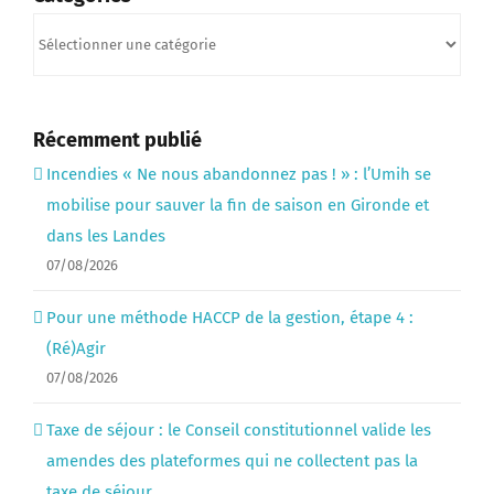
Catégories
Récemment publié
Incendies « Ne nous abandonnez pas ! » : l’Umih se
mobilise pour sauver la fin de saison en Gironde et
dans les Landes
07/08/2026
Pour une méthode HACCP de la gestion, étape 4 :
(Ré)Agir
07/08/2026
Taxe de séjour : le Conseil constitutionnel valide les
amendes des plateformes qui ne collectent pas la
taxe de séjour