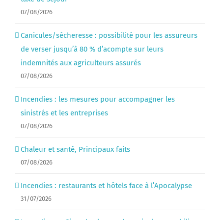
07/08/2026
Canicules/sécheresse : possibilité pour les assureurs
de verser jusqu’à 80 % d’acompte sur leurs
indemnités aux agriculteurs assurés
07/08/2026
Incendies : les mesures pour accompagner les
sinistrés et les entreprises
07/08/2026
Chaleur et santé, Principaux faits
07/08/2026
Incendies : restaurants et hôtels face à l’Apocalypse
31/07/2026