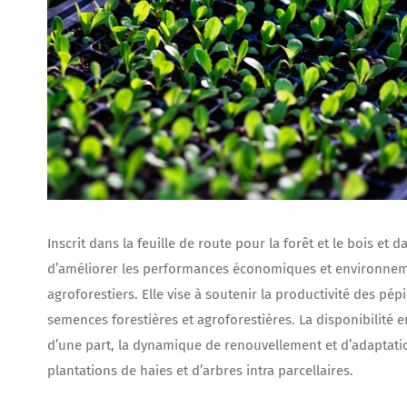
Inscrit dans la feuille de route pour la forêt et le bois et 
d’améliorer les performances économiques et environnementa
agroforestiers. Elle vise à soutenir la productivité des pé
semences forestières et agroforestières. La disponibilité 
d’une part, la dynamique de renouvellement et d’adaptatio
plantations de haies et d’arbres intra parcellaires.