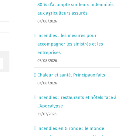
80 % d’acompte sur leurs indemnités
aux agriculteurs assurés
07/08/2026
Incendies : les mesures pour
accompagner les sinistrés et les
entreprises
07/08/2026
Email
Chaleur et santé, Principaux faits
07/08/2026
Incendies : restaurants et hôtels face à
l’Apocalypse
31/07/2026
Incendies en Gironde : le monde