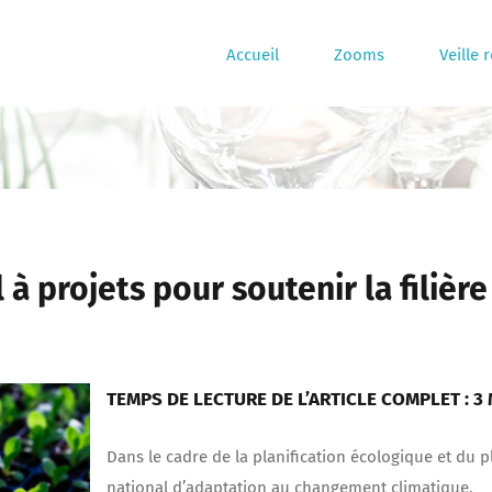
Accueil
Zooms
Veille 
 projets pour soutenir la filière
TEMPS DE LECTURE DE L’ARTICLE COMPLET : 3 
Dans le cadre de la planification écologique et du p
national d’adaptation au changement climatique,