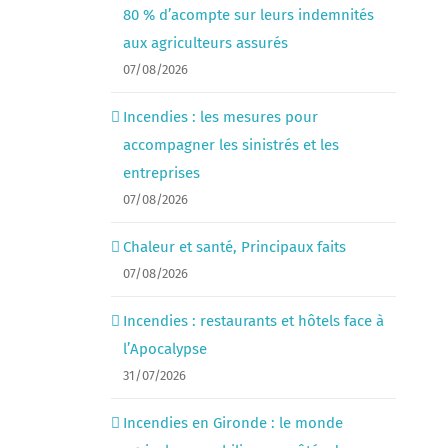
80 % d’acompte sur leurs indemnités
aux agriculteurs assurés
07/08/2026
Incendies : les mesures pour
accompagner les sinistrés et les
entreprises
07/08/2026
Chaleur et santé, Principaux faits
07/08/2026
Incendies : restaurants et hôtels face à
l’Apocalypse
31/07/2026
Incendies en Gironde : le monde