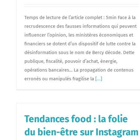
Temps de lecture de l’article complet : 5min Face à la
recrudescence des fausses informations qui peuvent
influencer l’opinion, les ministères économiques et
financiers se dotent d’un dispositif de lutte contre la
désinformation sous le nom de Bercy décode. Dette
publique, fiscalité, pouvoir d’achat, énergie,
opérations bancaires… La propagation de contenus
erronés ou manipulés fragilise la
[...]
Tendances food : la folie
du bien-être sur Instagram