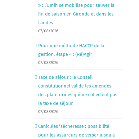
» : l’Umih se mobilise pour sauver la
fin de saison en Gironde et dans les
Landes
07/08/2026
Pour une méthode HACCP de la
gestion, étape 4 : (Ré)Agir
07/08/2026
Taxe de séjour : le Conseil
constitutionnel valide les amendes
des plateformes qui ne collectent pas
la taxe de séjour
07/08/2026
Canicules/sécheresse : possibilité
pour les assureurs de verser jusqu’à