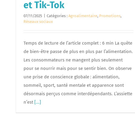
et Tik-Tok
07/11/2025
|
Catégories :
Agroalimentaire
,
Promotions
,
Réseaux sociaux
Temps de lecture de l’article complet : 6 min La quête
de bien-être passe de plus en plus par l’alimentation.
Les consommateurs ne mangent plus seulement
pour se nourrir mais pour se sentir bien. On observe
une prise de conscience globale : alimentation,
sommeil, sport, santé mentale et apparence sont
désormais perçus comme interdépendants. L’assiette
n’est
[...]