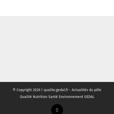
© Copyright
2026 | qualite.gedal.fr - Actualités du pôle
Qualité Nutrition Santé Environnement GEDAL
Twitter