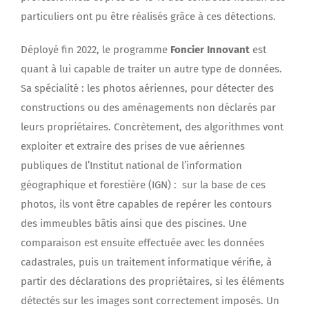
particuliers ont pu être réalisés grâce à ces détections.
Déployé fin 2022, le programme
Foncier Innovant
est
quant à lui capable de traiter un autre type de données.
Sa spécialité : les photos aériennes, pour détecter des
constructions ou des aménagements non déclarés par
leurs propriétaires. Concrètement, des algorithmes vont
exploiter et extraire des prises de vue aériennes
publiques de l’Institut national de l’information
géographique et forestière (IGN) : sur la base de ces
photos, ils vont être capables de repérer les contours
des immeubles bâtis ainsi que des piscines. Une
comparaison est ensuite effectuée avec les données
cadastrales, puis un traitement informatique vérifie, à
partir des déclarations des propriétaires, si les éléments
détectés sur les images sont correctement imposés. Un