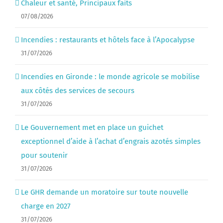
Chaleur et santé, Principaux faits
07/08/2026
Incendies : restaurants et hôtels face à l’Apocalypse
31/07/2026
Incendies en Gironde : le monde agricole se mobilise
aux côtés des services de secours
31/07/2026
Le Gouvernement met en place un guichet
exceptionnel d’aide à l’achat d’engrais azotés simples
pour soutenir
31/07/2026
Le GHR demande un moratoire sur toute nouvelle
charge en 2027
31/07/2026