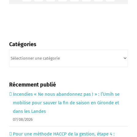
Catégories
Catégories
Récemment publié
Incendies « Ne nous abandonnez pas ! » : l’Umih se
mobilise pour sauver la fin de saison en Gironde et
dans les Landes
07/08/2026
Pour une méthode HACCP de la gestion, étape 4 :