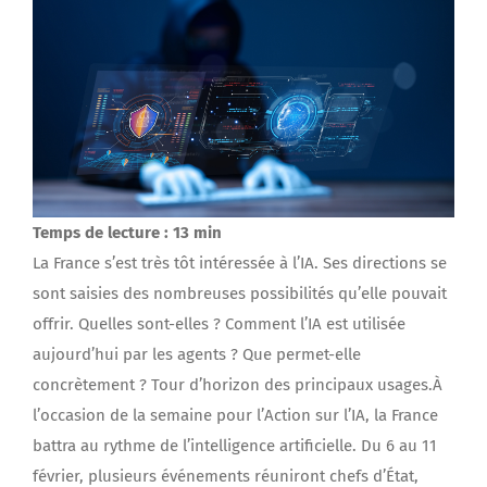
Temps de lecture : 13 min
La France s’est très tôt intéressée à l’IA. Ses directions se
sont saisies des nombreuses possibilités qu’elle pouvait
offrir. Quelles sont-elles ? Comment l’IA est utilisée
aujourd’hui par les agents ? Que permet-elle
concrètement ? Tour d’horizon des principaux usages.
À
l’occasion de la semaine pour l’Action sur l’IA, la France
battra au rythme de l’intelligence artificielle. Du 6 au 11
février, plusieurs événements réuniront chefs d’État,