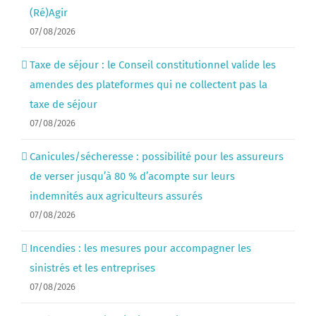
(Ré)Agir
07/08/2026
Taxe de séjour : le Conseil constitutionnel valide les
amendes des plateformes qui ne collectent pas la
taxe de séjour
07/08/2026
Canicules/sécheresse : possibilité pour les assureurs
de verser jusqu’à 80 % d’acompte sur leurs
indemnités aux agriculteurs assurés
07/08/2026
Incendies : les mesures pour accompagner les
sinistrés et les entreprises
07/08/2026