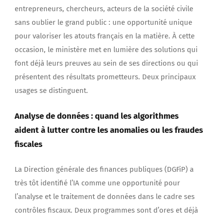
entrepreneurs, chercheurs, acteurs de la société civile
sans oublier le grand public : une opportunité unique
pour valoriser les atouts français en la matière. À cette
occasion, le ministère met en lumière des solutions qui
font déjà leurs preuves au sein de ses directions ou qui
présentent des résultats prometteurs. Deux principaux
usages se distinguent.
Analyse de données : quand les algorithmes
aident à lutter contre les anomalies ou les fraudes
fiscales
La Direction générale des finances publiques (DGFiP) a
très tôt identifié l’IA comme une opportunité pour
l’analyse et le traitement de données dans le cadre ses
contrôles fiscaux. Deux programmes sont d’ores et déjà