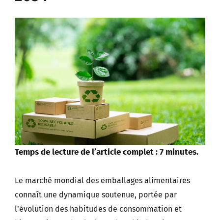
Temps de lecture de l’article complet : 7 minutes.
Le marché mondial des emballages alimentaires
connaît une dynamique soutenue, portée par
l’évolution des habitudes de consommation et