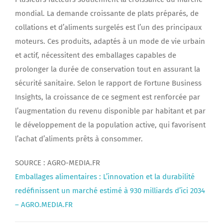
mondial. La demande croissante de plats préparés, de
collations et d’aliments surgelés est l’un des principaux
moteurs. Ces produits, adaptés à un mode de vie urbain
et actif, nécessitent des emballages capables de
prolonger la durée de conservation tout en assurant la
sécurité sanitaire. Selon le rapport de Fortune Business
Insights, la croissance de ce segment est renforcée par
l’augmentation du revenu disponible par habitant et par
le développement de la population active, qui favorisent
l’achat d’aliments prêts à consommer.
SOURCE : AGRO-MEDIA.FR
Emballages alimentaires : L’innovation et la durabilité
redéfinissent un marché estimé à 930 milliards d’ici 2034
– AGRO.MEDIA.FR