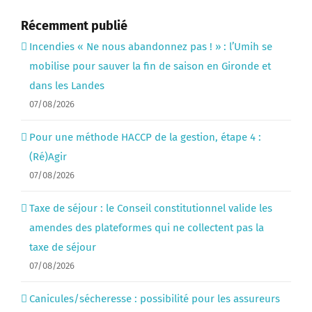
Récemment publié
Incendies « Ne nous abandonnez pas ! » : l’Umih se
mobilise pour sauver la fin de saison en Gironde et
dans les Landes
07/08/2026
Pour une méthode HACCP de la gestion, étape 4 :
(Ré)Agir
07/08/2026
Taxe de séjour : le Conseil constitutionnel valide les
amendes des plateformes qui ne collectent pas la
taxe de séjour
07/08/2026
Canicules/sécheresse : possibilité pour les assureurs