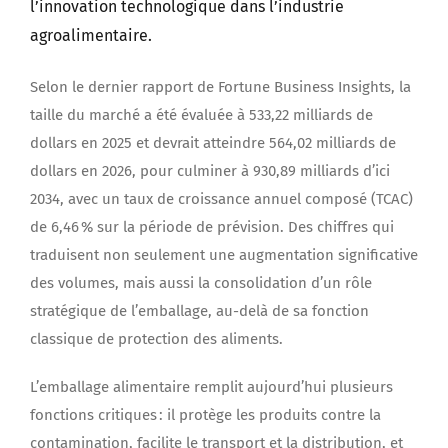
l’innovation technologique dans l’industrie
agroalimentaire.
Selon le dernier rapport de Fortune Business Insights, la
taille du marché a été évaluée à 533,22 milliards de
dollars en 2025 et devrait atteindre 564,02 milliards de
dollars en 2026, pour culminer à 930,89 milliards d’ici
2034, avec un taux de croissance annuel composé (TCAC)
de 6,46 % sur la période de prévision. Des chiffres qui
traduisent non seulement une augmentation significative
des volumes, mais aussi la consolidation d’un rôle
stratégique de l’emballage, au-delà de sa fonction
classique de protection des aliments.
L’emballage alimentaire remplit aujourd’hui plusieurs
fonctions critiques : il protège les produits contre la
contamination, facilite le transport et la distribution, et