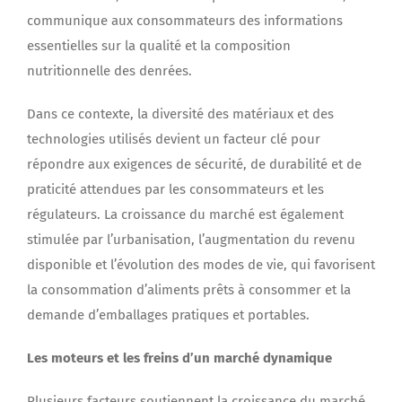
communique aux consommateurs des informations
essentielles sur la qualité et la composition
nutritionnelle des denrées.
Dans ce contexte, la diversité des matériaux et des
technologies utilisés devient un facteur clé pour
répondre aux exigences de sécurité, de durabilité et de
praticité attendues par les consommateurs et les
régulateurs. La croissance du marché est également
stimulée par l’urbanisation, l’augmentation du revenu
disponible et l’évolution des modes de vie, qui favorisent
la consommation d’aliments prêts à consommer et la
demande d’emballages pratiques et portables.
Les moteurs et les freins d’un marché dynamique
Plusieurs facteurs soutiennent la croissance du marché