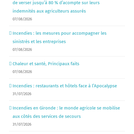
de verser jusqu’à 80 % d’acompte sur leurs
indemnités aux agriculteurs assurés
07/08/2026
Incendies : les mesures pour accompagner les
sinistrés et les entreprises
07/08/2026
Chaleur et santé, Principaux faits
07/08/2026
Incendies : restaurants et hôtels face à l’Apocalypse
31/07/2026
Incendies en Gironde : le monde agricole se mobilise
aux côtés des services de secours
31/07/2026