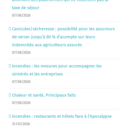
taxe de séjour
07/08/2026
Canicules/sécheresse : possibilité pour les assureurs
de verser jusqu’à 80 % d’acompte sur leurs
indemnités aux agriculteurs assurés
07/08/2026
Incendies : les mesures pour accompagner les
sinistrés et les entreprises
07/08/2026
Chaleur et santé, Principaux faits
07/08/2026
Incendies : restaurants et hôtels face à l’Apocalypse
31/07/2026