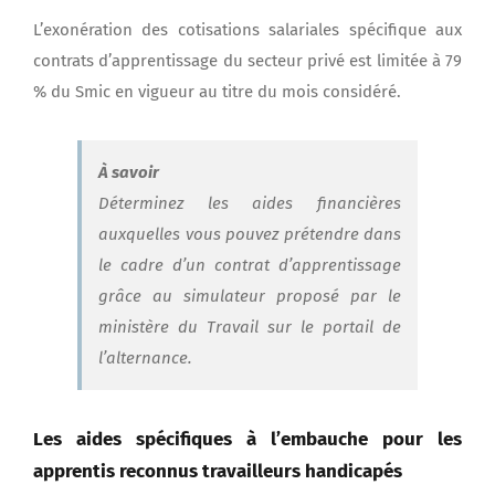
L’exonération des cotisations salariales spécifique aux
contrats d’apprentissage du secteur privé est limitée à 79
% du Smic en vigueur au titre du mois considéré.
À savoir
Déterminez les aides financières
auxquelles vous pouvez prétendre dans
le cadre d’un contrat d’apprentissage
grâce au simulateur proposé par le
ministère du Travail sur le portail de
l’alternance.
Les aides spécifiques à l’embauche pour les
apprentis reconnus travailleurs handicapés