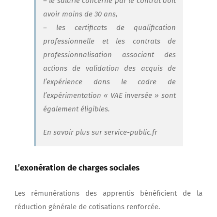
– le salarié concerné par le contrat doit
avoir moins de 30 ans,
– les certificats de qualification
professionnelle et les contrats de
professionnalisation associant des
actions de validation des acquis de
l’expérience dans le cadre de
l’expérimentation « VAE inversée » sont
également éligibles.
En savoir plus sur service-public.fr
L’exonération de charges sociales
Les rémunérations des apprentis bénéficient de la
réduction générale de cotisations renforcée.