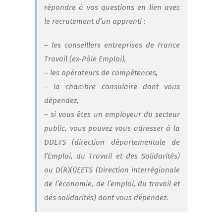
répondre à vos questions en lien avec
le recrutement d’un apprenti :
– les conseillers entreprises de France
Travail (ex-Pôle Emploi),
– les opérateurs de compétences,
– la chambre consulaire dont vous
dépendez,
– si vous êtes un employeur du secteur
public, vous pouvez vous adresser à la
DDETS (direction départementale de
l’Emploi, du Travail et des Solidarités)
ou D(R)(I)EETS (Direction interrégionale
de l’économie, de l’emploi, du travail et
des solidarités) dont vous dépendez.