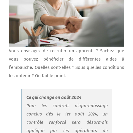
Vous envisagez de recruter un apprenti ? Sachez que
vous pouvez bénéficier de différentes aides à
l’embauche. Quelles sont-elles ? Sous quelles conditions
les obtenir ? On fait le point.
Ce qui change en août 2024
Pour les contrats d’apprentissage
conclus dès le 1er août 2024, un
contrôle renforcé sera désormais
appliqué par les opérateurs de