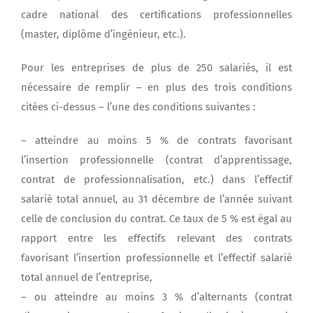
cadre national des certifications professionnelles
(master, diplôme d’ingénieur, etc.).
Pour les entreprises de plus de 250 salariés, il est
nécessaire de remplir – en plus des trois conditions
citées ci-dessus – l’une des conditions suivantes :
– atteindre au moins 5 % de contrats favorisant
l’insertion professionnelle (contrat d’apprentissage,
contrat de professionnalisation, etc.) dans l’effectif
salarié total annuel, au 31 décembre de l’année suivant
celle de conclusion du contrat. Ce taux de 5 % est égal au
rapport entre les effectifs relevant des contrats
favorisant l’insertion professionnelle et l’effectif salarié
total annuel de l’entreprise,
– ou atteindre au moins 3 % d’alternants (contrat