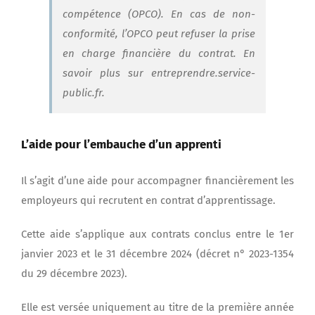
compétence (OPCO). En cas de non-
conformité, l’OPCO peut refuser la prise
en charge financière du contrat. En
savoir plus sur entreprendre.service-
public.fr.
L’aide pour l’embauche d’un apprenti
Il s’agit d’une aide pour accompagner financièrement les
employeurs qui recrutent en contrat d’apprentissage.
Cette aide s’applique aux contrats conclus entre le 1er
janvier 2023 et le 31 décembre 2024 (décret n° 2023-1354
du 29 décembre 2023).
Elle est versée uniquement au titre de la première année