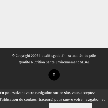
© Copyright
2026 | qualite.gedal.fr - Actualités du pôle
Qualité Nutrition Santé Environnement GEDAL
Twitter
En poursuivant votre navigation sur ce site, vous acceptez
l’utilisation de cookies (traceurs) pour suivre votre navigation et