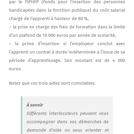
par le FIPHFP (Fonds pour l’insertion des personnes
handicapées dans la fonction publique) du coût salarial
chargé de l’apprenti à hauteur de 80 %,
– la prise en charge des frais de formation dans la limite
d’un plafond de 10 000 euros par année de scolarité,
– la prime d’insertion si l’employeur conclut avec
l’apprenti un contrat à durée indéterminée à l’issue de sa
période d’apprentissage. Son montant est de 4 000
euros.
Notez que ces trois aides sont cumulables.
À savoir
Différents interlocuteurs peuvent vous
accompagner dans vos démarches de
demande d’aide ou vous orienter et