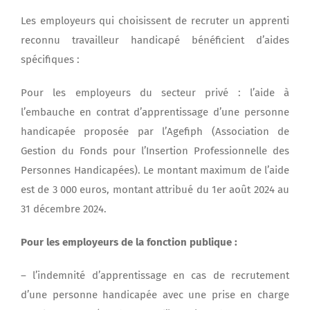
Les employeurs qui choisissent de recruter un apprenti
reconnu travailleur handicapé bénéficient d’aides
spécifiques :
Pour les employeurs du secteur privé : l’aide à
l’embauche en contrat d’apprentissage d’une personne
handicapée proposée par l’Agefiph (Association de
Gestion du Fonds pour l’Insertion Professionnelle des
Personnes Handicapées). Le montant maximum de l’aide
est de 3 000 euros, montant attribué du 1er août 2024 au
31 décembre 2024.
Pour les employeurs de la fonction publique :
– l’indemnité d’apprentissage en cas de recrutement
d’une personne handicapée avec une prise en charge