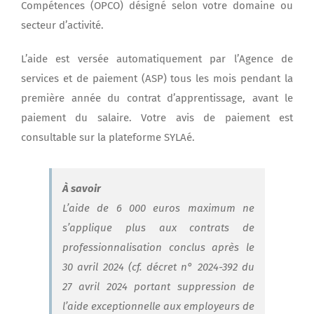
Compétences (OPCO) désigné selon votre domaine ou
secteur d’activité.
L’aide est versée automatiquement par l’Agence de
services et de paiement (ASP) tous les mois pendant la
première année du contrat d’apprentissage, avant le
paiement du salaire. Votre avis de paiement est
consultable sur la plateforme SYLAé.
À savoir
L’aide de 6 000 euros maximum ne
s’applique plus aux contrats de
professionnalisation conclus après le
30 avril 2024 (cf. décret n° 2024-392 du
27 avril 2024 portant suppression de
l’aide exceptionnelle aux employeurs de