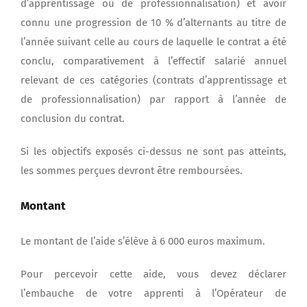
d’apprentissage ou de professionnalisation) et avoir
connu une progression de 10 % d’alternants au titre de
l’année suivant celle au cours de laquelle le contrat a été
conclu, comparativement à l’effectif salarié annuel
relevant de ces catégories (contrats d’apprentissage et
de professionnalisation) par rapport à l’année de
conclusion du contrat.
Si les objectifs exposés ci-dessus ne sont pas atteints,
les sommes perçues devront être remboursées.
Montant
Le montant de l’aide s’élève à 6 000 euros maximum.
Pour percevoir cette aide, vous devez déclarer
l’embauche de votre apprenti à l’Opérateur de