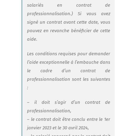
salariés en contrat de
professionnalisation.) Si vous avez
signé un contrat avant cette date, vous
pouvez en revanche bénéficier de cette
aide.
Les conditions requises pour demander
l’aide exceptionnelle à l’embauche dans
le cadre d’un contrat de
professionnalisation sont les suivantes
:
– il doit s’agir d’un contrat de
professionnalisation,
– le contrat doit être conclu entre le 1er
janvier 2023 et le 30 avril 2024,