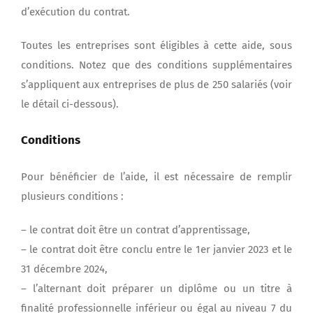
d’exécution du contrat.
Toutes les entreprises sont éligibles à cette aide, sous
conditions. Notez que des conditions supplémentaires
s’appliquent aux entreprises de plus de 250 salariés (voir
le détail ci-dessous).
Conditions
Pour bénéficier de l’aide, il est nécessaire de remplir
plusieurs conditions :
– le contrat doit être un contrat d’apprentissage,
– le contrat doit être conclu entre le 1er janvier 2023 et le
31 décembre 2024,
– l’alternant doit préparer un diplôme ou un titre à
finalité professionnelle inférieur ou égal au niveau 7 du