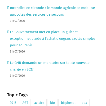
Incendies en Gironde : le monde agricole se mobilise
aux côtés des services de secours
31/07/2026
Le Gouvernement met en place un guichet
exceptionnel d’aide à l’achat d’engrais azotés simples
pour soutenir
31/07/2026
Le GHR demande un moratoire sur toute nouvelle
charge en 2027
31/07/2026
Topic Tags
2013
AGT
aviaire
bio
bisphenol
bpa