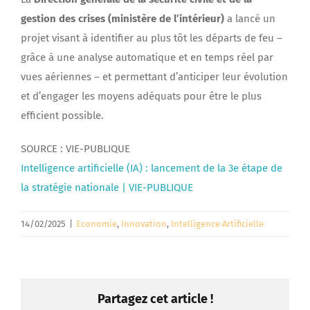
gestion des crises (ministère de l’intérieur)
a lancé un
projet visant à identifier au plus tôt les départs de feu –
grâce à une analyse automatique et en temps réel par
vues aériennes – et permettant d’anticiper leur évolution
et d’engager les moyens adéquats pour être le plus
efficient possible.
SOURCE : VIE-PUBLIQUE
Intelligence artificielle (IA) : lancement de la 3e étape de
la stratégie nationale | VIE-PUBLIQUE
14/02/2025
|
Economie
,
Innovation
,
Intelligence Artificielle
Partagez cet article !