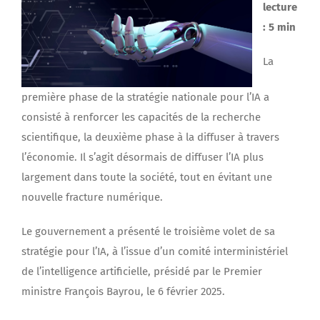
lecture
: 5 min
La
première phase de la stratégie nationale pour l’IA a
consisté à renforcer les capacités de la recherche
scientifique, la deuxième phase à la diffuser à travers
l’économie. Il s’agit désormais de diffuser l’IA plus
largement dans toute la société, tout en évitant une
nouvelle fracture numérique.
Le gouvernement a présenté le troisième volet de sa
stratégie pour l’IA, à l’issue d’un comité interministériel
de l’intelligence artificielle, présidé par le Premier
ministre François Bayrou, le 6 février 2025.