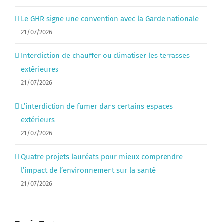
Le GHR signe une convention avec la Garde nationale
21/07/2026
Interdiction de chauffer ou climatiser les terrasses
extérieures
21/07/2026
L’interdiction de fumer dans certains espaces
extérieurs
21/07/2026
Quatre projets lauréats pour mieux comprendre
l’impact de l’environnement sur la santé
21/07/2026