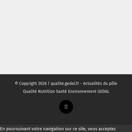
© Copyright
2026 | qualite.gedal.fr - Actualités du pôle
Qualité Nutrition Santé Environnement GEDAL
Twitter
En poursuivant votre navigation sur ce site, vous acceptez