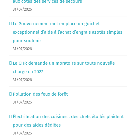
aux côtés des services de secours
31/07/2026
Le Gouvernement met en place un guichet
exceptionnel d’aide à l’achat d’engrais azotés simples
pour soutenir
31/07/2026
Le GHR demande un moratoire sur toute nouvelle
charge en 2027
31/07/2026
Pollution des feux de forêt
31/07/2026
Électrification des cuisines : des chefs étoilés plaident
pour des aides dédiées
31/07/2026