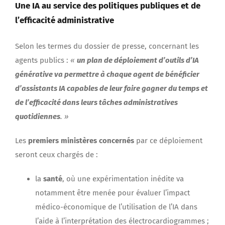
Une IA au service des politiques publiques et de
l’efficacité administrative
Selon les termes du dossier de presse, concernant les
agents publics :
«
un plan de déploiement d’outils d’IA
générative va permettre à chaque agent de bénéficier
d’assistants IA capables de leur faire gagner du temps et
de l’efficacité dans leurs tâches administratives
quotidiennes
. »
Les
premiers ministères concernés
par ce déploiement
seront ceux chargés de :
la
santé
, où une expérimentation inédite va
notamment être menée pour évaluer l’impact
médico-économique de l’utilisation de l’IA dans
l’aide à l’interprétation des électrocardiogrammes ;