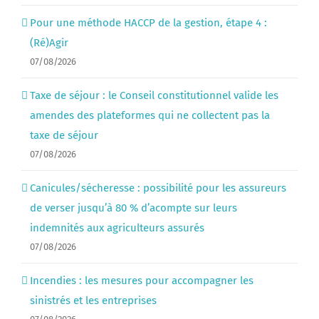
Pour une méthode HACCP de la gestion, étape 4 :
(Ré)Agir
07/08/2026
Taxe de séjour : le Conseil constitutionnel valide les
amendes des plateformes qui ne collectent pas la
taxe de séjour
07/08/2026
Canicules/sécheresse : possibilité pour les assureurs
de verser jusqu’à 80 % d’acompte sur leurs
indemnités aux agriculteurs assurés
07/08/2026
Incendies : les mesures pour accompagner les
sinistrés et les entreprises