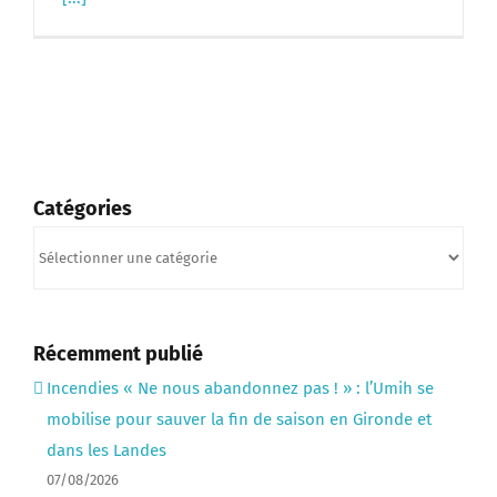
Catégories
Catégories
Récemment publié
Incendies « Ne nous abandonnez pas ! » : l’Umih se
mobilise pour sauver la fin de saison en Gironde et
dans les Landes
07/08/2026