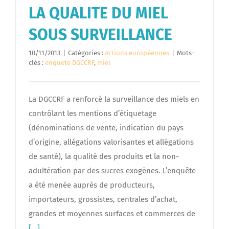
LA QUALITE DU MIEL
SOUS SURVEILLANCE
10/11/2013
|
Catégories :
Actions européennes
|
Mots-
clés :
enquete DGCCRF
,
miel
La DGCCRF a renforcé la surveillance des miels en
contrôlant les mentions d’étiquetage
(dénominations de vente, indication du pays
d’origine, allégations valorisantes et allégations
de santé), la qualité des produits et la non-
adultération par des sucres exogènes. L’enquête
a été menée auprès de producteurs,
importateurs, grossistes, centrales d’achat,
grandes et moyennes surfaces et commerces de
[...]