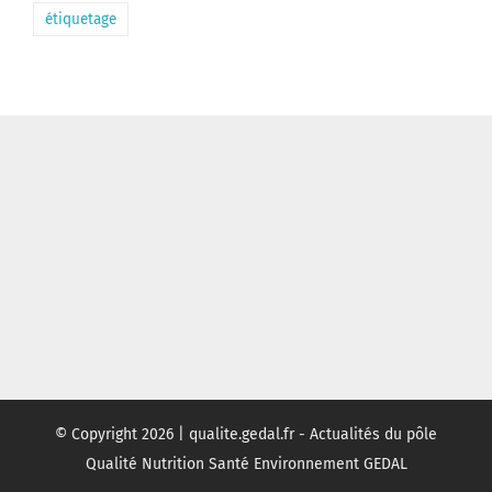
étiquetage
© Copyright
2026 | qualite.gedal.fr - Actualités du pôle
Qualité Nutrition Santé Environnement GEDAL