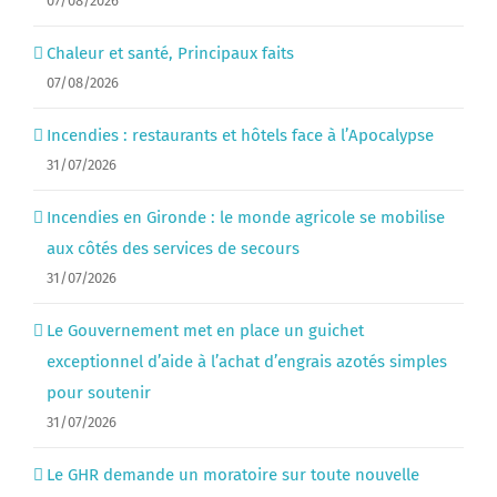
07/08/2026
Chaleur et santé, Principaux faits
07/08/2026
Incendies : restaurants et hôtels face à l’Apocalypse
31/07/2026
Incendies en Gironde : le monde agricole se mobilise
aux côtés des services de secours
31/07/2026
Le Gouvernement met en place un guichet
exceptionnel d’aide à l’achat d’engrais azotés simples
pour soutenir
31/07/2026
Le GHR demande un moratoire sur toute nouvelle