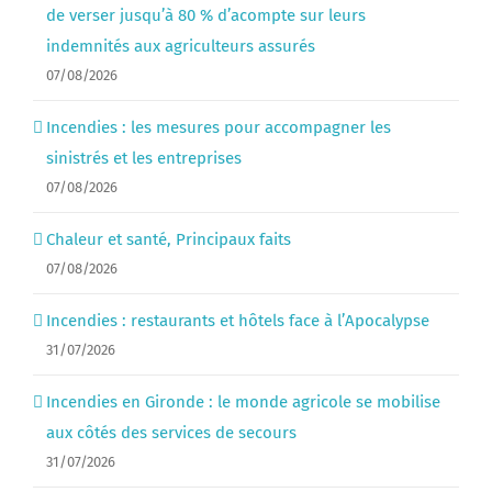
de verser jusqu’à 80 % d’acompte sur leurs
indemnités aux agriculteurs assurés
07/08/2026
Incendies : les mesures pour accompagner les
sinistrés et les entreprises
07/08/2026
Chaleur et santé, Principaux faits
07/08/2026
Incendies : restaurants et hôtels face à l’Apocalypse
31/07/2026
Incendies en Gironde : le monde agricole se mobilise
aux côtés des services de secours
31/07/2026