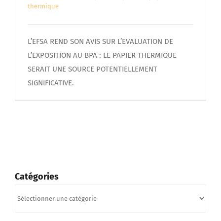
thermique
L’EFSA REND SON AVIS SUR L’EVALUATION DE
L’EXPOSITION AU BPA : LE PAPIER THERMIQUE
SERAIT UNE SOURCE POTENTIELLEMENT
SIGNIFICATIVE.
Catégories
Catégories