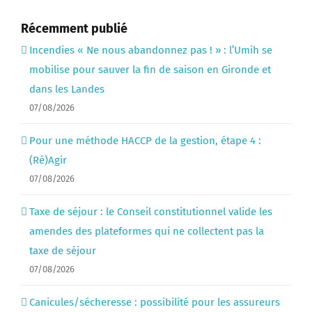
Récemment publié
Incendies « Ne nous abandonnez pas ! » : l’Umih se
mobilise pour sauver la fin de saison en Gironde et
dans les Landes
07/08/2026
Pour une méthode HACCP de la gestion, étape 4 :
(Ré)Agir
07/08/2026
Taxe de séjour : le Conseil constitutionnel valide les
amendes des plateformes qui ne collectent pas la
taxe de séjour
07/08/2026
Canicules/sécheresse : possibilité pour les assureurs