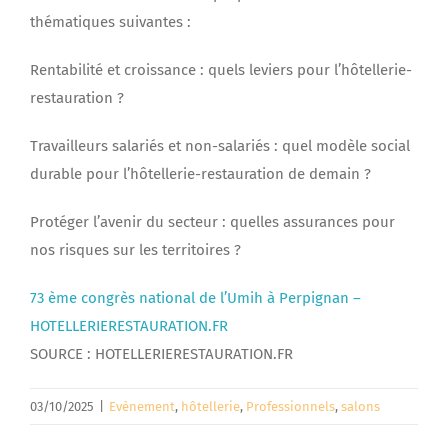
thématiques suivantes :
Rentabilité et croissance : quels leviers pour l’hôtellerie-
restauration ?
Travailleurs salariés et non-salariés : quel modèle social
durable pour l’hôtellerie-restauration de demain ?
Protéger l’avenir du secteur : quelles assurances pour
nos risques sur les territoires ?
73 ème congrès national de l’Umih à Perpignan –
HOTELLERIERESTAURATION.FR
SOURCE : HOTELLERIERESTAURATION.FR
03/10/2025
|
Evènement
,
hôtellerie
,
Professionnels
,
salons