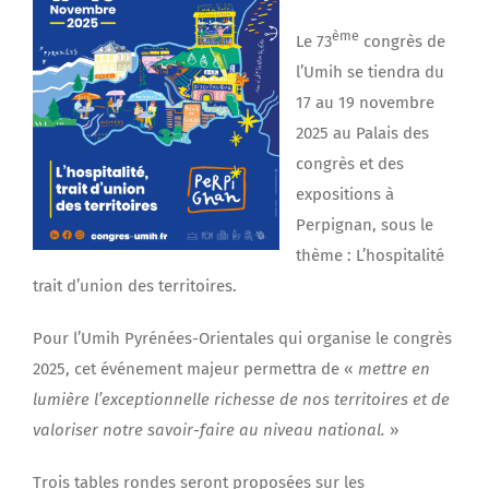
ème
Le 73
congrès de
l’Umih se tiendra du
17 au 19 novembre
2025 au Palais des
congrès et des
expositions à
Perpignan, sous le
thème : L’hospitalité
trait d’union des territoires.
Pour l’Umih Pyrénées-Orientales qui organise le congrès
2025, cet événement majeur permettra de «
mettre en
lumière l’exceptionnelle richesse de nos territoires et de
valoriser notre savoir-faire au niveau national.
»
Trois tables rondes seront proposées sur les