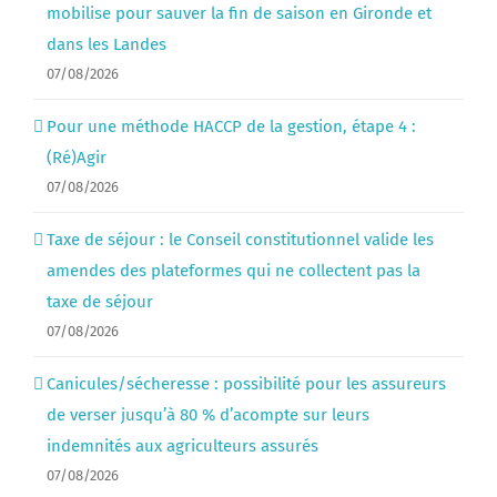
mobilise pour sauver la fin de saison en Gironde et
dans les Landes
07/08/2026
Pour une méthode HACCP de la gestion, étape 4 :
(Ré)Agir
07/08/2026
Taxe de séjour : le Conseil constitutionnel valide les
amendes des plateformes qui ne collectent pas la
taxe de séjour
07/08/2026
Canicules/sécheresse : possibilité pour les assureurs
de verser jusqu’à 80 % d’acompte sur leurs
indemnités aux agriculteurs assurés
07/08/2026