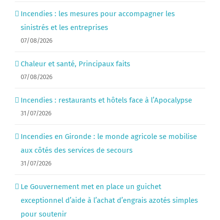
Incendies : les mesures pour accompagner les
sinistrés et les entreprises
07/08/2026
Chaleur et santé, Principaux faits
07/08/2026
Incendies : restaurants et hôtels face à l’Apocalypse
31/07/2026
Incendies en Gironde : le monde agricole se mobilise
aux côtés des services de secours
31/07/2026
Le Gouvernement met en place un guichet
exceptionnel d’aide à l’achat d’engrais azotés simples
pour soutenir