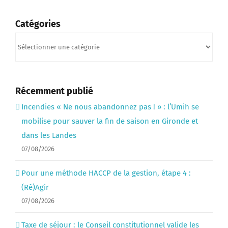
Catégories
Catégories
Récemment publié
Incendies « Ne nous abandonnez pas ! » : l’Umih se
mobilise pour sauver la fin de saison en Gironde et
dans les Landes
07/08/2026
Pour une méthode HACCP de la gestion, étape 4 :
(Ré)Agir
07/08/2026
Taxe de séjour : le Conseil constitutionnel valide les