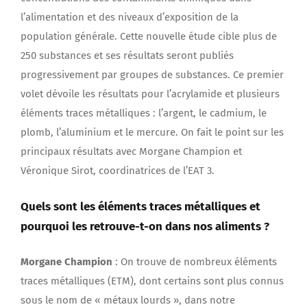
l’alimentation et des niveaux d’exposition de la
population générale. Cette nouvelle étude cible plus de
250 substances et ses résultats seront publiés
progressivement par groupes de substances. Ce premier
volet dévoile les résultats pour l’acrylamide et plusieurs
éléments traces métalliques : l’argent, le cadmium, le
plomb, l’aluminium et le mercure. On fait le point sur les
principaux résultats avec Morgane Champion et
Véronique Sirot, coordinatrices de l’EAT 3.
Quels sont les éléments traces métalliques et
pourquoi les retrouve-t-on dans nos aliments ?
Morgane Champion
: On trouve de nombreux éléments
traces métalliques (ETM), dont certains sont plus connus
sous le nom de « métaux lourds », dans notre