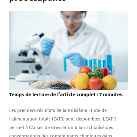
Temps de lecture de l’article complet : 7 minutes.
Les premiers résultats de la troisième Etude de
l’alimentation totale (EAT3) sont disponibles. L’EAT 3
permet à l’Anses de dresser un bilan actualisé des
concentrations des contaminants chimiques dans