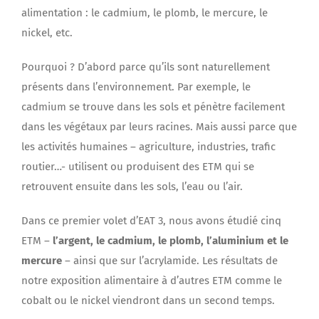
alimentation : le cadmium, le plomb, le mercure, le
nickel, etc.
Pourquoi ? D’abord parce qu’ils sont naturellement
présents dans l’environnement. Par exemple, le
cadmium se trouve dans les sols et pénètre facilement
dans les végétaux par leurs racines. Mais aussi parce que
les activités humaines – agriculture, industries, trafic
routier…- utilisent ou produisent des ETM qui se
retrouvent ensuite dans les sols, l’eau ou l’air.
Dans ce premier volet d’EAT 3, nous avons étudié cinq
ETM –
l’argent, le cadmium, le plomb, l’aluminium et le
mercure
– ainsi que sur l’acrylamide. Les résultats de
notre exposition alimentaire à d’autres ETM comme le
cobalt ou le nickel viendront dans un second temps.