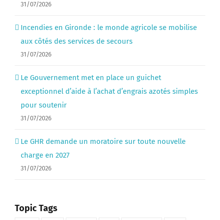
31/07/2026
Incendies en Gironde : le monde agricole se mobilise
aux côtés des services de secours
31/07/2026
Le Gouvernement met en place un guichet
exceptionnel d’aide à l’achat d’engrais azotés simples
pour soutenir
31/07/2026
Le GHR demande un moratoire sur toute nouvelle
charge en 2027
31/07/2026
Topic Tags