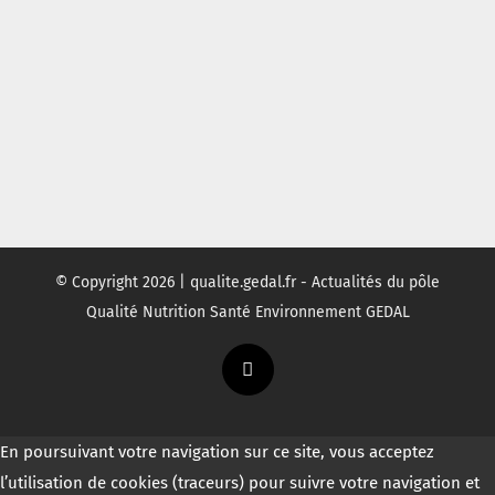
© Copyright
2026 | qualite.gedal.fr - Actualités du pôle
Qualité Nutrition Santé Environnement GEDAL
Twitter
En poursuivant votre navigation sur ce site, vous acceptez
l’utilisation de cookies (traceurs) pour suivre votre navigation et