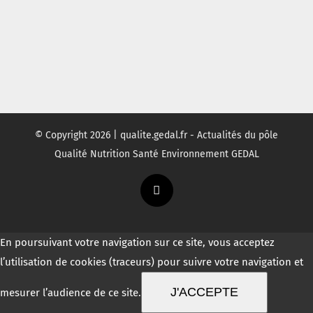
© Copyright
2026 | qualite.gedal.fr - Actualités du pôle
Qualité Nutrition Santé Environnement GEDAL
Twitter
En poursuivant votre navigation sur ce site, vous acceptez
l’utilisation de cookies (traceurs) pour suivre votre navigation et
J'ACCEPTE
mesurer l’audience de ce site.