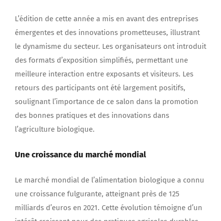
L’édition de cette année a mis en avant des entreprises
émergentes et des innovations prometteuses, illustrant
le dynamisme du secteur. Les organisateurs ont introduit
des formats d’exposition simplifiés, permettant une
meilleure interaction entre exposants et visiteurs. Les
retours des participants ont été largement positifs,
soulignant l’importance de ce salon dans la promotion
des bonnes pratiques et des innovations dans
l’agriculture biologique.
Une croissance du marché mondial
Le marché mondial de l’alimentation biologique a connu
une croissance fulgurante, atteignant près de 125
milliards d’euros en 2021. Cette évolution témoigne d’un