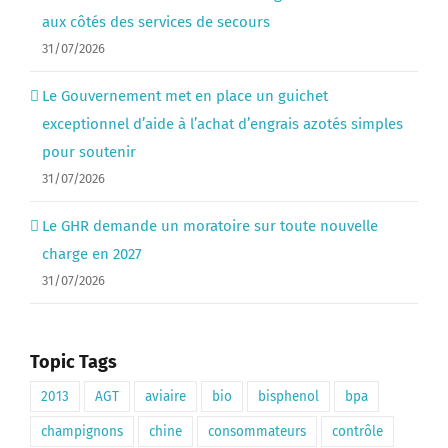
aux côtés des services de secours
31/07/2026
Le Gouvernement met en place un guichet
exceptionnel d’aide à l’achat d’engrais azotés simples
pour soutenir
31/07/2026
Le GHR demande un moratoire sur toute nouvelle
charge en 2027
31/07/2026
Topic Tags
2013
AGT
aviaire
bio
bisphenol
bpa
champignons
chine
consommateurs
contrôle