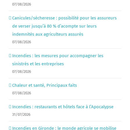
07/08/2026
Canicules/sécheresse : possibilité pour les assureurs
de verser jusqu’à 80 % d’acompte sur leurs
indemnités aux agriculteurs assurés
07/08/2026
Incendies : les mesures pour accompagner les
sinistrés et les entreprises
07/08/2026
Chaleur et santé, Principaux faits
07/08/2026
Incendies : restaurants et hôtels face à l’Apocalypse
31/07/2026
Incendies en Gironde : le monde agricole se mobilise