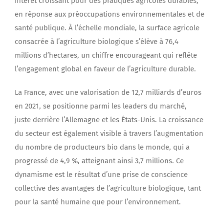
intérêt croissant pour des pratiques agricoles durables,
en réponse aux préoccupations environnementales et de
santé publique. À l’échelle mondiale, la surface agricole
consacrée à l’agriculture biologique s’élève à 76,4
millions d’hectares, un chiffre encourageant qui reflète
l’engagement global en faveur de l’agriculture durable.
La France, avec une valorisation de 12,7 milliards d’euros
en 2021, se positionne parmi les leaders du marché,
juste derrière l’Allemagne et les États-Unis. La croissance
du secteur est également visible à travers l’augmentation
du nombre de producteurs bio dans le monde, qui a
progressé de 4,9 %, atteignant ainsi 3,7 millions. Ce
dynamisme est le résultat d’une prise de conscience
collective des avantages de l’agriculture biologique, tant
pour la santé humaine que pour l’environnement.