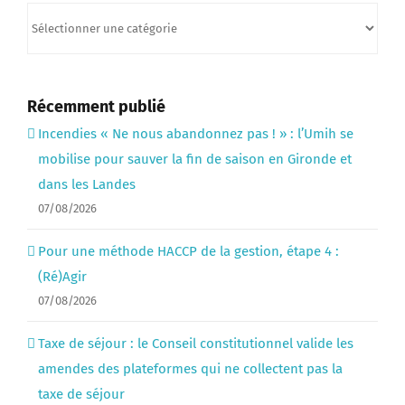
Catégories
Récemment publié
Incendies « Ne nous abandonnez pas ! » : l’Umih se
mobilise pour sauver la fin de saison en Gironde et
dans les Landes
07/08/2026
Pour une méthode HACCP de la gestion, étape 4 :
(Ré)Agir
07/08/2026
Taxe de séjour : le Conseil constitutionnel valide les
amendes des plateformes qui ne collectent pas la
taxe de séjour