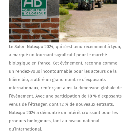
Le Salon Natexpo 2024, qui s’est tenu récemment à Lyon,
a marqué un tournant significatif pour le marché
biologique en France. Cet événement, reconnu comme
un rendez-vous incontournable pour les acteurs de la
filière bio, a attiré un grand nombre d’exposants
internationaux, renforçant ainsi la dimension globale de
l’événement. Avec une participation de 18 % d’exposants
venus de l’étranger, dont 12 % de nouveaux entrants,
Natexpo 2024 a démontré un intérêt croissant pour les
produits biologiques, tant au niveau national
qu’international.