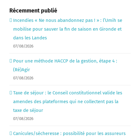
Récemment publié
Incendies « Ne nous abandonnez pas ! » : l’Umih se
mobilise pour sauver la fin de saison en Gironde et
dans les Landes
07/08/2026
Pour une méthode HACCP de la gestion, étape 4 :
(Ré)Agir
07/08/2026
Taxe de séjour : le Conseil constitutionnel valide les
amendes des plateformes qui ne collectent pas la
taxe de séjour
07/08/2026
Canicules/sécheresse : possibilité pour les assureurs