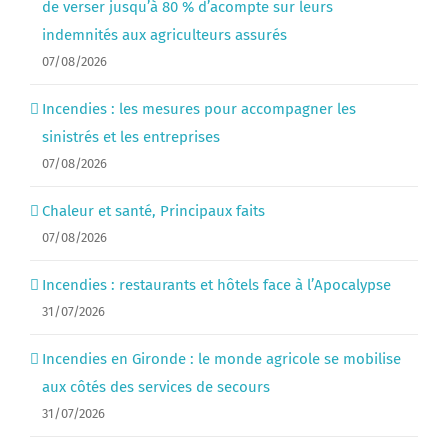
de verser jusqu’à 80 % d’acompte sur leurs
indemnités aux agriculteurs assurés
07/08/2026
Incendies : les mesures pour accompagner les
sinistrés et les entreprises
07/08/2026
Chaleur et santé, Principaux faits
07/08/2026
Incendies : restaurants et hôtels face à l’Apocalypse
31/07/2026
Incendies en Gironde : le monde agricole se mobilise
aux côtés des services de secours
31/07/2026