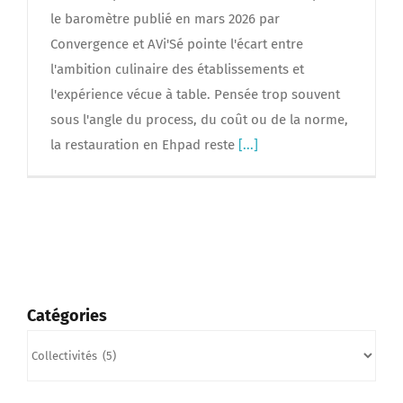
le baromètre publié en mars 2026 par
Convergence et AVi'Sé pointe l'écart entre
l'ambition culinaire des établissements et
l'expérience vécue à table. Pensée trop souvent
sous l'angle du process, du coût ou de la norme,
la restauration en Ehpad reste
[...]
Catégories
Catégories