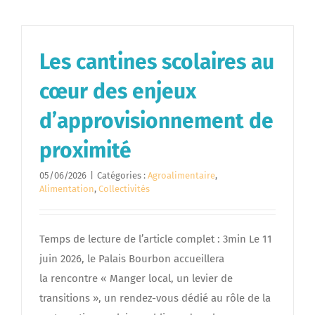
Les cantines scolaires au
cœur des enjeux
d’approvisionnement de
proximité
05/06/2026
|
Catégories :
Agroalimentaire
,
Alimentation
,
Collectivités
Temps de lecture de l’article complet : 3min Le 11
juin 2026, le Palais Bourbon accueillera
la rencontre « Manger local, un levier de
transitions », un rendez-vous dédié au rôle de la