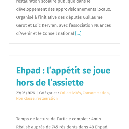
restauration scolaire publique dans le
développement des approvisionnements locaux.
Organisé à l’initiative des députés Guillaume
Garot et Loïc Kervran, avec l’association Nuances
d’Avenir et le Conseil national
[...]
Ehpad : l’appétit se joue
hors de l’assiette
29/05/2026
|
Catégories :
Collectivités
,
Consommation
,
Non classé
,
restauration
Temps de lecture de l’article complet : 4min
Réalisé auprès de 745 résidents dans 48 Ehpad,