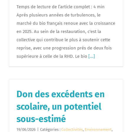
Temps de lecture de l’article complet : 4 min
Après plusieurs années de turbulences, le
marché du bio français renoue avec la croissance
en 2025. Au sein de la restauration, c'est la
collective qui contribue le plus à soutenir cette
reprise, avec une progression près de deux fois
supérieure à celle de la RHD. Le bio
[...]
Don des excédents en
scolaire, un potentiel
sous-estimé
19/06/2026
|
Catégories :
Collectivités
,
Environnement
,