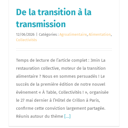
De la transition à la
transmission
12/06/2026
|
Catégories :
Agroalimentaire
,
Alimentation
,
Collectivités
Temps de lecture de l’article complet : 3min La
restauration collective, moteur de la transition
alimentaire ? Nous en sommes persuadés ! Le
succès de la première édition de notre nouvel
événement « À Table, Collectivités ! », organisée
le 27 mai dernier à l’Hôtel de Crillon à Paris,
confirme cette conviction largement partagée.
Réunis autour du thème
[...]