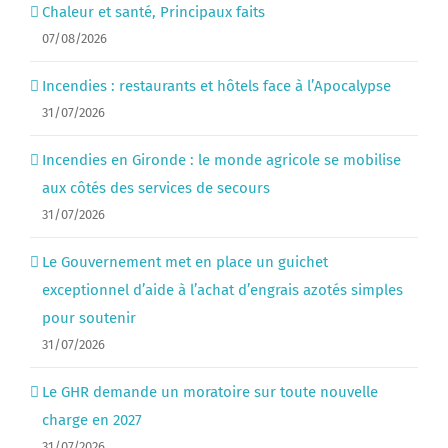
Chaleur et santé, Principaux faits
07/08/2026
Incendies : restaurants et hôtels face à l’Apocalypse
31/07/2026
Incendies en Gironde : le monde agricole se mobilise
aux côtés des services de secours
31/07/2026
Le Gouvernement met en place un guichet
exceptionnel d’aide à l’achat d’engrais azotés simples
pour soutenir
31/07/2026
Le GHR demande un moratoire sur toute nouvelle
charge en 2027
31/07/2026