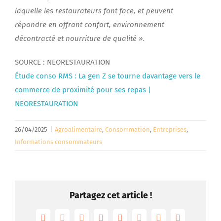
laquelle les restaurateurs font face, et peuvent
répondre en offrant confort, environnement
décontracté et nourriture de qualité ».
SOURCE : NEORESTAURATION
Étude conso RMS : La gen Z se tourne davantage vers le
commerce de proximité pour ses repas |
NEORESTAURATION
26/04/2025
|
Agroalimentaire
,
Consommation
,
Entreprises
,
Informations consommateurs
Partagez cet article !