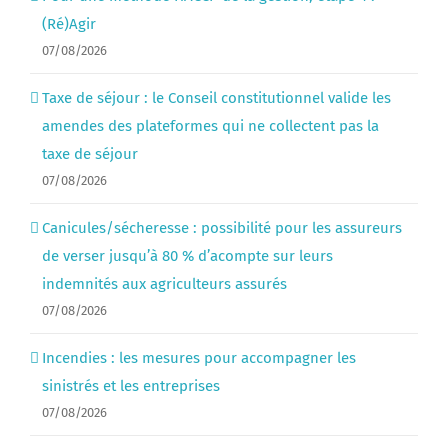
(Ré)Agir
07/08/2026
Taxe de séjour : le Conseil constitutionnel valide les
amendes des plateformes qui ne collectent pas la
taxe de séjour
07/08/2026
Canicules/sécheresse : possibilité pour les assureurs
de verser jusqu’à 80 % d’acompte sur leurs
indemnités aux agriculteurs assurés
07/08/2026
Incendies : les mesures pour accompagner les
sinistrés et les entreprises
07/08/2026