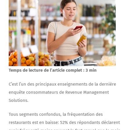
Temps de lecture de l’article complet : 3 min
C’est l’un des principaux enseignements de la dernière
enquête consommateurs de Revenue Management
Solutions.
Tous segments confondus, la fréquentation des
restaurants est en baisse: 52% des répondants déclarent