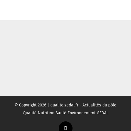
© Copyright
2026 | qualite.gedal.fr - Actualités du pôle
Qualité Nutrition Santé Environnement GEDAL
Twitter