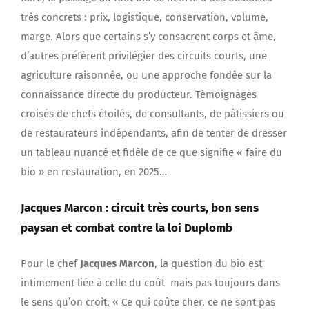
très concrets : prix, logistique, conservation, volume,
marge. Alors que certains s’y consacrent corps et âme,
d’autres préfèrent privilégier des circuits courts, une
agriculture raisonnée, ou une approche fondée sur la
connaissance directe du producteur. Témoignages
croisés de chefs étoilés, de consultants, de pâtissiers ou
de restaurateurs indépendants, afin de tenter de dresser
un tableau nuancé et fidèle de ce que signifie « faire du
bio » en restauration, en 2025…
Jacques Marcon : circuit très courts, bon sens
paysan et combat contre la loi Duplomb
Pour le chef
Jacques Marcon
, la question du bio est
intimement liée à celle du coût mais pas toujours dans
le sens qu’on croit. « Ce qui coûte cher, ce ne sont pas