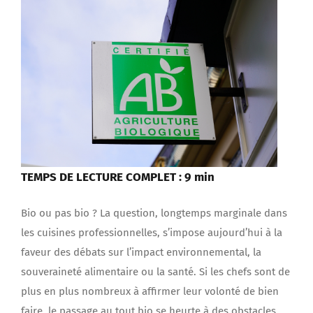
TEMPS DE LECTURE COMPLET : 9 min
Bio ou pas bio ? La question, longtemps marginale dans
les cuisines professionnelles, s’impose aujourd’hui à la
faveur des débats sur l’impact environnemental, la
souveraineté alimentaire ou la santé. Si les chefs sont de
plus en plus nombreux à affirmer leur volonté de bien
faire, le passage au tout bio se heurte à des obstacles