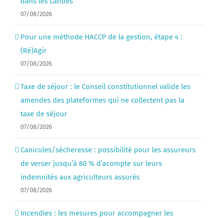
dans les Landes
07/08/2026
Pour une méthode HACCP de la gestion, étape 4 :
(Ré)Agir
07/08/2026
Taxe de séjour : le Conseil constitutionnel valide les
amendes des plateformes qui ne collectent pas la
taxe de séjour
07/08/2026
Canicules/sécheresse : possibilité pour les assureurs
de verser jusqu’à 80 % d’acompte sur leurs
indemnités aux agriculteurs assurés
07/08/2026
Incendies : les mesures pour accompagner les