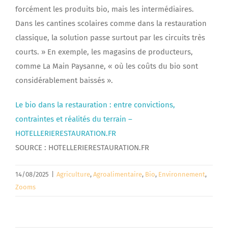
forcément les produits bio, mais les intermédiaires.
Dans les cantines scolaires comme dans la restauration
classique, la solution passe surtout par les circuits très
courts. » En exemple, les magasins de producteurs,
comme La Main Paysanne, « où les coûts du bio sont
considérablement baissés ».
Le bio dans la restauration : entre convictions,
contraintes et réalités du terrain –
HOTELLERIERESTAURATION.FR
SOURCE : HOTELLERIERESTAURATION.FR
14/08/2025
|
Agriculture
,
Agroalimentaire
,
Bio
,
Environnement
,
Zooms