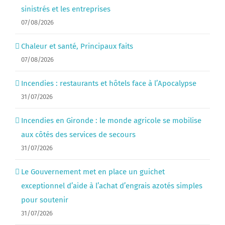
sinistrés et les entreprises
07/08/2026
Chaleur et santé, Principaux faits
07/08/2026
Incendies : restaurants et hôtels face à l’Apocalypse
31/07/2026
Incendies en Gironde : le monde agricole se mobilise
aux côtés des services de secours
31/07/2026
Le Gouvernement met en place un guichet
exceptionnel d’aide à l’achat d’engrais azotés simples
pour soutenir
31/07/2026