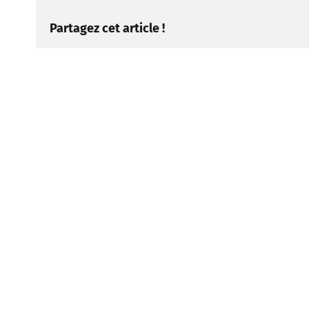
Partagez cet article !