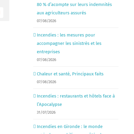
80 % d’acompte sur leurs indemnités
aux agriculteurs assurés
Email
07/08/2026
Incendies : les mesures pour
accompagner les sinistrés et les
entreprises
07/08/2026
Chaleur et santé, Principaux faits
07/08/2026
Incendies : restaurants et hôtels face à
l’Apocalypse
31/07/2026
Incendies en Gironde : le monde