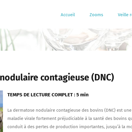
Accueil
Zooms
Veille 
 nodulaire contagieuse (DNC)
TEMPS DE LECTURE COMPLET : 5 min
La dermatose nodulaire contagieuse des bovins (DNC) est une
maladie virale fortement préjudiciable à la santé des bovins q
conduit à des pertes de production importantes, jusqu’à la m