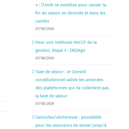
» : l’Umih se mobilise pour sauver la
fin de saison en Gironde et dans les
a
Landes
07/08/2026
Pour une méthode HACCP de la
gestion, étape 4 : (Ré)Agir
07/08/2026
Taxe de séjour : le Conseil
constitutionnel valide les amendes
des plateformes qui ne collectent pas
la taxe de séjour
07/08/2026
Canicules/sécheresse : possibilité
pour les assureurs de verser jusqu’à