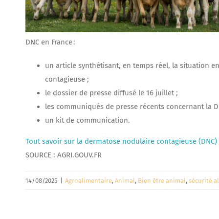
DNC en France :
un article synthétisant, en temps réel, la situation 
contagieuse ;
le dossier de presse diffusé le 16 juillet ;
les communiqués de presse récents concernant la D
un kit de communication.
Tout savoir sur la dermatose nodulaire contagieuse (DNC)
SOURCE : AGRI.GOUV.FR
14/08/2025
|
Agroalimentaire
,
Animal
,
Bien être animal
,
sécurité a