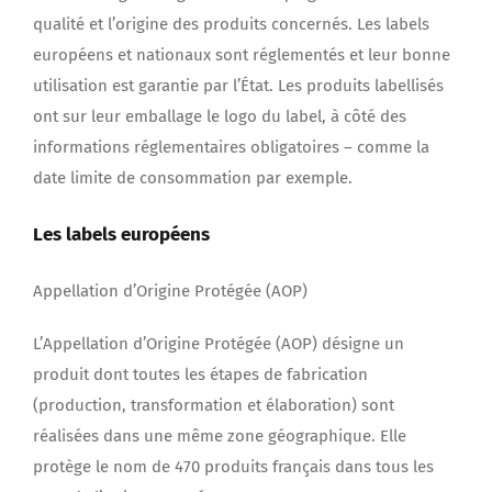
qualité et l’origine des produits concernés. Les labels
européens et nationaux sont réglementés et leur bonne
utilisation est garantie par l’État. Les produits labellisés
ont sur leur emballage le logo du label, à côté des
informations réglementaires obligatoires – comme la
date limite de consommation par exemple.
Les labels européens
Appellation d’Origine Protégée (AOP)
L’Appellation d’Origine Protégée (AOP) désigne un
produit dont toutes les étapes de fabrication
(production, transformation et élaboration) sont
réalisées dans une même zone géographique. Elle
protège le nom de 470 produits français dans tous les