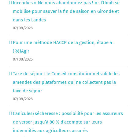
Incendies « Ne nous abandonnez pas ! » : l’Umih se
mobilise pour sauver la fin de saison en Gironde et
dans les Landes
07/08/2026
Pour une méthode HACCP de la gestion, étape 4 :
(Ré)Agir
07/08/2026
Taxe de séjour : le Conseil constitutionnel valide les
amendes des plateformes qui ne collectent pas la
taxe de séjour
07/08/2026
Canicules/sécheresse : possibilité pour les assureurs
de verser jusqu’à 80 % d’acompte sur leurs
indemnités aux agriculteurs assurés