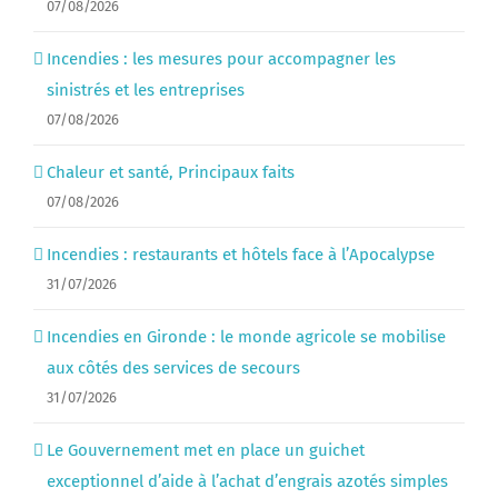
07/08/2026
Incendies : les mesures pour accompagner les
sinistrés et les entreprises
07/08/2026
Chaleur et santé, Principaux faits
07/08/2026
Incendies : restaurants et hôtels face à l’Apocalypse
31/07/2026
Incendies en Gironde : le monde agricole se mobilise
aux côtés des services de secours
31/07/2026
Le Gouvernement met en place un guichet
exceptionnel d’aide à l’achat d’engrais azotés simples