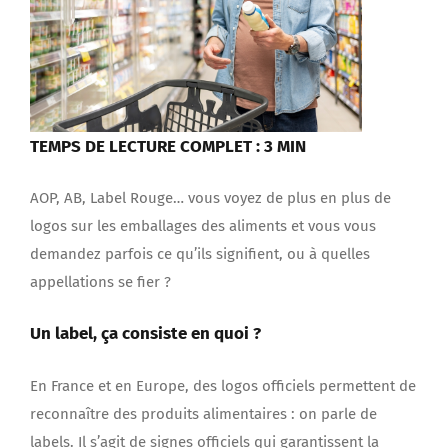
TEMPS DE LECTURE COMPLET : 3 MIN
AOP, AB, Label Rouge… vous voyez de plus en plus de
logos sur les emballages des aliments et vous vous
demandez parfois ce qu’ils signifient, ou à quelles
appellations se fier ?
Un label, ça consiste en quoi ?
En France et en Europe, des logos officiels permettent de
reconnaître des produits alimentaires : on parle de
labels. Il s’agit de signes officiels qui garantissent la