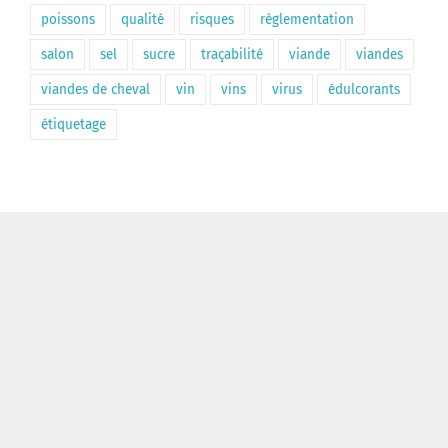
poissons
qualité
risques
règlementation
salon
sel
sucre
traçabilité
viande
viandes
viandes de cheval
vin
vins
virus
édulcorants
étiquetage