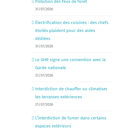
Pollution des feux de forêt
31/07/2026
Électrification des cuisines : des chefs
étoilés plaident pour des aides
dédiées
31/07/2026
Le GHR signe une convention avec la
Garde nationale
21/07/2026
Interdiction de chauffer ou climatiser
les terrasses extérieures
21/07/2026
L’interdiction de fumer dans certains
espaces extérieurs