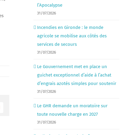
l’Apocalypse
31/07/2026
es
Incendies en Gironde : le monde
agricole se mobilise aux côtés des
services de secours
31/07/2026
Le Gouvernement met en place un
guichet exceptionnel d’aide à l’achat
d’engrais azotés simples pour soutenir
31/07/2026
Le GHR demande un moratoire sur
Email
toute nouvelle charge en 2027
31/07/2026