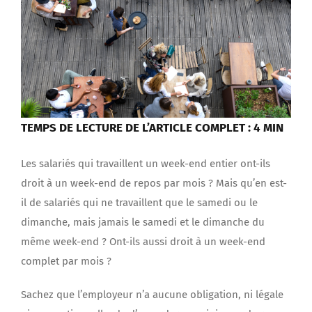
TEMPS DE LECTURE DE L’ARTICLE COMPLET : 4 MIN
Les salariés qui travaillent un week-end entier ont-ils
droit à un week-end de repos par mois ? Mais qu’en est-
il de salariés qui ne travaillent que le samedi ou le
dimanche, mais jamais le samedi et le dimanche du
même week-end ? Ont-ils aussi droit à un week-end
complet par mois ?
Sachez que l’employeur n’a aucune obligation, ni légale