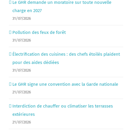
Le GHR demande un moratoire sur toute nouvelle
charge en 2027
31/07/2026
Pollution des feux de forêt
31/07/2026
Électrification des cuisines : des chefs étoilés plaident
pour des aides dédiées
31/07/2026
Le GHR signe une convention avec la Garde nationale
21/07/2026
Interdiction de chauffer ou climatiser les terrasses
extérieures
21/07/2026