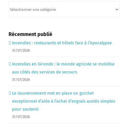
Catégories
Récemment publié
Incendies : restaurants et hôtels face à l’Apocalypse
31/07/2026
Incendies en Gironde : le monde agricole se mobilise
aux côtés des services de secours
31/07/2026
Le Gouvernement met en place un guichet
exceptionnel d’aide à l’achat d’engrais azotés simples
pour soutenir
31/07/2026