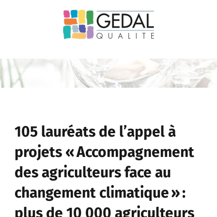
Passer
au
contenu
105 lauréats de l’appel à
projets « Accompagnement
des agriculteurs face au
changement climatique » :
plus de 10 000 agriculteurs