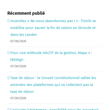
Récemment publié
Incendies « Ne nous abandonnez pas ! » : l’Umih se
mobilise pour sauver la fin de saison en Gironde et
dans les Landes
07/08/2026
Pour une méthode HACCP de la gestion, étape 4 :
(Ré)Agir
07/08/2026
Taxe de séjour : le Conseil constitutionnel valide les
amendes des plateformes qui ne collectent pas la
taxe de séjour
07/08/2026
Canicules/sécheresse : possibilité pour les assureurs