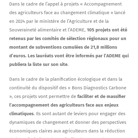
Dans le cadre de l’appel à projets « Accompagnement
des agriculteurs face au changement climatique » lancé
en 2024 par le ministère de l’Agriculture et de la
Souveraineté alimentaire et l’ADEME,
105 projets ont été
retenus par les comités de sélection régionaux pour un
montant de subventions cumulées de 21,8 millions
d’euros. Les lauréats vont être informés par l’ADEME qui
publiera la liste sur son site
.
Dans le cadre de la planification écologique et dans la
continuité du dispositif des « Bons Diagnostics Carbone
», ces projets vont permettre de
faciliter et de massifier
l’accompagnement des agriculteurs face aux enjeux
climatiques
. Ils sont autant de leviers pour engager des
dynamiques de changement et donner des perspectives
économiques claires aux agriculteurs dans la réduction