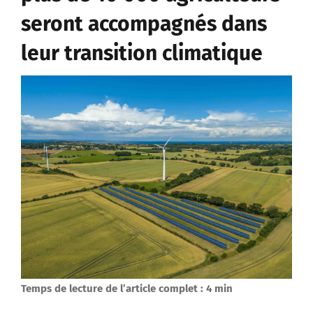
seront accompagnés dans
leur transition climatique
Temps de lecture de l’article complet : 4 min