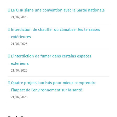
Le GHR signe une convention avec la Garde nationale
21/07/2026
Interdiction de chauffer ou climatiser les terrasses
extérieures
21/07/2026
L’interdiction de fumer dans certains espaces
extérieurs
21/07/2026
Quatre projets lauréats pour mieux comprendre
l’impact de l’environnement sur la santé
21/07/2026