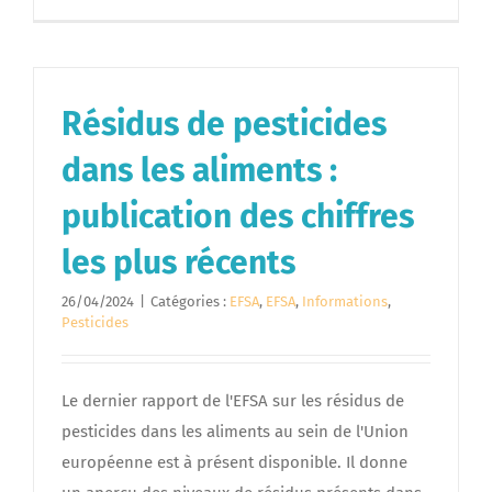
Résidus de pesticides
dans les aliments :
publication des chiffres
les plus récents
26/04/2024
|
Catégories :
EFSA
,
EFSA
,
Informations
,
Pesticides
Le dernier rapport de l'EFSA sur les résidus de
pesticides dans les aliments au sein de l'Union
européenne est à présent disponible. Il donne