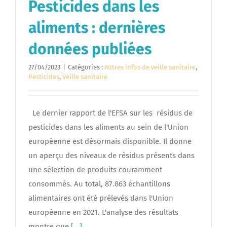
Pesticides dans les
aliments : dernières
données publiées
27/04/2023
|
Catégories :
Autres infos de veille sanitaire
,
Pesticides
,
Veille sanitaire
Le dernier rapport de l'EFSA sur les résidus de
pesticides dans les aliments au sein de l'Union
européenne est désormais disponible. Il donne
un aperçu des niveaux de résidus présents dans
une sélection de produits couramment
consommés. Au total, 87.863 échantillons
alimentaires ont été prélevés dans l'Union
européenne en 2021. L'analyse des résultats
montre que
[...]