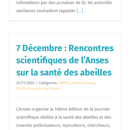
infestations par des punaises de lit, les autorités
sanitaires souhaitent rappeler
[...]
7 Décembre : Rencontres
scientifiques de l’Anses
sur la santé des abeilles
24/11/2023
|
Catégories :
ANSES
,
Informations
,
Pesticides
,
salons
,
Zooms
L’Anses organise la 10ème édition de la journée
scientifique dédiée à la santé des abeilles et des
insectes pollinisateurs. Apiculteurs, chercheurs,