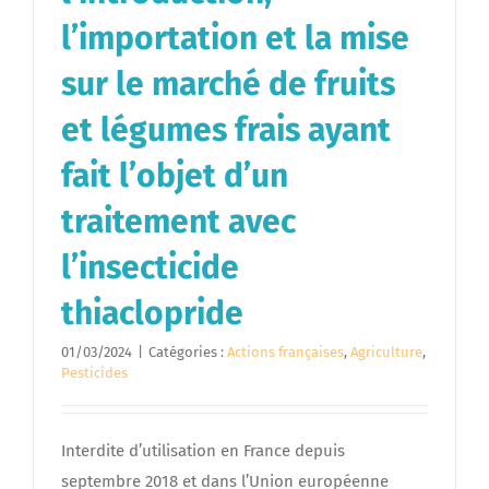
l’importation et la mise
sur le marché de fruits
et légumes frais ayant
fait l’objet d’un
traitement avec
l’insecticide
thiaclopride
01/03/2024
|
Catégories :
Actions françaises
,
Agriculture
,
Pesticides
Interdite d’utilisation en France depuis
septembre 2018 et dans l’Union européenne