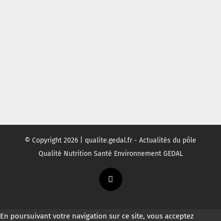
© Copyright
2026 | qualite.gedal.fr - Actualités du pôle
Qualité Nutrition Santé Environnement GEDAL
Twitter
En poursuivant votre navigation sur ce site, vous acceptez