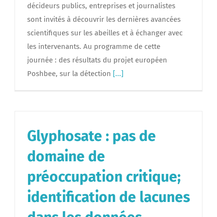
décideurs publics, entreprises et journalistes
sont invités à découvrir les dernières avancées
scientifiques sur les abeilles et à échanger avec
les intervenants. Au programme de cette
journée : des résultats du projet européen
Poshbee, sur la détection
[...]
Glyphosate : pas de
domaine de
préoccupation critique;
identification de lacunes