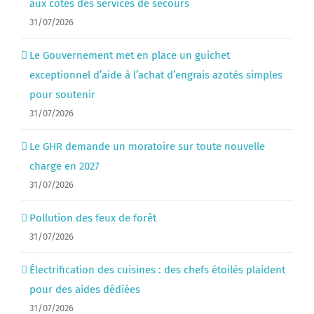
aux côtés des services de secours
31/07/2026
Le Gouvernement met en place un guichet
exceptionnel d’aide à l’achat d’engrais azotés simples
pour soutenir
31/07/2026
Le GHR demande un moratoire sur toute nouvelle
charge en 2027
31/07/2026
Pollution des feux de forêt
31/07/2026
Électrification des cuisines : des chefs étoilés plaident
pour des aides dédiées
31/07/2026