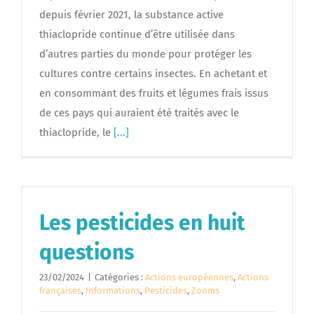
depuis février 2021, la substance active
thiaclopride continue d’être utilisée dans
d’autres parties du monde pour protéger les
cultures contre certains insectes. En achetant et
en consommant des fruits et légumes frais issus
de ces pays qui auraient été traités avec le
thiaclopride, le
[...]
Les pesticides en huit
questions
23/02/2024
|
Catégories :
Actions européennes
,
Actions
françaises
,
Informations
,
Pesticides
,
Zooms