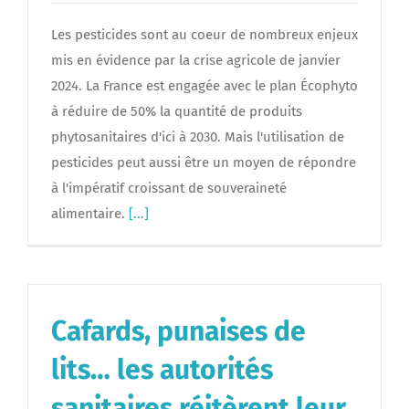
Les pesticides sont au coeur de nombreux enjeux
mis en évidence par la crise agricole de janvier
2024. La France est engagée avec le plan Écophyto
à réduire de 50% la quantité de produits
phytosanitaires d'ici à 2030. Mais l'utilisation de
pesticides peut aussi être un moyen de répondre
à l'impératif croissant de souveraineté
alimentaire.
[...]
Cafards, punaises de
lits… les autorités
sanitaires réitèrent leur