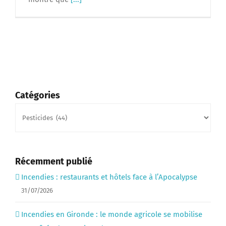
Catégories
Catégories
Récemment publié
Incendies : restaurants et hôtels face à l’Apocalypse
31/07/2026
Incendies en Gironde : le monde agricole se mobilise