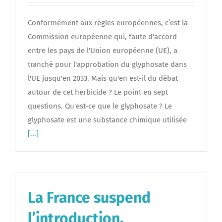
Conformément aux règles européennes, c’est la
Commission européenne qui, faute d'accord
entre les pays de l'Union européenne (UE), a
tranché pour l'approbation du glyphosate dans
l'UE jusqu'en 2033. Mais qu'en est-il du débat
autour de cet herbicide ? Le point en sept
questions. Qu'est-ce que le glyphosate ? Le
glyphosate est une substance chimique utilisée
[...]
La France suspend
l’introduction,