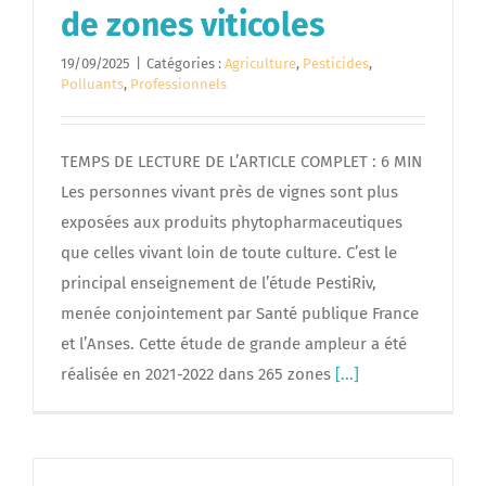
de zones viticoles
19/09/2025
|
Catégories :
Agriculture
,
Pesticides
,
Polluants
,
Professionnels
TEMPS DE LECTURE DE L’ARTICLE COMPLET : 6 MIN
Les personnes vivant près de vignes sont plus
exposées aux produits phytopharmaceutiques
que celles vivant loin de toute culture. C’est le
principal enseignement de l’étude PestiRiv,
menée conjointement par Santé publique France
et l’Anses. Cette étude de grande ampleur a été
réalisée en 2021-2022 dans 265 zones
[...]