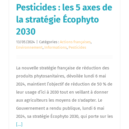
Pesticides : les 5 axes de
la stratégie Écophyto
2030
13/05/2024
|
Catégories :
Actions françaises
,
Environnement
,
Informations
,
Pesticides
La nouvelle stratégie française de réduction des
produits phytosanitaires, dévoilée lundi 6 mai
2024, maintient l’objectif de réduction de 50 % de
leur usage d’ici à 2030 tout en veillant à donner
aux agriculteurs les moyens de s'adapter. Le
Gouvernement a rendu publique, lundi 6 mai
2024, sa stratégie Écophyto 2030, qui porte sur les
[...]