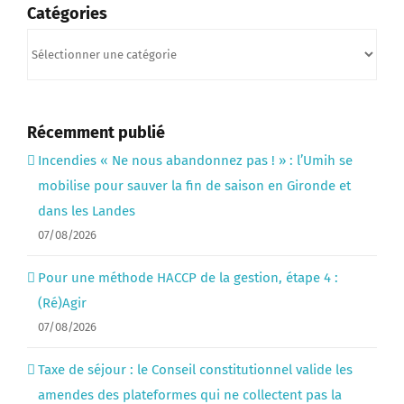
Catégories
Catégories
Récemment publié
Incendies « Ne nous abandonnez pas ! » : l’Umih se
mobilise pour sauver la fin de saison en Gironde et
dans les Landes
07/08/2026
Pour une méthode HACCP de la gestion, étape 4 :
(Ré)Agir
07/08/2026
Taxe de séjour : le Conseil constitutionnel valide les
amendes des plateformes qui ne collectent pas la