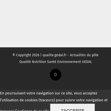
© Copyright
2026 | qualite.gedal.fr - Actualités du pôle
Qualité Nutrition Santé Environnement GEDAL
Twitter
En poursuivant votre navigation sur ce site, vous acceptez
l’utilisation de cookies (traceurs) pour suivre votre navigation et
J'ACCEPTE