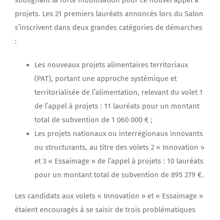
soulignant la forte mobilisation pour ce nouvel appel à
projets. Les 21 premiers lauréats annoncés lors du Salon
s’inscrivent dans deux grandes catégories de démarches
:
Les nouveaux projets alimentaires territoriaux
(PAT), portant une approche systémique et
territorialisée de l’alimentation, relevant du volet 1
de l’appel à projets : 11 lauréats pour un montant
total de subvention de 1 060 000 € ;
Les projets nationaux ou interrégionaux innovants
ou structurants, au titre des volets 2 « Innovation »
et 3 « Essaimage » de l’appel à projets : 10 lauréats
pour un montant total de subvention de 895 279 €.
Les candidats aux volets « Innovation » et « Essaimage »
étaient encouragés à se saisir de trois problématiques