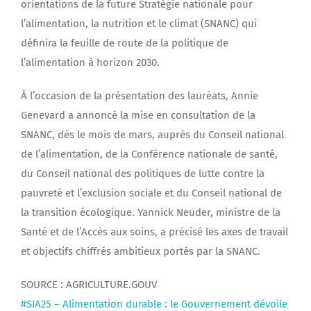
orientations de la future Stratégie nationale pour
l’alimentation, la nutrition et le climat (SNANC) qui
définira la feuille de route de la politique de
l’alimentation à horizon 2030.
À l’occasion de la présentation des lauréats, Annie
Genevard a annoncé la mise en consultation de la
SNANC, dès le mois de mars, auprès du Conseil national
de l’alimentation, de la Conférence nationale de santé,
du Conseil national des politiques de lutte contre la
pauvreté et l’exclusion sociale et du Conseil national de
la transition écologique. Yannick Neuder, ministre de la
Santé et de l’Accès aux soins, a précisé les axes de travail
et objectifs chiffrés ambitieux portés par la SNANC.
SOURCE : AGRICULTURE.GOUV
#SIA25 – Alimentation durable : le Gouvernement dévoile