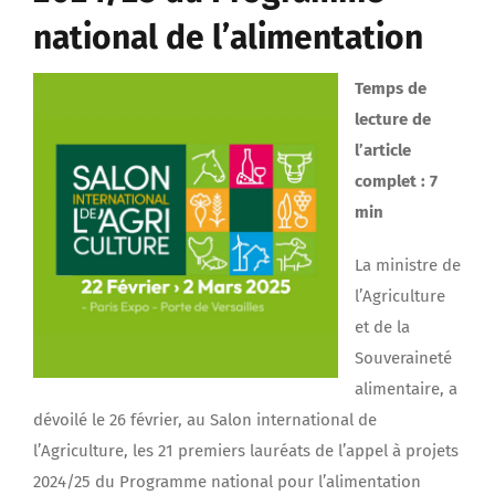
national de l’alimentation
Temps de
lecture de
l’article
complet : 7
min
La ministre de
l’Agriculture
et de la
Souveraineté
alimentaire, a
dévoilé le 26 février, au Salon international de
l’Agriculture, les 21 premiers lauréats de l’appel à projets
2024/25 du Programme national pour l’alimentation