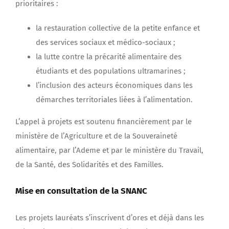
prioritaires :
la restauration collective de la petite enfance et
des services sociaux et médico-sociaux ;
la lutte contre la précarité alimentaire des
étudiants et des populations ultramarines ;
l’inclusion des acteurs économiques dans les
démarches territoriales liées à l’alimentation.
L’appel à projets est soutenu financièrement par le
ministère de l’Agriculture et de la Souveraineté
alimentaire, par l’Ademe et par le ministère du Travail,
de la Santé, des Solidarités et des Familles.
Mise en consultation de la SNANC
Les projets lauréats s’inscrivent d’ores et déjà dans les