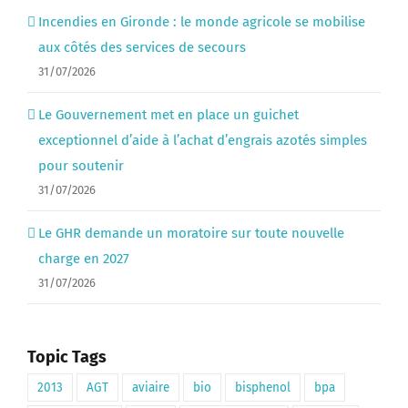
Incendies en Gironde : le monde agricole se mobilise
aux côtés des services de secours
31/07/2026
Le Gouvernement met en place un guichet
exceptionnel d’aide à l’achat d’engrais azotés simples
pour soutenir
31/07/2026
Le GHR demande un moratoire sur toute nouvelle
charge en 2027
31/07/2026
Topic Tags
2013
AGT
aviaire
bio
bisphenol
bpa