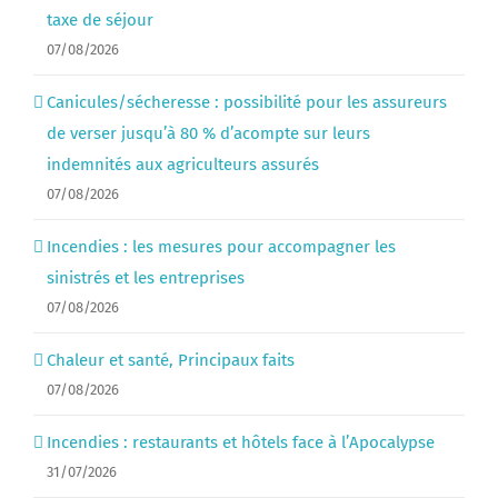
taxe de séjour
07/08/2026
Canicules/sécheresse : possibilité pour les assureurs
de verser jusqu’à 80 % d’acompte sur leurs
indemnités aux agriculteurs assurés
07/08/2026
Incendies : les mesures pour accompagner les
sinistrés et les entreprises
07/08/2026
Chaleur et santé, Principaux faits
07/08/2026
Incendies : restaurants et hôtels face à l’Apocalypse
31/07/2026