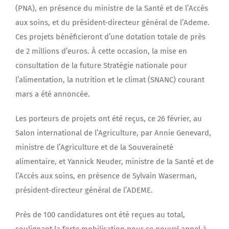
(PNA), en présence du ministre de la Santé et de l’Accès
aux soins, et du président-directeur général de l’Ademe.
Ces projets bénéficieront d’une dotation totale de près
de 2 millions d’euros. À cette occasion, la mise en
consultation de la future Stratégie nationale pour
l’alimentation, la nutrition et le climat (SNANC) courant
mars a été annoncée.
Les porteurs de projets ont été reçus, ce 26 février, au
Salon international de l’Agriculture, par Annie Genevard,
ministre de l’Agriculture et de la Souveraineté
alimentaire, et Yannick Neuder, ministre de la Santé et de
l’Accès aux soins, en présence de Sylvain Waserman,
président-directeur général de l’ADEME.
Près de 100 candidatures ont été reçues au total,