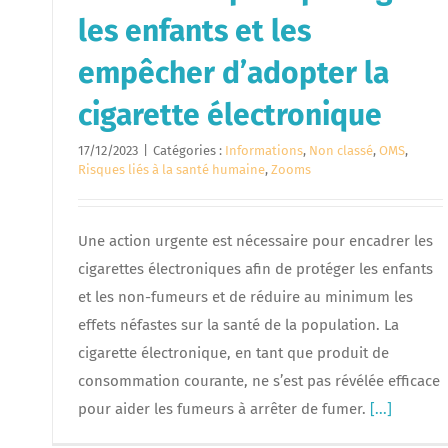
les enfants et les
empêcher d’adopter la
cigarette électronique
17/12/2023
|
Catégories :
Informations
,
Non classé
,
OMS
,
Risques liés à la santé humaine
,
Zooms
Une action urgente est nécessaire pour encadrer les
cigarettes électroniques afin de protéger les enfants
et les non-fumeurs et de réduire au minimum les
effets néfastes sur la santé de la population. La
cigarette électronique, en tant que produit de
consommation courante, ne s’est pas révélée efficace
pour aider les fumeurs à arrêter de fumer.
[...]