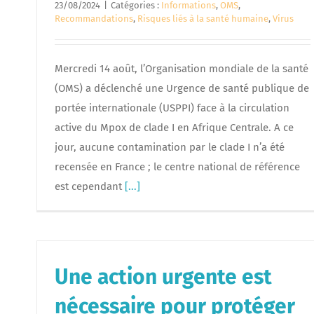
23/08/2024
|
Catégories :
Informations
,
OMS
,
Recommandations
,
Risques liés à la santé humaine
,
Virus
Mercredi 14 août, l’Organisation mondiale de la santé
(OMS) a déclenché une Urgence de santé publique de
portée internationale (USPPI) face à la circulation
active du Mpox de clade I en Afrique Centrale. A ce
jour, aucune contamination par le clade I n’a été
recensée en France ; le centre national de référence
est cependant
[...]
Une action urgente est
nécessaire pour protéger