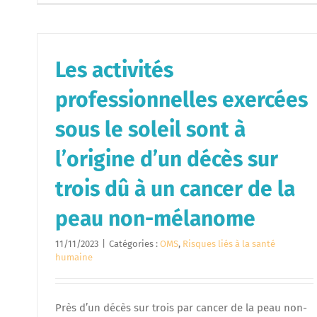
Les activités
professionnelles exercées
sous le soleil sont à
l’origine d’un décès sur
trois dû à un cancer de la
peau non-mélanome
11/11/2023
|
Catégories :
OMS
,
Risques liés à la santé
humaine
Près d’un décès sur trois par cancer de la peau non-