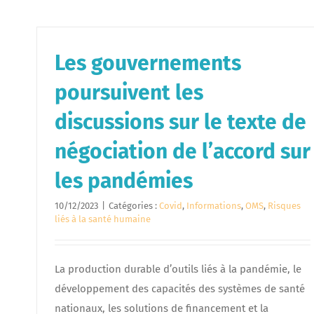
Les gouvernements
poursuivent les
discussions sur le texte de
négociation de l’accord sur
les pandémies
10/12/2023
|
Catégories :
Covid
,
Informations
,
OMS
,
Risques
liés à la santé humaine
La production durable d’outils liés à la pandémie, le
développement des capacités des systèmes de santé
nationaux, les solutions de financement et la