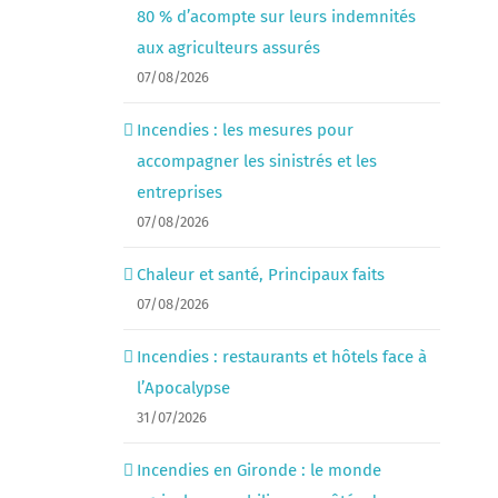
80 % d’acompte sur leurs indemnités
aux agriculteurs assurés
07/08/2026
Incendies : les mesures pour
accompagner les sinistrés et les
entreprises
07/08/2026
Chaleur et santé, Principaux faits
07/08/2026
Incendies : restaurants et hôtels face à
l’Apocalypse
31/07/2026
Incendies en Gironde : le monde