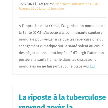
02/12/2023
|
Catégories :
Evènement
,
Informations
,
OMS
,
Risques liés à la santé humaine
À l’approche de la COP28, l’Organisation mondiale de
la Santé (OMS) s’associe à la communauté sanitaire
mondiale pour veiller à ce que les répercussions du
changement climatique sur la santé soient au cœur
des négociations. Il est impératif d’élargir l’attention
portée à la santé humaine dans les discussions
mondiales en ne laissant aucune place aux
[...]
La riposte à la tuberculose
reprend après la