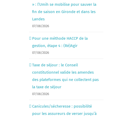
» : l’Umih se mobilise pour sauver la
fin de saison en Gironde et dans les
Landes
07/08/2026
Pour une méthode HACCP de la
gestion, étape 4 : (Ré)Agir
07/08/2026
Taxe de séjour : le Conseil
constitutionnel valide les amendes
des plateformes qui ne collectent pas
la taxe de séjour
07/08/2026
Canicules/sécheresse : possibilité
pour les assureurs de verser jusqu’à