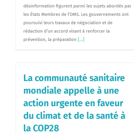
désinformation figurent parmi les sujets abordés par
les États Membres de l’OMS. Les gouvernements ont
poursuivi leurs travaux de négociation et de
rédaction d’un accord visant à renforcer la
prévention, la préparation
[...]
La communauté sanitaire
mondiale appelle à une
action urgente en faveur
du climat et de la santé à
la COP28