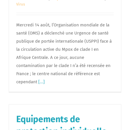
Virus
Mercredi 14 août, l’Organisation mondiale de la
santé (OMS) a déclenché une Urgence de santé
publique de portée internationale (USPPI) face à
la circulation active du Mpox de clade I en
Afrique Centrale. A ce jour, aucune
contamination par le clade I n’a été recensée en
France ; le centre national de référence est
cependant
[...]
Equipements de