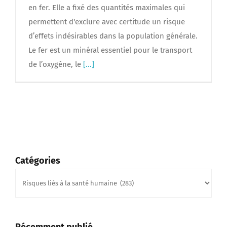
en fer. Elle a fixé des quantités maximales qui
permettent d'exclure avec certitude un risque
d’effets indésirables dans la population générale.
Le fer est un minéral essentiel pour le transport
de l’oxygène, le
[...]
Catégories
Catégories