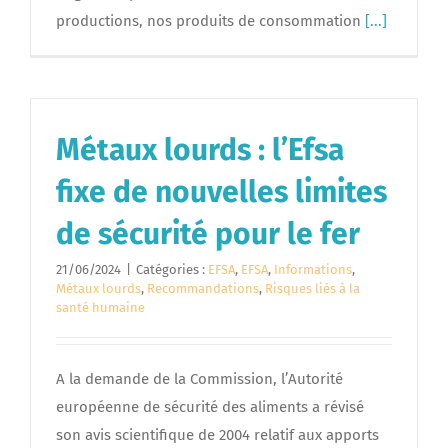
productions, nos produits de consommation
[...]
Métaux lourds : l’Efsa
fixe de nouvelles limites
de sécurité pour le fer
21/06/2024
|
Catégories :
EFSA
,
EFSA
,
Informations
,
Métaux lourds
,
Recommandations
,
Risques liés à la
santé humaine
A la demande de la Commission, l’Autorité
européenne de sécurité des aliments a révisé
son avis scientifique de 2004 relatif aux apports