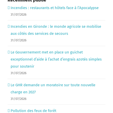
Récemment publié
Incendies : restaurants et hôtels face à l’Apocalypse
31/07/2026
Incendies en Gironde : le monde agricole se mobilise
aux côtés des services de secours
31/07/2026
Le Gouvernement met en place un guichet
exceptionnel d’aide à l’achat d’engrais azotés simples
pour soutenir
31/07/2026
Le GHR demande un moratoire sur toute nouvelle
charge en 2027
31/07/2026
Pollution des feux de forêt