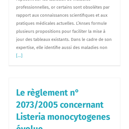
professionnelles, or certains sont obsolètes par
rapport aux connaissances scientifiques et aux
pratiques médicales actuelles. L’Anses formule
plusieurs propositions pour faciliter la mise à
jour des tableaux existants. Dans le cadre de son
expertise, elle identifie aussi des maladies non
[...]
Le règlement n°
2073/2005 concernant
Listeria monocytogenes