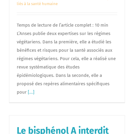
liés à la santé humaine
Temps de lecture de l’article complet : 10 min
L’Anses publie deux expertises sur les régimes
végétariens. Dans la première, elle a étudié les
bénéfices et risques pour la santé associés aux
régimes végétariens. Pour cela, elle a réalisé une
revue systématique des études
épidémiologiques. Dans la seconde, elle a
proposé des repères alimentaires spécifiques
pour
[...]
Le bisphénol A interdit