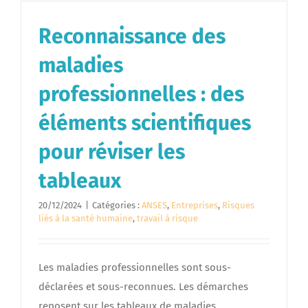
Reconnaissance des
maladies
professionnelles : des
éléments scientifiques
pour réviser les
tableaux
20/12/2024
|
Catégories :
ANSES
,
Entreprises
,
Risques
liés à la santé humaine
,
travail à risque
Les maladies professionnelles sont sous-
déclarées et sous-reconnues. Les démarches
reposent sur les tableaux de maladies