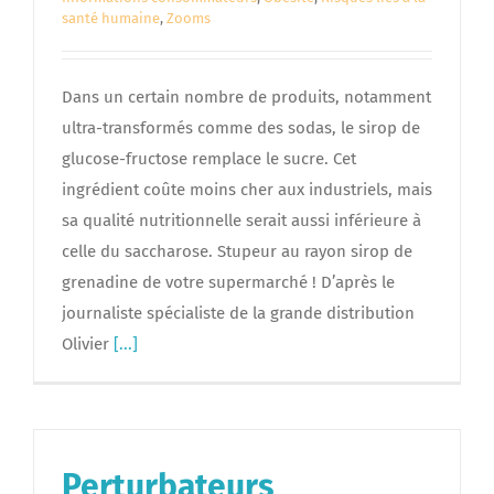
santé humaine
,
Zooms
Dans un certain nombre de produits, notamment
ultra-transformés comme des sodas, le sirop de
glucose-fructose remplace le sucre. Cet
ingrédient coûte moins cher aux industriels, mais
sa qualité nutritionnelle serait aussi inférieure à
celle du saccharose. Stupeur au rayon sirop de
grenadine de votre supermarché ! D’après le
journaliste spécialiste de la grande distribution
Olivier
[...]
Perturbateurs