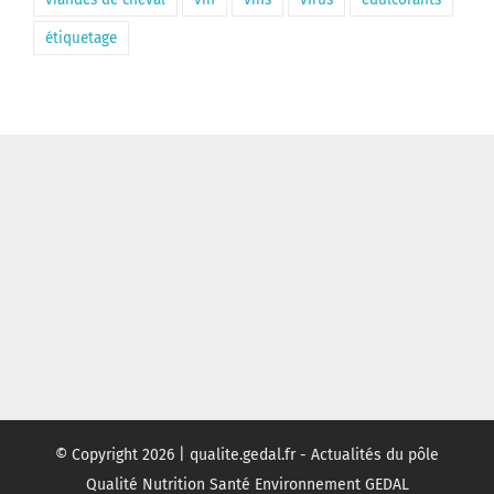
étiquetage
© Copyright
2026 | qualite.gedal.fr - Actualités du pôle
Qualité Nutrition Santé Environnement GEDAL