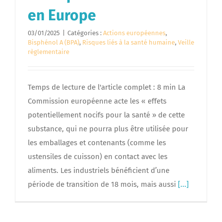
en Europe
03/01/2025
|
Catégories :
Actions européennes
,
Bisphénol A (BPA)
,
Risques liés à la santé humaine
,
Veille
règlementaire
Temps de lecture de l'article complet : 8 min La
Commission européenne acte les « effets
potentiellement nocifs pour la santé » de cette
substance, qui ne pourra plus être utilisée pour
les emballages et contenants (comme les
ustensiles de cuisson) en contact avec les
aliments. Les industriels bénéficient d’une
période de transition de 18 mois, mais aussi
[...]