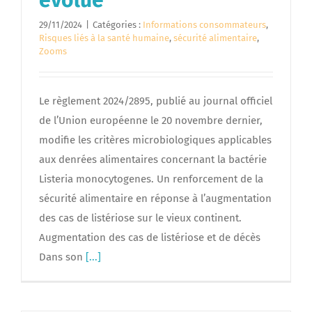
évolue
29/11/2024
|
Catégories :
Informations consommateurs
,
Risques liés à la santé humaine
,
sécurité alimentaire
,
Zooms
Le règlement 2024/2895, publié au journal officiel
de l’Union européenne le 20 novembre dernier,
modifie les critères microbiologiques applicables
aux denrées alimentaires concernant la bactérie
Listeria monocytogenes. Un renforcement de la
sécurité alimentaire en réponse à l’augmentation
des cas de listériose sur le vieux continent.
Augmentation des cas de listériose et de décès
Dans son
[...]