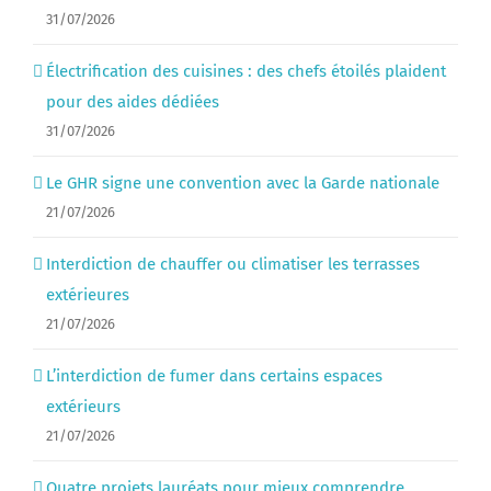
31/07/2026
Électrification des cuisines : des chefs étoilés plaident
pour des aides dédiées
31/07/2026
Le GHR signe une convention avec la Garde nationale
21/07/2026
Interdiction de chauffer ou climatiser les terrasses
extérieures
21/07/2026
L’interdiction de fumer dans certains espaces
extérieurs
21/07/2026
Quatre projets lauréats pour mieux comprendre