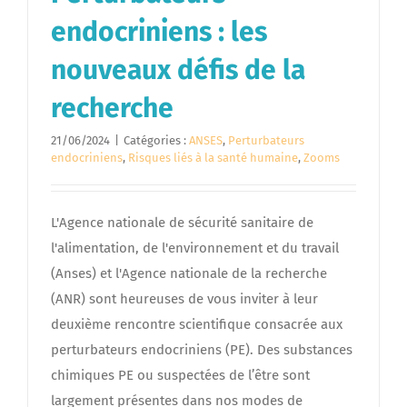
endocriniens : les
nouveaux défis de la
recherche
21/06/2024
|
Catégories :
ANSES
,
Perturbateurs
endocriniens
,
Risques liés à la santé humaine
,
Zooms
L'Agence nationale de sécurité sanitaire de
l'alimentation, de l'environnement et du travail
(Anses) et l'Agence nationale de la recherche
(ANR) sont heureuses de vous inviter à leur
deuxième rencontre scientifique consacrée aux
perturbateurs endocriniens (PE). Des substances
chimiques PE ou suspectées de l’être sont
largement présentes dans nos modes de