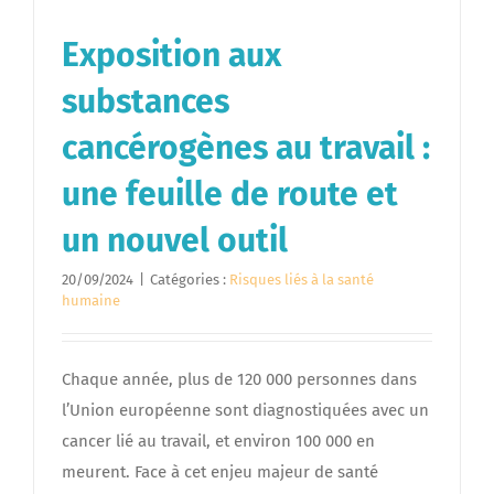
Exposition aux
substances
cancérogènes au travail :
une feuille de route et
un nouvel outil
20/09/2024
|
Catégories :
Risques liés à la santé
humaine
Chaque année, plus de 120 000 personnes dans
l’Union européenne sont diagnostiquées avec un
cancer lié au travail, et environ 100 000 en
meurent. Face à cet enjeu majeur de santé