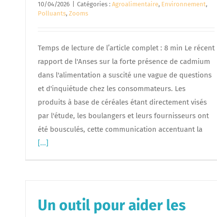
10/04/2026
|
Catégories :
Agroalimentaire
,
Environnement
,
Polluants
,
Zooms
Temps de lecture de l’article complet : 8 min Le récent
rapport de l'Anses sur la forte présence de cadmium
dans l'alimentation a suscité une vague de questions
et d'inquiétude chez les consommateurs. Les
produits à base de céréales étant directement visés
par l'étude, les boulangers et leurs fournisseurs ont
été bousculés, cette communication accentuant la
[...]
Un outil pour aider les