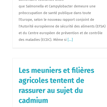
que Salmonella et Campylobacter demeure une
préoccupation de santé publique dans toute
l'Europe, selon le nouveau rapport conjoint de
l'Autorité européenne de sécurité des aliments (EFSA)
et du Centre européen de prévention et de contrôle
des maladies (ECDC). Même si
[...]
Les meuniers et filières
agricoles tentent de
rassurer au sujet du
cadmium