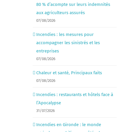
80 % d’acompte sur leurs indemnités
aux agriculteurs assurés
07/08/2026
Incendies : les mesures pour
accompagner les sinistrés et les
entreprises
07/08/2026
Chaleur et santé, Principaux faits
07/08/2026
Incendies : restaurants et hôtels face à
l’Apocalypse
31/07/2026
Incendies en Gironde : le monde