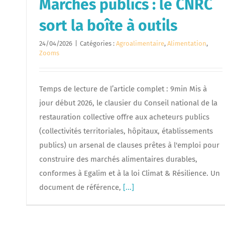
Marchés publics : le CNRC
sort la boîte à outils
24/04/2026
|
Catégories :
Agroalimentaire
,
Alimentation
,
Zooms
Temps de lecture de l’article complet : 9min Mis à
jour début 2026, le clausier du Conseil national de la
restauration collective offre aux acheteurs publics
(collectivités territoriales, hôpitaux, établissements
publics) un arsenal de clauses prêtes à l'emploi pour
construire des marchés alimentaires durables,
conformes à Egalim et à la loi Climat & Résilience. Un
document de référence,
[...]