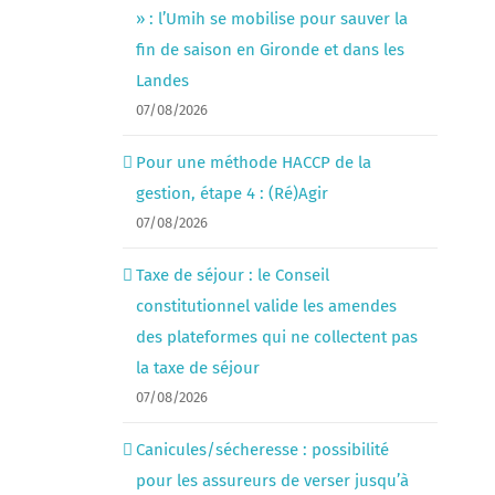
» : l’Umih se mobilise pour sauver la
fin de saison en Gironde et dans les
Landes
07/08/2026
Pour une méthode HACCP de la
gestion, étape 4 : (Ré)Agir
07/08/2026
Taxe de séjour : le Conseil
constitutionnel valide les amendes
des plateformes qui ne collectent pas
la taxe de séjour
07/08/2026
Canicules/sécheresse : possibilité
pour les assureurs de verser jusqu’à