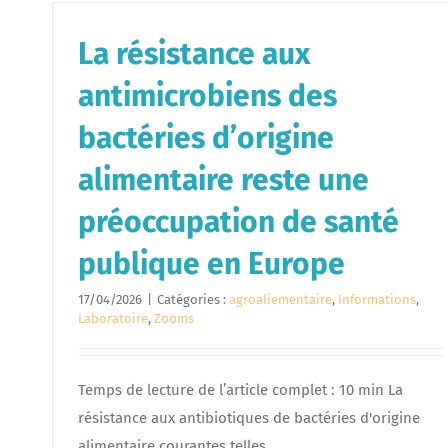
La résistance aux
antimicrobiens des
bactéries d’origine
alimentaire reste une
préoccupation de santé
publique en Europe
17/04/2026
|
Catégories :
agroaliementaire
,
Informations
,
Laboratoire
,
Zooms
Temps de lecture de l’article complet : 10 min La
résistance aux antibiotiques de bactéries d'origine
alimentaire courantes telles