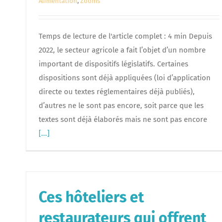
Alimentation
,
Zooms
Temps de lecture de l'article complet : 4 min Depuis
2022, le secteur agricole a fait l’objet d’un nombre
important de dispositifs législatifs. Certaines
dispositions sont déjà appliquées (loi d’application
directe ou textes réglementaires déjà publiés),
d’autres ne le sont pas encore, soit parce que les
textes sont déjà élaborés mais ne sont pas encore
[...]
Ces hôteliers et
restaurateurs qui offrent