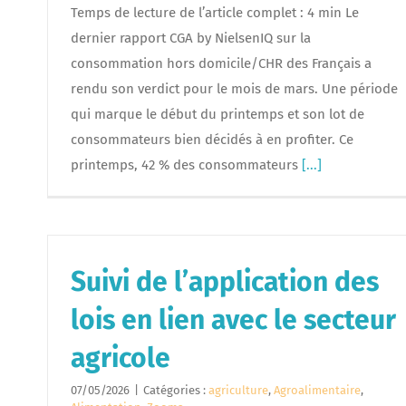
Temps de lecture de l’article complet : 4 min Le
dernier rapport CGA by NielsenIQ sur la
consommation hors domicile/CHR des Français a
rendu son verdict pour le mois de mars. Une période
qui marque le début du printemps et son lot de
consommateurs bien décidés à en profiter. Ce
printemps, 42 % des consommateurs
[...]
Suivi de l’application des
lois en lien avec le secteur
agricole
07/05/2026
|
Catégories :
agriculture
,
Agroalimentaire
,