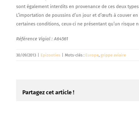
sont également interdits en provenance de ces deux types
L’importation de poussins d’un jour et d’œufs à couver e
certaines conditions, ceux-ci ne présentant qu’un risque n
Référence Vigial : A64561
30/09/2013
|
Epizooties
|
Mots-clés :
Europe
,
grippe aviaire
Partagez cet article !