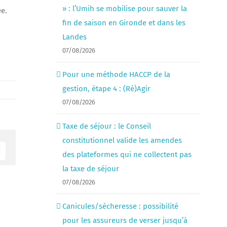
» : l’Umih se mobilise pour sauver la
ée.
fin de saison en Gironde et dans les
Landes
07/08/2026
Pour une méthode HACCP de la
gestion, étape 4 : (Ré)Agir
07/08/2026
Taxe de séjour : le Conseil
constitutionnel valide les amendes
Email
des plateformes qui ne collectent pas
la taxe de séjour
07/08/2026
Canicules/sécheresse : possibilité
pour les assureurs de verser jusqu’à