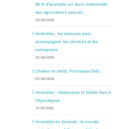
80 % d’acompte sur leurs indemnités
aux agriculteurs assurés
07/08/2026
Incendies : les mesures pour
accompagner les sinistrés et les
entreprises
07/08/2026
Chaleur et santé, Principaux faits
07/08/2026
Incendies : restaurants et hôtels face à
l’Apocalypse
31/07/2026
Incendies en Gironde : le monde