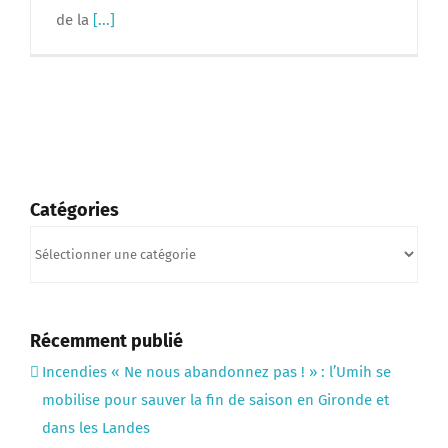
de la
[...]
Catégories
Catégories
Récemment publié
Incendies « Ne nous abandonnez pas ! » : l’Umih se
mobilise pour sauver la fin de saison en Gironde et
dans les Landes