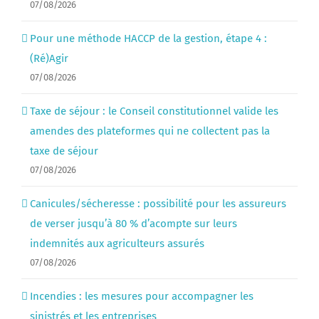
07/08/2026
Pour une méthode HACCP de la gestion, étape 4 :
(Ré)Agir
07/08/2026
Taxe de séjour : le Conseil constitutionnel valide les
amendes des plateformes qui ne collectent pas la
taxe de séjour
07/08/2026
Canicules/sécheresse : possibilité pour les assureurs
de verser jusqu’à 80 % d’acompte sur leurs
indemnités aux agriculteurs assurés
07/08/2026
Incendies : les mesures pour accompagner les
sinistrés et les entreprises