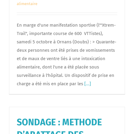
alimentaire
En marge d'une manifestation sportive (l'"Xtrem-
Trail", importante course de 600 VTTistes),
samedi 5 octobre à Ornans (Doubs) : > Quarante-
deux personnes ont été prises de vomissements
et de maux de ventre liés à une intoxication
alimentaire, dont l'une a été placée sous
surveillance à l'hôpital. Un dispositif de prise en
charge a été mis en place par les
[...]
SONDAGE : METHODE