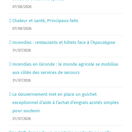
07/08/2026
Chaleur et santé, Principaux faits
07/08/2026
Incendies : restaurants et hôtels face à l’Apocalypse
31/07/2026
Incendies en Gironde : le monde agricole se mobilise
aux côtés des services de secours
31/07/2026
Le Gouvernement met en place un guichet
exceptionnel d’aide à l’achat d’engrais azotés simples
pour soutenir
31/07/2026