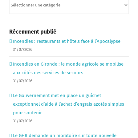
Catégories
Récemment publié
Incendies : restaurants et hôtels face à l’Apocalypse
31/07/2026
Incendies en Gironde : le monde agricole se mobilise
aux côtés des services de secours
31/07/2026
Le Gouvernement met en place un guichet
exceptionnel d’aide à l’achat d’engrais azotés simples
pour soutenir
31/07/2026
Le GHR demande un moratoire sur toute nouvelle