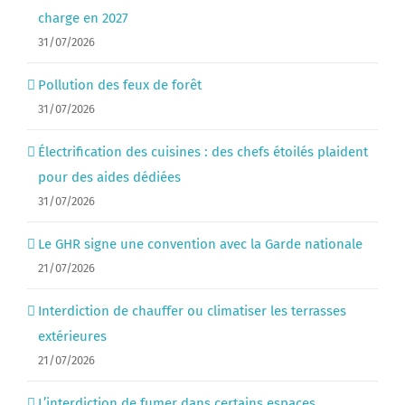
charge en 2027
31/07/2026
Pollution des feux de forêt
31/07/2026
Électrification des cuisines : des chefs étoilés plaident
pour des aides dédiées
31/07/2026
Le GHR signe une convention avec la Garde nationale
21/07/2026
Interdiction de chauffer ou climatiser les terrasses
extérieures
21/07/2026
L’interdiction de fumer dans certains espaces