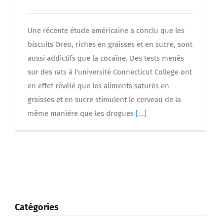
Une récente étude américaine a conclu que les
biscuits Oreo, riches en graisses et en sucre, sont
aussi addictifs que la cocaïne. Des tests menés
sur des rats à l'université Connecticut College ont
en effet révélé que les aliments saturés en
graisses et en sucre stimulent le cerveau de la
même manière que les drogues
[...]
Catégories