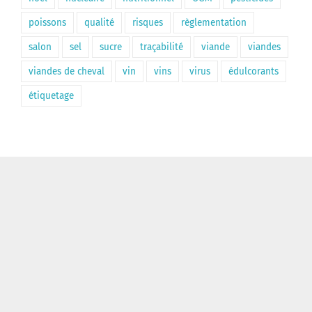
poissons
qualité
risques
règlementation
salon
sel
sucre
traçabilité
viande
viandes
viandes de cheval
vin
vins
virus
édulcorants
étiquetage