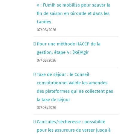
» : l’Umih se mobilise pour sauver la
fin de saison en Gironde et dans les
Landes
07/08/2026
Pour une méthode HACCP de la
gestion, étape 4 : (Ré)Agir
07/08/2026
Taxe de séjour : le Conseil
constitutionnel valide les amendes
des plateformes qui ne collectent pas
la taxe de séjour
07/08/2026
Canicules/sécheresse : possibilité
pour les assureurs de verser jusqu’à