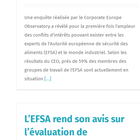
Une enquête réalisée par le Corporate Europe
Observatory a révélé pour la première fois l'ampleur
des conflits d'intérêts pouvant exister entre les
experts de l'Autorité européenne de sécurité des
aliments (EFSA) et le monde industriel. Selon les
résultats du CEO, près de 59% des membres des
groupes de travail de l'EFSA sont actuellement en
situation
[...]
L’EFSA rend son avis sur
l’évaluation de