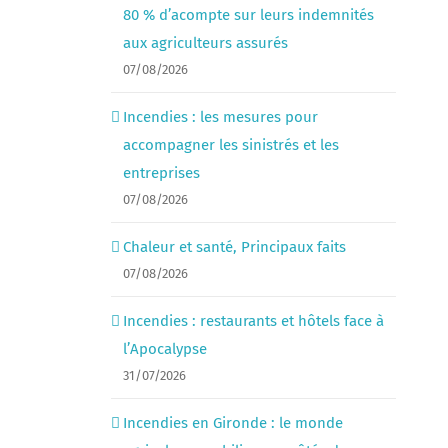
80 % d’acompte sur leurs indemnités
aux agriculteurs assurés
07/08/2026
Incendies : les mesures pour
accompagner les sinistrés et les
entreprises
07/08/2026
Chaleur et santé, Principaux faits
07/08/2026
Incendies : restaurants et hôtels face à
l’Apocalypse
31/07/2026
Incendies en Gironde : le monde