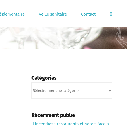
règlementaire
Veille sanitaire
Contact
Catégories
Catégories
Récemment publié
Incendies : restaurants et hôtels face à