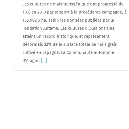
Les cultures de maïs transgénique ont progressé de
18% en 2013 par rapport à la précédente campagne, à
136.962,5 ha, selon les données publiées par la
Fondation Antama. Les cultures d'OGM ont ainsi
atteint un record historique, et représentent
désormais 32% de la surface totale de maïs grain
cultivé en Espagne. La Communauté autonome
d'Aragon
[...]