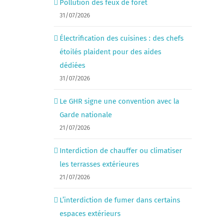
Pollution des feux de forêt
31/07/2026
Électrification des cuisines : des chefs
étoilés plaident pour des aides
dédiées
31/07/2026
Le GHR signe une convention avec la
Garde nationale
21/07/2026
Interdiction de chauffer ou climatiser
les terrasses extérieures
21/07/2026
L’interdiction de fumer dans certains
espaces extérieurs