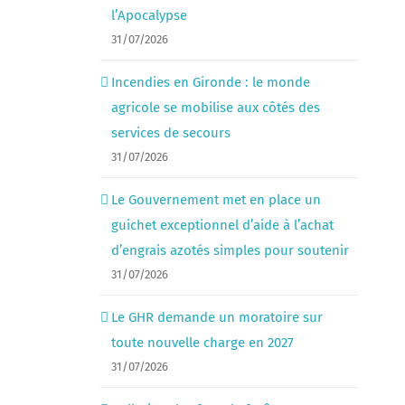
l’Apocalypse
31/07/2026
Incendies en Gironde : le monde
agricole se mobilise aux côtés des
services de secours
31/07/2026
Le Gouvernement met en place un
guichet exceptionnel d’aide à l’achat
d’engrais azotés simples pour soutenir
31/07/2026
Le GHR demande un moratoire sur
toute nouvelle charge en 2027
31/07/2026