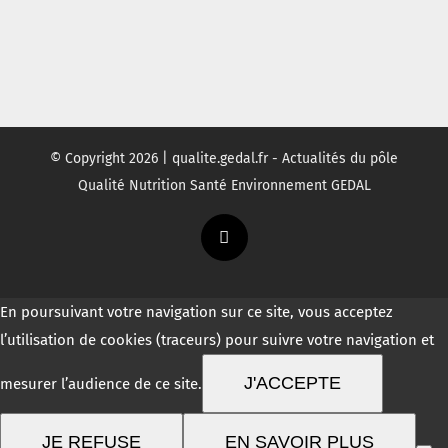
© Copyright
2026 | qualite.gedal.fr - Actualités du pôle
Qualité Nutrition Santé Environnement GEDAL
Twitter
En poursuivant votre navigation sur ce site, vous acceptez
l’utilisation de cookies (traceurs) pour suivre votre navigation et
J'ACCEPTE
mesurer l’audience de ce site.
JE REFUSE
EN SAVOIR PLUS