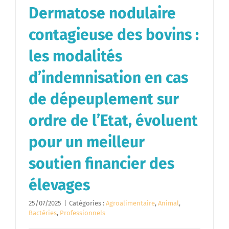
Dermatose nodulaire
contagieuse des bovins :
les modalités
d’indemnisation en cas
de dépeuplement sur
ordre de l’Etat, évoluent
pour un meilleur
soutien financier des
élevages
25/07/2025
|
Catégories :
Agroalimentaire
,
Animal
,
Bactéries
,
Professionnels