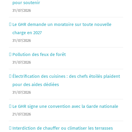
pour soutenir
31/07/2026
Le GHR demande un moratoire sur toute nouvelle
charge en 2027
31/07/2026
Pollution des feux de forêt
31/07/2026
Électrification des cuisines : des chefs étoilés plaident
pour des aides dédiées
31/07/2026
Le GHR signe une convention avec la Garde nationale
21/07/2026
Interdiction de chauffer ou climatiser les terrasses