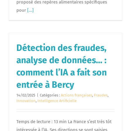
proposé des repères alimentaires spécifiques
pour
[...]
Détection des fraudes,
analyse de données… :
comment l’IA a fait son
entrée à Bercy
14/02/2025
|
Catégories :
Actions françaises
,
Fraudes
,
Innovation
,
Intelligence Artificielle
Temps de lecture : 13 min La France s’est très tôt
intéressée à l’IA. Ses directions se sont saisies