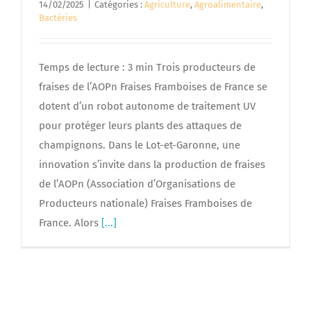
14/02/2025
|
Catégories :
Agriculture
,
Agroalimentaire
,
Bactéries
Temps de lecture : 3 min Trois producteurs de
fraises de l’AOPn Fraises Framboises de France se
dotent d’un robot autonome de traitement UV
pour protéger leurs plants des attaques de
champignons. Dans le Lot-et-Garonne, une
innovation s’invite dans la production de fraises
de l’AOPn (Association d’Organisations de
Producteurs nationale) Fraises Framboises de
France. Alors
[...]