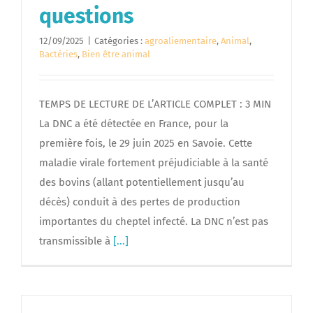
questions
12/09/2025
|
Catégories :
agroaliementaire
,
Animal
,
Bactéries
,
Bien être animal
TEMPS DE LECTURE DE L’ARTICLE COMPLET : 3 MIN
La DNC a été détectée en France, pour la
première fois, le 29 juin 2025 en Savoie. Cette
maladie virale fortement préjudiciable à la santé
des bovins (allant potentiellement jusqu’au
décès) conduit à des pertes de production
importantes du cheptel infecté. La DNC n’est pas
transmissible à
[...]