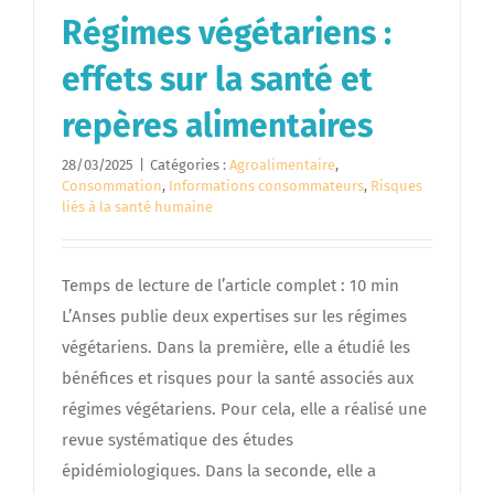
Régimes végétariens :
effets sur la santé et
repères alimentaires
28/03/2025
|
Catégories :
Agroalimentaire
,
Consommation
,
Informations consommateurs
,
Risques
liés à la santé humaine
Temps de lecture de l’article complet : 10 min
L’Anses publie deux expertises sur les régimes
végétariens. Dans la première, elle a étudié les
bénéfices et risques pour la santé associés aux
régimes végétariens. Pour cela, elle a réalisé une
revue systématique des études
épidémiologiques. Dans la seconde, elle a