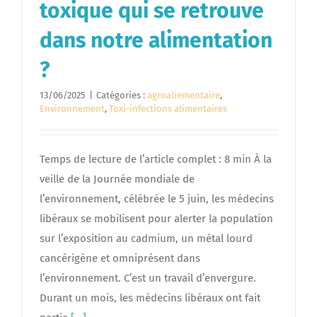
toxique qui se retrouve
dans notre alimentation
?
13/06/2025
|
Catégories :
agroaliementaire
,
Environnement
,
Toxi-infections alimentaires
Temps de lecture de l’article complet : 8 min À la
veille de la Journée mondiale de
l’environnement, célébrée le 5 juin, les médecins
libéraux se mobilisent pour alerter la population
sur l’exposition au cadmium, un métal lourd
cancérigène et omniprésent dans
l’environnement. C’est un travail d’envergure.
Durant un mois, les médecins libéraux ont fait