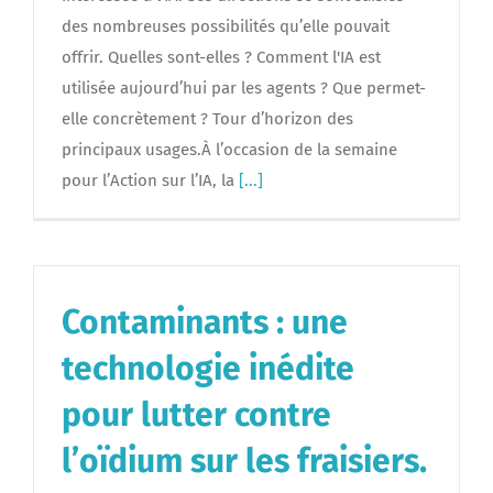
des nombreuses possibilités qu’elle pouvait
offrir. Quelles sont-elles ? Comment l'IA est
utilisée aujourd’hui par les agents ? Que permet-
elle concrètement ? Tour d’horizon des
principaux usages.À l’occasion de la semaine
pour l’Action sur l’IA, la
[...]
Contaminants : une
technologie inédite
pour lutter contre
l’oïdium sur les fraisiers.