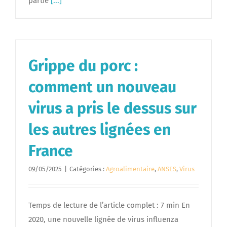
partie
[...]
Grippe du porc :
comment un nouveau
virus a pris le dessus sur
les autres lignées en
France
09/05/2025
|
Catégories :
Agroalimentaire
,
ANSES
,
Virus
Temps de lecture de l’article complet : 7 min En
2020, une nouvelle lignée de virus influenza