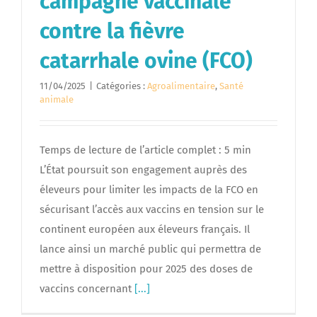
campagne vaccinale
contre la fièvre
catarrhale ovine (FCO)
11/04/2025
|
Catégories :
Agroalimentaire
,
Santé
animale
Temps de lecture de l’article complet : 5 min
L’État poursuit son engagement auprès des
éleveurs pour limiter les impacts de la FCO en
sécurisant l’accès aux vaccins en tension sur le
continent européen aux éleveurs français. Il
lance ainsi un marché public qui permettra de
mettre à disposition pour 2025 des doses de
vaccins concernant
[...]