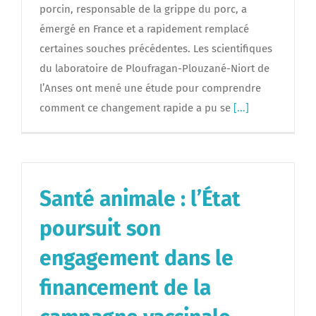
porcin, responsable de la grippe du porc, a
émergé en France et a rapidement remplacé
certaines souches précédentes. Les scientifiques
du laboratoire de Ploufragan-Plouzané-Niort de
l’Anses ont mené une étude pour comprendre
comment ce changement rapide a pu se
[...]
Santé animale : l’État
poursuit son
engagement dans le
financement de la