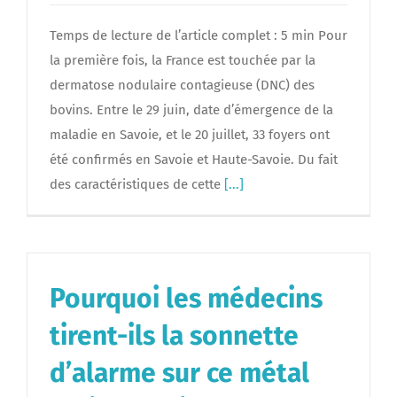
Temps de lecture de l’article complet : 5 min Pour
la première fois, la France est touchée par la
dermatose nodulaire contagieuse (DNC) des
bovins. Entre le 29 juin, date d’émergence de la
maladie en Savoie, et le 20 juillet, 33 foyers ont
été confirmés en Savoie et Haute-Savoie. Du fait
des caractéristiques de cette
[...]
Pourquoi les médecins
tirent-ils la sonnette
d’alarme sur ce métal