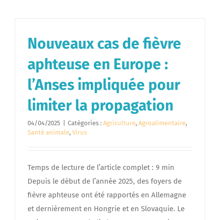
Nouveaux cas de fièvre
aphteuse en Europe :
l’Anses impliquée pour
limiter la propagation
04/04/2025
|
Catégories :
Agriculture
,
Agroalimentaire
,
Santé animale
,
Virus
Temps de lecture de l’article complet : 9 min
Depuis le début de l’année 2025, des foyers de
fièvre aphteuse ont été rapportés en Allemagne
et dernièrement en Hongrie et en Slovaquie. Le