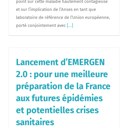
point sur cette maladie hautement contagieuse
et sur l’implication de l’Anses en tant que
laboratoire de référence de l’Union européenne,
porté conjointement avec
[...]
Lancement d’EMERGEN
2.0 : pour une meilleure
préparation de la France
aux futures épidémies
et potentielles crises
sanitaires