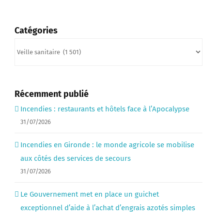
Catégories
Catégories
Récemment publié
Incendies : restaurants et hôtels face à l’Apocalypse
31/07/2026
Incendies en Gironde : le monde agricole se mobilise
aux côtés des services de secours
31/07/2026
Le Gouvernement met en place un guichet
exceptionnel d’aide à l’achat d’engrais azotés simples