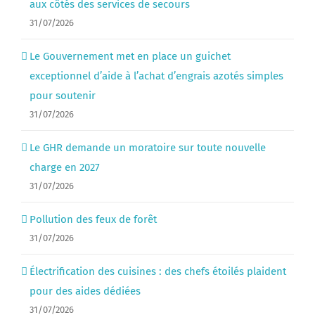
aux côtés des services de secours
31/07/2026
Le Gouvernement met en place un guichet
exceptionnel d’aide à l’achat d’engrais azotés simples
pour soutenir
31/07/2026
Le GHR demande un moratoire sur toute nouvelle
charge en 2027
31/07/2026
Pollution des feux de forêt
31/07/2026
Électrification des cuisines : des chefs étoilés plaident
pour des aides dédiées
31/07/2026