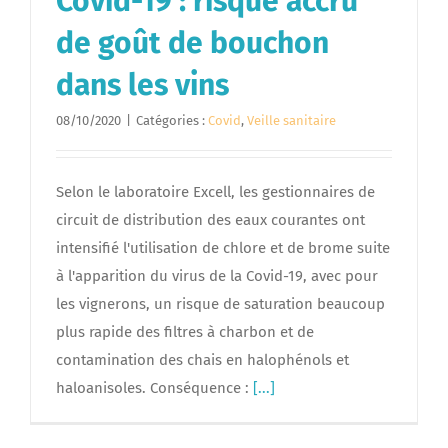
Covid-19 : risque accru
de goût de bouchon
dans les vins
08/10/2020
|
Catégories :
Covid
,
Veille sanitaire
Selon le laboratoire Excell, les gestionnaires de
circuit de distribution des eaux courantes ont
intensifié l'utilisation de chlore et de brome suite
à l'apparition du virus de la Covid-19, avec pour
les vignerons, un risque de saturation beaucoup
plus rapide des filtres à charbon et de
contamination des chais en halophénols et
haloanisoles. Conséquence :
[...]