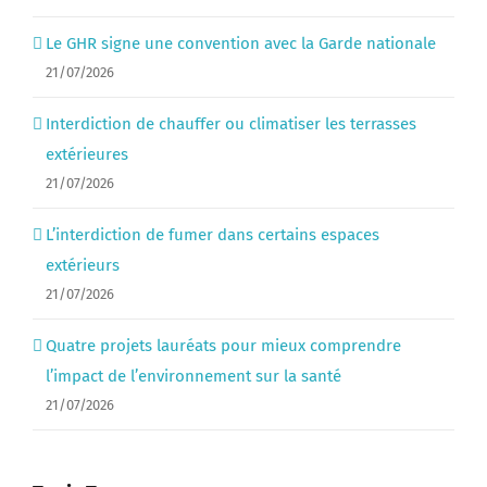
Le GHR signe une convention avec la Garde nationale
21/07/2026
Interdiction de chauffer ou climatiser les terrasses
extérieures
21/07/2026
L’interdiction de fumer dans certains espaces
extérieurs
21/07/2026
Quatre projets lauréats pour mieux comprendre
l’impact de l’environnement sur la santé
21/07/2026