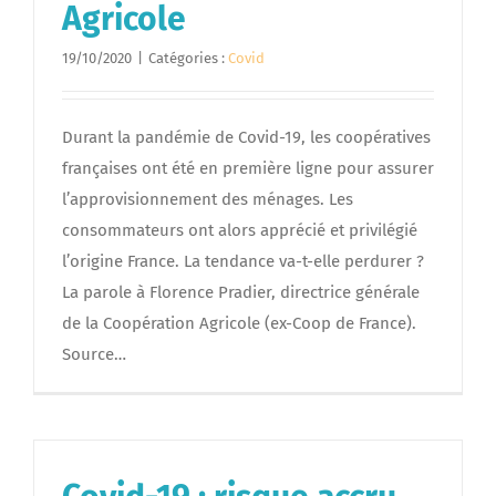
Agricole
19/10/2020
|
Catégories :
Covid
Durant la pandémie de Covid-19, les coopératives
françaises ont été en première ligne pour assurer
l’approvisionnement des ménages. Les
consommateurs ont alors apprécié et privilégié
l’origine France. La tendance va-t-elle perdurer ?
La parole à Florence Pradier, directrice générale
de la Coopération Agricole (ex-Coop de France).
Source…