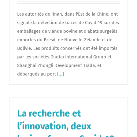
Les autorités de Jinan, dans l'Est de la Chine, ont
signalé la détection de traces de Covid-19 sur des
emballages de viande bovine et d'abats surgelés
importés du Brésil, de Nouvelle-Zélande et de
Bolivie. Les produits concernés ont été importés
par les sociétés Guotai International Group et
Shanghai Zhongli Development Trade, et
débarqués au port
[...]
La recherche et
l’innovation, deux