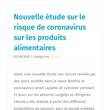
Nouvelle étude sur le
risque de coronavirus
sur les produits
alimentaires
02/09/2020
|
Catégories :
Covid
Selon une nouvelle étude non encore révisée par
des pairs, publiée dans la revue BioRxiv, le
coronavirus serait capable de subsister pendant
21 jours sur les aliments surgelés et réfrigérés.
L'étude a été réalisée à partir des différents
échantillons de saumon, porc et poulet prélevés