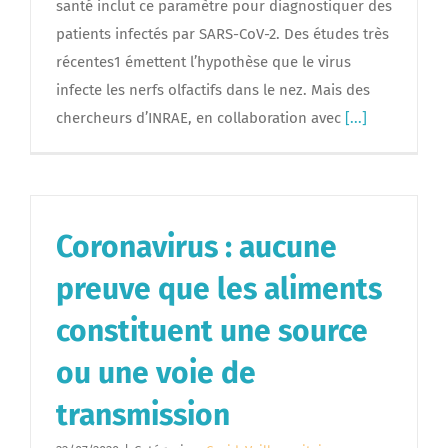
santé inclut ce paramètre pour diagnostiquer des
patients infectés par SARS-CoV-2. Des études très
récentes1 émettent l’hypothèse que le virus
infecte les nerfs olfactifs dans le nez. Mais des
chercheurs d’INRAE, en collaboration avec
[...]
Coronavirus : aucune
preuve que les aliments
constituent une source
ou une voie de
transmission