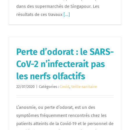
dans des supermarchés de Singapour. Les
résultats de ces travaux
[...]
Perte d’odorat : le SARS-
CoV-2 n’infecterait pas
les nerfs olfactifs
22/07/2020
|
Catégories :
Covid
,
Veille sanitaire
L’anosmie, ou perte d’odorat, est un des
symptômes fréquemment rencontrés chez les
patients atteints de la Covid-19 et le personnel de