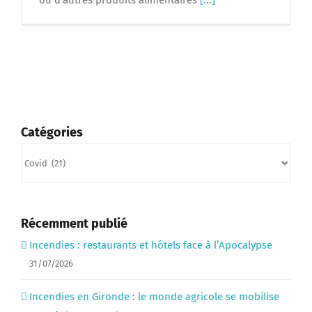
ou d'autres produits alimentaires
[...]
Catégories
Catégories
Récemment publié
Incendies : restaurants et hôtels face à l’Apocalypse
31/07/2026
Incendies en Gironde : le monde agricole se mobilise