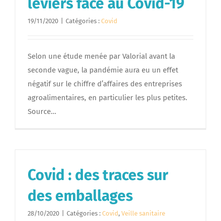
leviers face au Covid-19
19/11/2020
|
Catégories :
Covid
Selon une étude menée par Valorial avant la
seconde vague, la pandémie aura eu un effet
négatif sur le chiffre d’affaires des entreprises
agroalimentaires, en particulier les plus petites.
Source…
Covid : des traces sur
des emballages
28/10/2020
|
Catégories :
Covid
,
Veille sanitaire