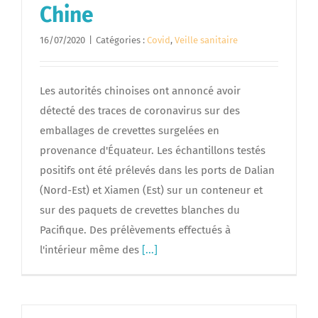
Chine
16/07/2020
|
Catégories :
Covid
,
Veille sanitaire
Les autorités chinoises ont annoncé avoir
détecté des traces de coronavirus sur des
emballages de crevettes surgelées en
provenance d'Équateur. Les échantillons testés
positifs ont été prélevés dans les ports de Dalian
(Nord-Est) et Xiamen (Est) sur un conteneur et
sur des paquets de crevettes blanches du
Pacifique. Des prélèvements effectués à
l'intérieur même des
[...]