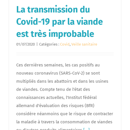
La transmission du
Covid-19 par la viande
est très improbable
01/07/2020
|
Catégories :
Covid
,
Veille sanitaire
Ces dernières semaines, les cas positifs au
nouveau coronavirus (SARS-CoV-2) se sont
multipliés dans les abattoirs et dans les usines
de viandes. Compte tenu de l'état des
connaissances actuelles, l'Institut fédéral
allemand d'évaluation des risques (BfR)
considère néanmoins que le risque de contracter
la maladie à travers la consommation de viandes