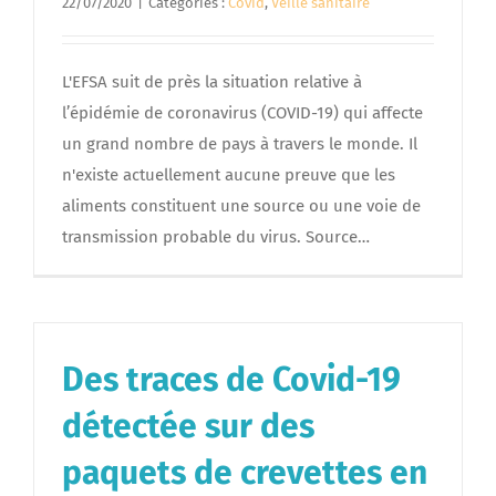
22/07/2020
|
Catégories :
Covid
,
Veille sanitaire
L'EFSA suit de près la situation relative à
l’épidémie de coronavirus (COVID-19) qui affecte
un grand nombre de pays à travers le monde. Il
n'existe actuellement aucune preuve que les
aliments constituent une source ou une voie de
transmission probable du virus. Source…
Des traces de Covid-19
détectée sur des
paquets de crevettes en