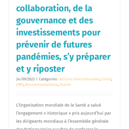
collaboration, de la
gouvernance et des
investissements pour
prévenir de futures
pandémies, s’y préparer
et y riposter
24/09/2023
|
Catégories :
Actions internationales
,
Covid
,
OMS
,
Recommandations
,
Zooms
L’Organisation mondiale de la Santé a salué
l’engagement « historique » pris aujourd’hui par
les dirigeants mondiaux à l’Assemblée générale