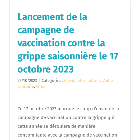
Lancement de la
campagne de
vaccination contre la
grippe saisonnière le 17
octobre 2023
22/10/2023
|
Catégories :
Covid
,
Informations
,
Veille
sanitaire
,
Virus
Ce 17 octobre 2023 marque le coup d’envoi de la
campagne de vaccination contre la grippe qui
cette année se déroulera de manière
concomitante avec la campagne de vaccination