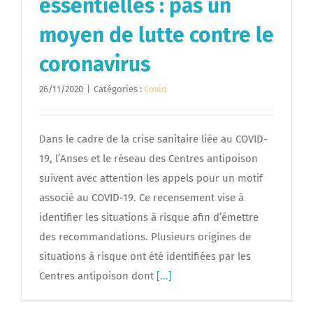
essentielles : pas un
moyen de lutte contre le
coronavirus
26/11/2020
|
Catégories :
Covid
Dans le cadre de la crise sanitaire liée au COVID-
19, l’Anses et le réseau des Centres antipoison
suivent avec attention les appels pour un motif
associé au COVID-19. Ce recensement vise à
identifier les situations à risque afin d’émettre
des recommandations. Plusieurs origines de
situations à risque ont été identifiées par les
Centres antipoison dont
[...]