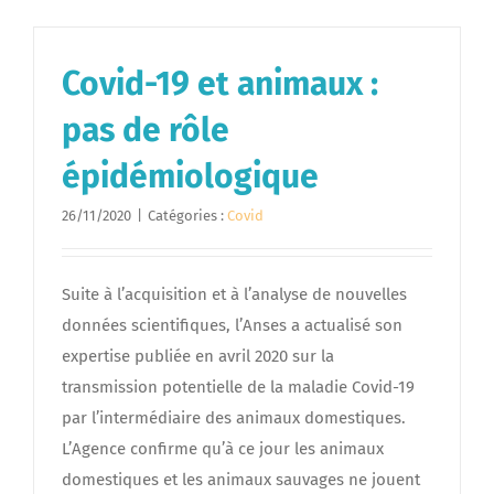
Covid-19 et animaux :
pas de rôle
épidémiologique
26/11/2020
|
Catégories :
Covid
Suite à l’acquisition et à l’analyse de nouvelles
données scientifiques, l’Anses a actualisé son
expertise publiée en avril 2020 sur la
transmission potentielle de la maladie Covid-19
par l’intermédiaire des animaux domestiques.
L’Agence confirme qu’à ce jour les animaux
domestiques et les animaux sauvages ne jouent