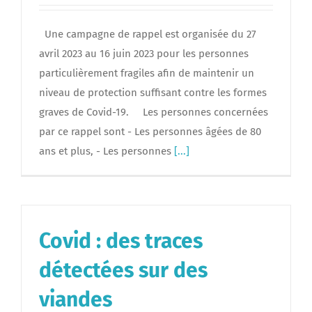
Une campagne de rappel est organisée du 27
avril 2023 au 16 juin 2023 pour les personnes
particulièrement fragiles afin de maintenir un
niveau de protection suffisant contre les formes
graves de Covid-19. Les personnes concernées
par ce rappel sont - Les personnes âgées de 80
ans et plus, - Les personnes
[...]
Covid : des traces
détectées sur des
viandes