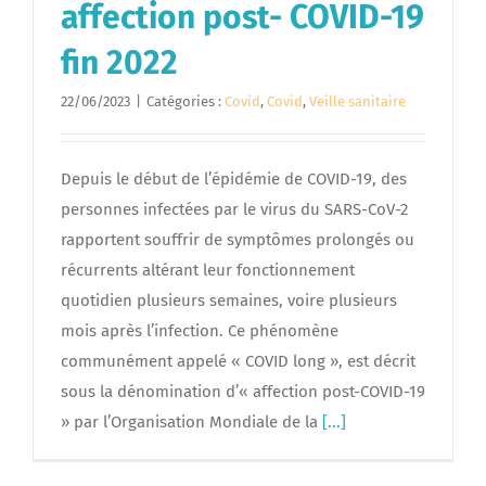
affection post- COVID-19
fin 2022
22/06/2023
|
Catégories :
Covid
,
Covid
,
Veille sanitaire
Depuis le début de l’épidémie de COVID-19, des
personnes infectées par le virus du SARS-CoV-2
rapportent souffrir de symptômes prolongés ou
récurrents altérant leur fonctionnement
quotidien plusieurs semaines, voire plusieurs
mois après l’infection. Ce phénomène
communément appelé « COVID long », est décrit
sous la dénomination d’« affection post-COVID-19
» par l’Organisation Mondiale de la
[...]