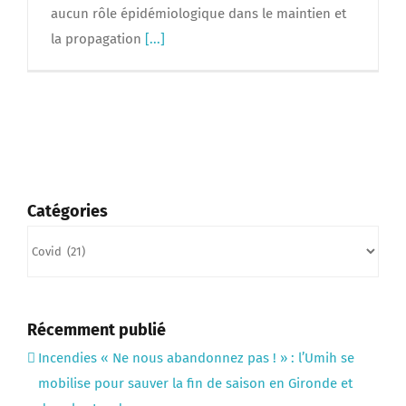
aucun rôle épidémiologique dans le maintien et
la propagation
[...]
Catégories
Catégories
Récemment publié
Incendies « Ne nous abandonnez pas ! » : l’Umih se
mobilise pour sauver la fin de saison en Gironde et