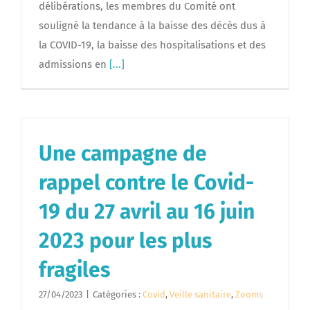
délibérations, les membres du Comité ont
souligné la tendance à la baisse des décès dus à
la COVID-19, la baisse des hospitalisations et des
admissions en
[...]
Une campagne de
rappel contre le Covid-
19 du 27 avril au 16 juin
2023 pour les plus
fragiles
27/04/2023
|
Catégories :
Covid
,
Veille sanitaire
,
Zooms