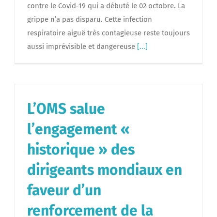
contre le Covid-19 qui a débuté le 02 octobre. La
grippe n’a pas disparu. Cette infection
respiratoire aiguë très contagieuse reste toujours
aussi imprévisible et dangereuse
[...]
L’OMS salue
l’engagement «
historique » des
dirigeants mondiaux en
faveur d’un
renforcement de la