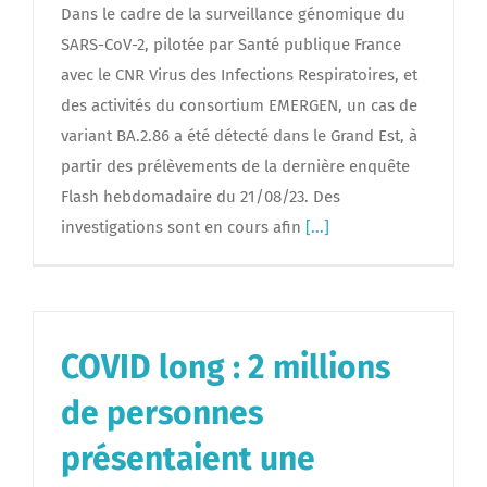
Dans le cadre de la surveillance génomique du
SARS-CoV-2, pilotée par Santé publique France
avec le CNR Virus des Infections Respiratoires, et
des activités du consortium EMERGEN, un cas de
variant BA.2.86 a été détecté dans le Grand Est, à
partir des prélèvements de la dernière enquête
Flash hebdomadaire du 21/08/23. Des
investigations sont en cours afin
[...]
COVID long : 2 millions
de personnes
présentaient une