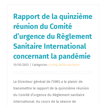
Rapport de la quinzième
réunion du Comité
d’urgence du Règlement
Sanitaire International
concernant la pandémie
10/05/2023
|
Catégories :
Covid
,
Veille sanitaire
Le Directeur général de l’OMS a le plaisir de
transmettre le rapport de la quinzième réunion
du Comité d’urgence du Règlement sanitaire
international. Au cours de la séance de