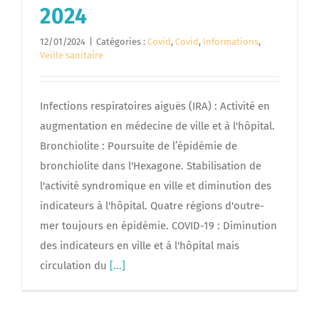
2024
12/01/2024
|
Catégories :
Covid
,
Covid
,
Informations
,
Veille sanitaire
Infections respiratoires aiguës (IRA) : Activité en
augmentation en médecine de ville et à l'hôpital.
Bronchiolite : Poursuite de l’épidémie de
bronchiolite dans l'Hexagone. Stabilisation de
l'activité syndromique en ville et diminution des
indicateurs à l'hôpital. Quatre régions d'outre-
mer toujours en épidémie. COVID-19 : Diminution
des indicateurs en ville et à l'hôpital mais
circulation du
[...]