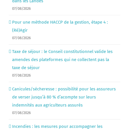
dans les Landes
07/08/2026
Pour une méthode HACCP de la gestion, étape 4 :
(Ré)Agir
07/08/2026
Taxe de séjour : le Conseil constitutionnel valide les
amendes des plateformes qui ne collectent pas la
taxe de séjour
07/08/2026
Canicules/sécheresse : possibilité pour les assureurs
de verser jusqu’à 80 % d’acompte sur leurs
indemnités aux agriculteurs assurés
07/08/2026
Incendies : les mesures pour accompagner les