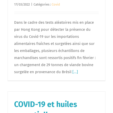
17/03/2022
|
Catégories :
Covid
Dans le cadre des tests aléatoires mis en place
par Hong Kong pour détecter la présence du
virus du Covid-19 sur les importations
alimentaires fraîches et surgelées ainsi que sur
les emballages, plusieurs échantillons de
marchandises sont ressortis positifs fin février :
un chargement de 29 tonnes de viande bovine
surgelée en provenance du Brésil
[...]
COVID-19 et huiles