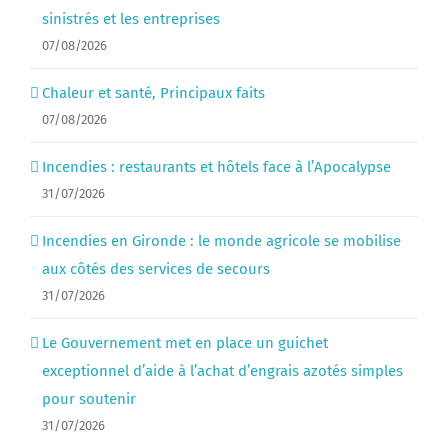
sinistrés et les entreprises
07/08/2026
Chaleur et santé, Principaux faits
07/08/2026
Incendies : restaurants et hôtels face à l’Apocalypse
31/07/2026
Incendies en Gironde : le monde agricole se mobilise
aux côtés des services de secours
31/07/2026
Le Gouvernement met en place un guichet
exceptionnel d’aide à l’achat d’engrais azotés simples
pour soutenir
31/07/2026