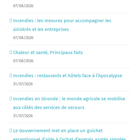
07/08/2026
Incendies : les mesures pour accompagner les
sinistrés et les entreprises
07/08/2026
Chaleur et santé, Principaux faits
07/08/2026
Incendies : restaurants et hôtels face à l’Apocalypse
31/07/2026
Incendies en Gironde : le monde agricole se mobilise
aux côtés des services de secours
31/07/2026
Le Gouvernement met en place un guichet
exceptionnel d’aide à l’achat d’engrais azotés simples