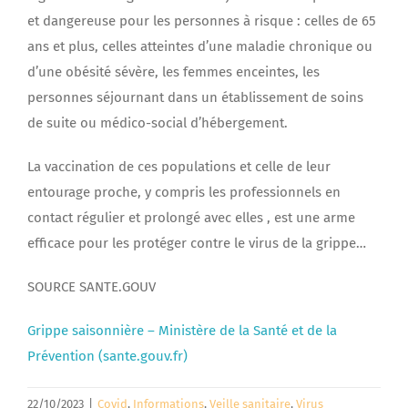
et dangereuse pour les personnes à risque : celles de 65
ans et plus, celles atteintes d’une maladie chronique ou
d’une obésité sévère, les femmes enceintes, les
personnes séjournant dans un établissement de soins
de suite ou médico-social d’hébergement.
La vaccination de ces populations et celle de leur
entourage proche, y compris les professionnels en
contact régulier et prolongé avec elles , est une arme
efficace pour les protéger contre le virus de la grippe…
SOURCE SANTE.GOUV
Grippe saisonnière – Ministère de la Santé et de la
Prévention (sante.gouv.fr)
22/10/2023
|
Covid
,
Informations
,
Veille sanitaire
,
Virus