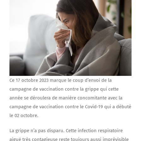
Ce 17 octobre 2023 marque le coup d’envoi de la
campagne de vaccination contre la grippe qui cette
année se déroulera de manière concomitante avec la
campagne de vaccination contre le Covid-19 qui a débuté
le 02 octobre.
La grippe n’a pas disparu. Cette infection respiratoire
aiguë très contagieuse reste toujours aussi imprévisible