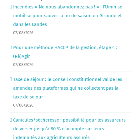
Incendies « Ne nous abandonnez pas ! » : l’Umih se
mobilise pour sauver la fin de saison en Gironde et
dans les Landes
07/08/2026
Pour une méthode HACCP de la gestion, étape 4 :
(Ré)Agir
07/08/2026
Taxe de séjour : le Conseil constitutionnel valide les
amendes des plateformes qui ne collectent pas la
taxe de séjour
07/08/2026
Canicules/sécheresse : possibilité pour les assureurs
de verser jusqu’à 80 % d’acompte sur leurs
indemnités aux agriculteurs assurés