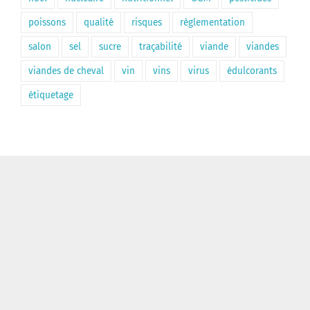
poissons
qualité
risques
règlementation
salon
sel
sucre
traçabilité
viande
viandes
viandes de cheval
vin
vins
virus
édulcorants
étiquetage