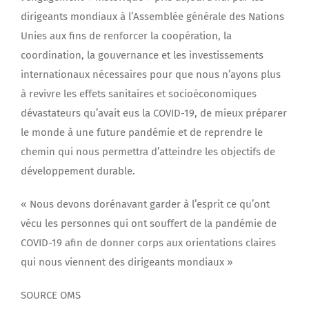
dirigeants mondiaux à l’Assemblée générale des Nations
Unies aux fins de renforcer la coopération, la
coordination, la gouvernance et les investissements
internationaux nécessaires pour que nous n’ayons plus
à revivre les effets sanitaires et socioéconomiques
dévastateurs qu’avait eus la COVID-19, de mieux préparer
le monde à une future pandémie et de reprendre le
chemin qui nous permettra d’atteindre les objectifs de
développement durable.
« Nous devons dorénavant garder à l’esprit ce qu’ont
vécu les personnes qui ont souffert de la pandémie de
COVID-19 afin de donner corps aux orientations claires
qui nous viennent des dirigeants mondiaux »
SOURCE OMS