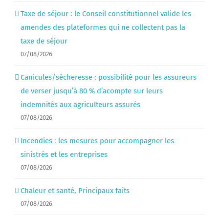
Taxe de séjour : le Conseil constitutionnel valide les
amendes des plateformes qui ne collectent pas la
taxe de séjour
07/08/2026
Canicules/sécheresse : possibilité pour les assureurs
de verser jusqu’à 80 % d’acompte sur leurs
indemnités aux agriculteurs assurés
07/08/2026
Incendies : les mesures pour accompagner les
sinistrés et les entreprises
07/08/2026
Chaleur et santé, Principaux faits
07/08/2026