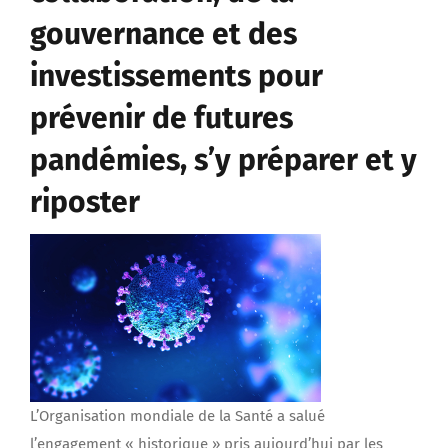
gouvernance et des
investissements pour
prévenir de futures
pandémies, s’y préparer et y
riposter
L’Organisation mondiale de la Santé a salué
l’engagement « historique » pris aujourd’hui par les