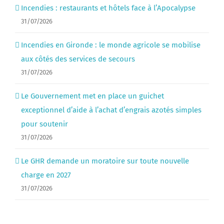
Incendies : restaurants et hôtels face à l’Apocalypse
31/07/2026
Incendies en Gironde : le monde agricole se mobilise
aux côtés des services de secours
31/07/2026
Le Gouvernement met en place un guichet
exceptionnel d’aide à l’achat d’engrais azotés simples
pour soutenir
31/07/2026
Le GHR demande un moratoire sur toute nouvelle
charge en 2027
31/07/2026