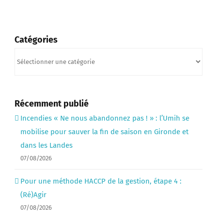
Catégories
Catégories
Récemment publié
Incendies « Ne nous abandonnez pas ! » : l’Umih se
mobilise pour sauver la fin de saison en Gironde et
dans les Landes
07/08/2026
Pour une méthode HACCP de la gestion, étape 4 :
(Ré)Agir
07/08/2026