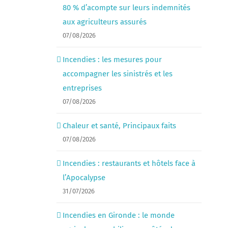
80 % d’acompte sur leurs indemnités
aux agriculteurs assurés
07/08/2026
Incendies : les mesures pour
accompagner les sinistrés et les
entreprises
07/08/2026
Chaleur et santé, Principaux faits
07/08/2026
Incendies : restaurants et hôtels face à
l’Apocalypse
31/07/2026
Incendies en Gironde : le monde