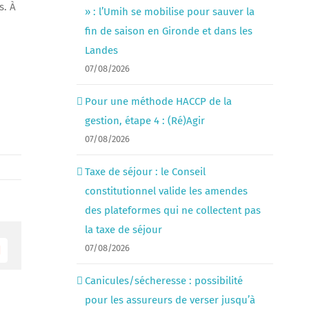
s. À
» : l’Umih se mobilise pour sauver la
fin de saison en Gironde et dans les
Landes
07/08/2026
Pour une méthode HACCP de la
gestion, étape 4 : (Ré)Agir
07/08/2026
Taxe de séjour : le Conseil
constitutionnel valide les amendes
des plateformes qui ne collectent pas
la taxe de séjour
07/08/2026
Email
Canicules/sécheresse : possibilité
pour les assureurs de verser jusqu’à